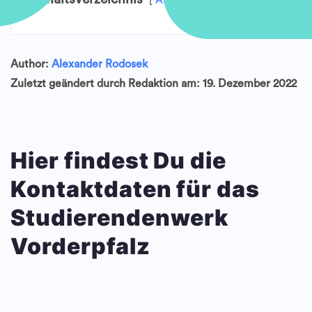
Anzeigen
Author:
Alexander Rodosek
Zuletzt geändert durch Redaktion am: 19. Dezember 2022
Hier findest Du die
Kontaktdaten für das
Studierendenwerk
Vorderpfalz