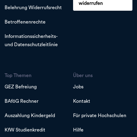
widerrufen
Belehrung Widerrufsrecht
Betroffenenrechte
Informationssicherheits-
und Datenschutzleitlinie
Top Themen
Über uns
GEZ Befreiung
Jobs
BAföG Rechner
Kontakt
Auszahlung Kindergeld
Für private Hochschulen
KfW Studienkredit
Hilfe