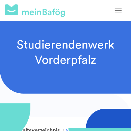
Studierendenwerk
Vorderpfalz
Inhaltsverzeichnis