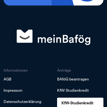
Informationen
Anträge
AGB
BAföG beantragen
Impressum
KfW Studienkredit
Datenschutzerklärung
KfW-Studienkredit