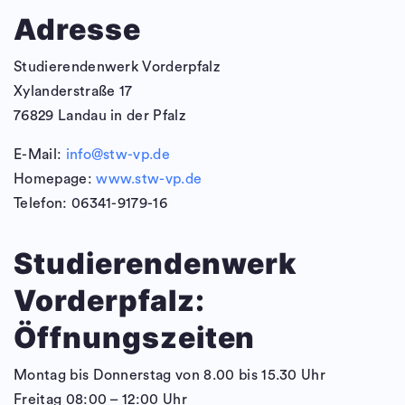
Adresse
Studierendenwerk Vorderpfalz
Xylanderstraße 17
76829 Landau in der Pfalz
E-Mail:
info@stw-vp.de
Homepage:
www.stw-vp.de
Telefon: 06341-9179-16
Studierendenwerk
Vorderpfalz:
Öffnungszeiten
Montag bis Donnerstag von 8.00 bis 15.30 Uhr
Freitag 08:00 – 12:00 Uhr