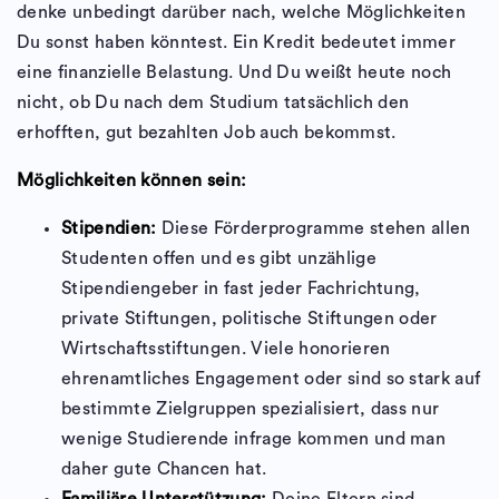
denke unbedingt darüber nach, welche Möglichkeiten
Du sonst haben könntest. Ein Kredit bedeutet immer
eine finanzielle Belastung. Und Du weißt heute noch
nicht, ob Du nach dem Studium tatsächlich den
erhofften, gut bezahlten Job auch bekommst.
Möglichkeiten können sein:
Stipendien
:
Diese Förderprogramme stehen allen
Studenten offen und es gibt unzählige
Stipendiengeber in fast jeder Fachrichtung,
private Stiftungen, politische Stiftungen oder
Wirtschaftsstiftungen. Viele honorieren
ehrenamtliches Engagement oder sind so stark auf
bestimmte Zielgruppen spezialisiert, dass nur
wenige Studierende infrage kommen und man
daher gute Chancen hat.
Familiäre Unterstützung:
Deine Eltern sind