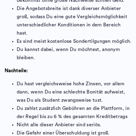
bekommst ohne große Nachweise schnell Geld.
Die Angebotsbreite ist dank diverser Anbieter
groß, sodass Du eine gute Vergleichsmöglichkeit
unterschiedlicher Konditionen in dem Bereich
hast.
Es sind meist kostenlose Sondertilgungen möglich.
Du kannst dabei, wenn Du möchtest, anonym
bleiben.
Nachteile:
Du hast vergleichsweise hohe Zinsen, vor allem
dann, wenn Du eine schlechte Bonität aufweist,
was Du als Student zwangsweise tust.
Du zahlst zusätzlich Gebühren an die Plattform, in
der Regel bis zu 6 % des gesamten Kreditbetrags
Nicht alle dieser Anbieter sind seriös.
Die Gefahr einer Überschuldung ist groß.