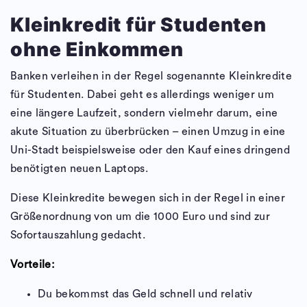
Kleinkredit für Studenten
ohne Einkommen
Banken verleihen in der Regel sogenannte Kleinkredite
für Studenten. Dabei geht es allerdings weniger um
eine längere Laufzeit, sondern vielmehr darum, eine
akute Situation zu überbrücken – einen Umzug in eine
Uni-Stadt beispielsweise oder den Kauf eines dringend
benötigten neuen Laptops.
Diese Kleinkredite bewegen sich in der Regel in einer
Größenordnung von um die 1000 Euro und sind zur
Sofortauszahlung gedacht.
Vorteile:
Du bekommst das Geld schnell und relativ