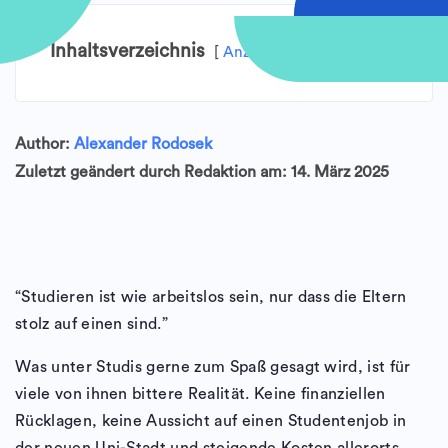
Inhaltsverzeichnis
Anzeigen
Author:
Alexander Rodosek
Zuletzt geändert durch Redaktion am: 14. März 2025
“Studieren ist wie arbeitslos sein, nur dass die Eltern
stolz auf einen sind.”
Was unter Studis gerne zum Spaß gesagt wird, ist für
viele von ihnen bittere Realität. Keine finanziellen
Rücklagen, keine Aussicht auf einen Studentenjob in