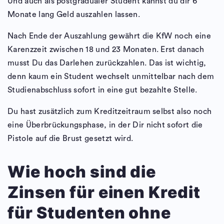
Und auch als postgradualer Student kannst du dir 6
Monate lang Geld auszahlen lassen.
Nach Ende der Auszahlung gewährt die KfW noch eine
Karenzzeit zwischen 18 und 23 Monaten. Erst danach
musst Du das Darlehen zurückzahlen. Das ist wichtig,
denn kaum ein Student wechselt unmittelbar nach dem
Studienabschluss sofort in eine gut bezahlte Stelle.
Du hast zusätzlich zum Kreditzeitraum selbst also noch
eine Überbrückungsphase, in der Dir nicht sofort die
Pistole auf die Brust gesetzt wird.
Wie hoch sind die
Zinsen für einen Kredit
für Studenten ohne