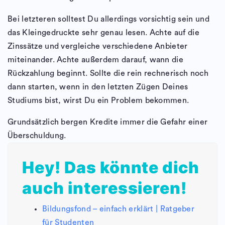
Bei letzteren solltest Du allerdings vorsichtig sein und
das Kleingedruckte sehr genau lesen. Achte auf die
Zinssätze und vergleiche verschiedene Anbieter
miteinander. Achte außerdem darauf, wann die
Rückzahlung beginnt. Sollte die rein rechnerisch noch
dann starten, wenn in den letzten Zügen Deines
Studiums bist, wirst Du ein Problem bekommen.
Grundsätzlich bergen Kredite immer die Gefahr einer
Überschuldung.
Hey! Das könnte dich
auch interessieren!
Bildungsfond – einfach erklärt | Ratgeber
für Studenten