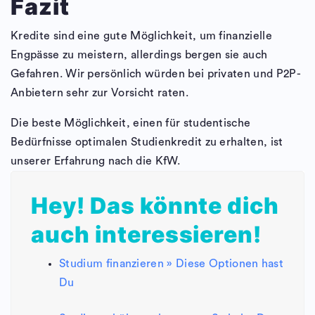
Fazit
Kredite sind eine gute Möglichkeit, um finanzielle
Engpässe zu meistern, allerdings bergen sie auch
Gefahren. Wir persönlich würden bei privaten und P2P-
Anbietern sehr zur Vorsicht raten.
Die beste Möglichkeit, einen für studentische
Bedürfnisse optimalen Studienkredit zu erhalten, ist
unserer Erfahrung nach die KfW.
Hey! Das könnte dich
auch interessieren!
Studium finanzieren » Diese Optionen hast
Du