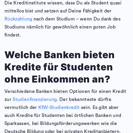
Die Kreditinstitute wissen, dass Du als Student quasi
mittellos bist und setzen auf Deine Fähigkeit der
Rückzahlung
nach dem Studium – wenn Du dank des
Studiums nämlich für gewöhnlich einen guten Job
findest.
Welche Banken bieten
Kredite für Studenten
ohne Einkommen an?
Verschiedene Banken bieten Optionen für einen Kredit
zur
Studienfinanzierung
. Der bekannteste dürfte
vermutlich der
KfW-Studienkredit
sein. Es gibt aber
auch Kredite für Studenten bei örtlichen Banken und
Sparkassen, bei Bildungsförderungswerken wie die
Deutsche Bildung oder bei privaten Kreditanbietern.