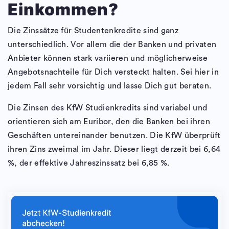
Einkommen?
Die Zinssätze für Studentenkredite sind ganz
unterschiedlich. Vor allem die der Banken und privaten
Anbieter können stark variieren und möglicherweise
Angebotsnachteile für Dich versteckt halten. Sei hier in
jedem Fall sehr vorsichtig und lasse Dich gut beraten.
Die Zinsen des KfW Studienkredits sind variabel und
orientieren sich am Euribor, den die Banken bei ihren
Geschäften untereinander benutzen. Die KfW überprüft
ihren Zins zweimal im Jahr. Dieser liegt derzeit bei 6,64
%, der effektive Jahreszinssatz bei 6,85 %.