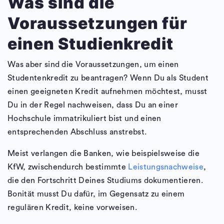
Was sind die
Voraussetzungen für
einen Studienkredit
Was aber sind die Voraussetzungen, um einen
Studentenkredit zu beantragen? Wenn Du als Student
einen geeigneten Kredit aufnehmen möchtest, musst
Du in der Regel nachweisen, dass Du an einer
Hochschule immatrikuliert bist und einen
entsprechenden Abschluss anstrebst.
Meist verlangen die Banken, wie beispielsweise die
KfW, zwischendurch bestimmte
Leistungsnachweise
,
die den Fortschritt Deines Studiums dokumentieren.
Bonität musst Du dafür, im Gegensatz zu einem
regulären Kredit, keine vorweisen.