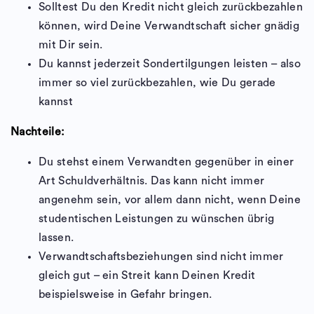
Solltest Du den Kredit nicht gleich zurückbezahlen
können, wird Deine Verwandtschaft sicher gnädig
mit Dir sein.
Du kannst jederzeit Sondertilgungen leisten – also
immer so viel zurückbezahlen, wie Du gerade
kannst
Nachteile:
Du stehst einem Verwandten gegenüber in einer
Art Schuldverhältnis. Das kann nicht immer
angenehm sein, vor allem dann nicht, wenn Deine
studentischen Leistungen zu wünschen übrig
lassen.
Verwandtschaftsbeziehungen sind nicht immer
gleich gut – ein Streit kann Deinen Kredit
beispielsweise in Gefahr bringen.