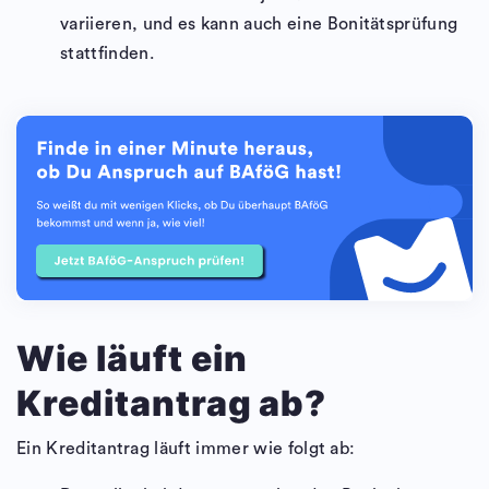
variieren, und es kann auch eine Bonitätsprüfung
stattfinden.
Wie läuft ein
Kreditantrag ab?
Ein Kreditantrag läuft immer wie folgt ab: