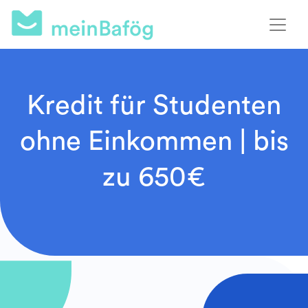
Kredit für Studenten
ohne Einkommen | bis
zu 650€