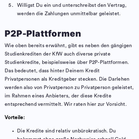
Willigst Du ein und unterschreibst den Vertrag,
werden die Zahlungen unmittelbar geleistet.
P2P-Plattformen
Wie oben bereits erwähnt, gibt es neben den gängigen
Studienkrediten der KfW auch diverse private
Studienkredite, beispielsweise über P2P-Plattformen.
Das bedeutet, dass hinter Deinem Kredit
Privatpersonen als Kreditgeber stecken. Die Darlehen
werden also von Privatperson zu Privatperson geleistet,
im Rahmen eines Anbieters, der diese Kredite
entsprechend vermittelt. Wir raten hier zur Vorsicht.
Vorteile:
Die Kredite sind relativ unbürokratisch. Du