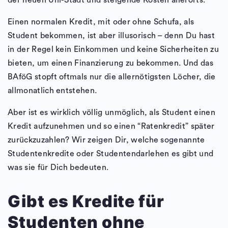
der neuen Uni-Stadt und steigende Kosten allerorts.
Einen normalen Kredit, mit oder ohne Schufa, als
Student bekommen, ist aber illusorisch – denn Du hast
in der Regel kein Einkommen und keine Sicherheiten zu
bieten, um einen Finanzierung zu bekommen. Und das
BAföG stopft oftmals nur die allernötigsten Löcher, die
allmonatlich entstehen.
Aber ist es wirklich völlig unmöglich, als Student einen
Kredit aufzunehmen und so einen “Ratenkredit” später
zurückzuzahlen? Wir zeigen Dir, welche sogenannte
Studentenkredite oder Studentendarlehen es gibt und
was sie für Dich bedeuten.
Gibt es Kredite für
Studenten ohne