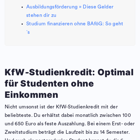
Ausbildungsförderung » Diese Gelder
stehen dir zu
Studium finanzieren ohne BAföG: So geht
´s
KfW-Studienkredit: Optimal
für Studenten ohne
Einkommen
Nicht umsonst ist der KfW-Studienkredit mit der
beliebteste. Du erhältst dabei monatlich zwischen 100
und 650 Euro als feste Auszahlung. Bei einem Erst- oder
Zweitstudium beträgt die Laufzeit bis zu 14 Semester.