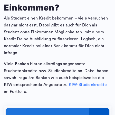
Einkommen?
Als Student einen Kredit bekommen – viele versuchen
das gar nicht erst. Dabei gibt es auch für Dich als
Student ohne Einkommen Möglichkeiten, mit einem
Kredit Deine Ausbildung zu finanzieren. Logisch, ein
normaler Kredit bei einer Bank kommt für Dich nicht
infrage.
Viele Banken bieten allerdings sogenannte
Studentenkredite bzw. Studienkredite an. Dabei haben
sowohl reguläre Banken wie auch beispielsweise die
KfW entsprechende Angebote zu
KfW-Studienkredite
im Portfolio.