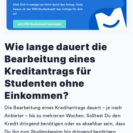
Wie lange dauert die
Bearbeitung eines
Kreditantrags für
Studenten ohne
Einkommen?
Die Bearbeitung eines Kreditantrags dauert – je nach
Anbieter – bis zu mehreren Wochen. Solltest Du den
Kredit dringend benötigen oder es absehbar sein, dass
Du ihn zum Studienbeginn hin dringend benötigen