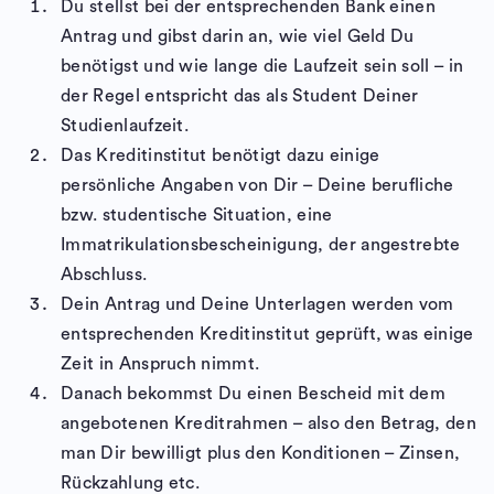
Du stellst bei der entsprechenden Bank einen
Antrag und gibst darin an, wie viel Geld Du
benötigst und wie lange die Laufzeit sein soll – in
der Regel entspricht das als Student Deiner
Studienlaufzeit.
Das Kreditinstitut benötigt dazu einige
persönliche Angaben von Dir – Deine berufliche
bzw. studentische Situation, eine
Immatrikulationsbescheinigung, der angestrebte
Abschluss.
Dein Antrag und Deine Unterlagen werden vom
entsprechenden Kreditinstitut geprüft, was einige
Zeit in Anspruch nimmt.
Danach bekommst Du einen Bescheid mit dem
angebotenen Kreditrahmen – also den Betrag, den
man Dir bewilligt plus den Konditionen – Zinsen,
Rückzahlung etc.