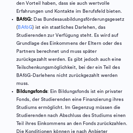
den Vorteil haben, dass sie auch wertvolle
Erfahrungen und Kontakte im Berufsfeld bieten.
BAföG:
Das Bundesausbildungsförderungsgesetz
(
BAföG
) ist ein staatliches Darlehen, das
Studierenden zur Verfügung steht. Es wird auf
Grundlage des Einkommens der Eltern oder des
Partners berechnet und muss später
zurückgezahlt werden. Es gibt jedoch auch eine
Teilschenkungsmöglichkeit, bei der ein Teil des
BAföG-Darlehens nicht zurückgezahlt werden
muss.
Bildungsfonds
: Ein Bildungsfonds ist ein privater
Fonds, der Studierenden eine Finanzierung ihres
Studiums ermöglicht. Im Gegenzug müssen die
Studierenden nach Abschluss des Studiums einen
Teil ihres Einkommens an den Fonds zurückzahlen.
Die Konditionen können je nach Anbieter