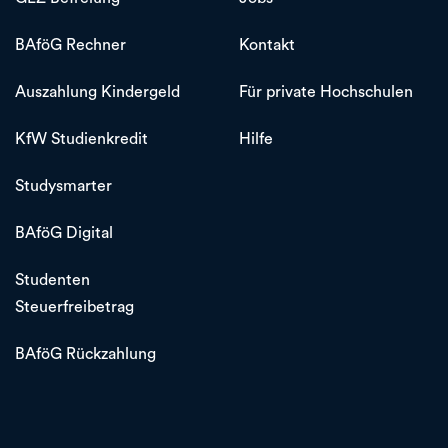
BAföG Rechner
Kontakt
Auszahlung Kindergeld
Für private Hochschulen
KfW Studienkredit
Hilfe
Studysmarter
BAföG Digital
Studenten
Steuerfreibetrag
BAföG Rückzahlung