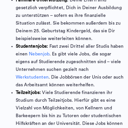
gesetzlich verpflichtet, Dich in Deiner Ausbildung
zu unterstützen – sofern es ihre finanzielle
Situation zulässt. Sie bekommen außerdem bis zu
Deinem 25. Geburtstag Kindergeld, das sie Dir
beispielsweise weiterleiten können.
Studentenjobs:
Fast zwei Drittel aller Studis haben
einen
Nebenjob
. Es gibt viele Jobs, die sogar
eigens auf Studierende zugeschnitten sind – viele
Unternehmen suchen gezielt nach
Werkstudenten
. Die Jobbörsen der Unis oder auch
das Arbeitsamt können weiterhelfen.
Teilzeitjobs:
Viele Studierende finanzieren ihr
Studium durch Teilzeitjobs. Hierfür gibt es eine
Vielzahl von Möglichkeiten, von Kellnern und
Barkeepern bis hin zu Tutoren oder studentischen
Hilfskräften an der Universität. Diese Jobs können