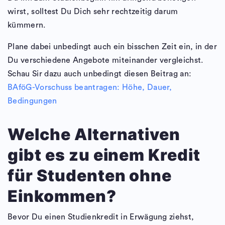
wirst, solltest Du Dich sehr rechtzeitig darum
kümmern.
Plane dabei unbedingt auch ein bisschen Zeit ein, in der
Du verschiedene Angebote miteinander vergleichst.
Schau Sir dazu auch unbedingt diesen Beitrag an:
BAföG-Vorschuss beantragen: Höhe, Dauer,
Bedingungen
Welche Alternativen
gibt es zu einem Kredit
für Studenten ohne
Einkommen?
Bevor Du einen Studienkredit in Erwägung ziehst,