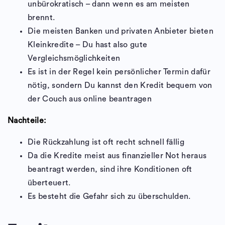
unbürokratisch – dann wenn es am meisten
brennt.
Die meisten Banken und privaten Anbieter bieten
Kleinkredite – Du hast also gute
Vergleichsmöglichkeiten
Es ist in der Regel kein persönlicher Termin dafür
nötig, sondern Du kannst den Kredit bequem von
der Couch aus online beantragen
Nachteile:
Die Rückzahlung ist oft recht schnell fällig
Da die Kredite meist aus finanzieller Not heraus
beantragt werden, sind ihre Konditionen oft
überteuert.
Es besteht die Gefahr sich zu überschulden.