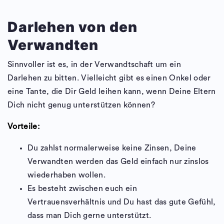
Darlehen von den
Verwandten
Sinnvoller ist es, in der Verwandtschaft um ein
Darlehen zu bitten. Vielleicht gibt es einen Onkel oder
eine Tante, die Dir Geld leihen kann, wenn Deine Eltern
Dich nicht genug unterstützen können?
Vorteile:
Du zahlst normalerweise keine Zinsen, Deine
Verwandten werden das Geld einfach nur zinslos
wiederhaben wollen.
Es besteht zwischen euch ein
Vertrauensverhältnis und Du hast das gute Gefühl,
dass man Dich gerne unterstützt.