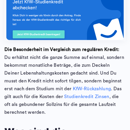
Die Besonderheit im Vergleich zum regulären Kredit:
Du erhältst nicht die ganze Summe auf einmal, sondern
bekommst monatliche Beträge, die zum Deckeln
Deiner Lebenshaltungskosten gedacht sind. Und Du
musst den Kredit nicht sofort tilgen, sondern beginnst
erst nach dem Studium mit der
KfW-Rückzahlung
. Das
gilt auch für die Kosten der
Studienkredit Zinsen
, die
oft als gebundener Sollzins für die gesamte Laufzeit
berechnet werden.