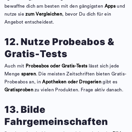
bewaffne dich am besten mit den gängigsten
Apps
und
nutze sie
zum Vergleichen
, bevor Du dich für ein
Angebot entscheidest.
12. Nutze Probeabos &
Gratis-Tests
Auch mit
Probeabos oder Gratis-Tests
lässt sich jede
Menge
sparen
. Die meisten Zeitschriften bieten Gratis-
Probeabos an, in
Apotheken oder Drogerien
gibt es
Gratisproben
zu vielen Produkten. Frage aktiv danach.
13. Bilde
Fahrgemeinschaften