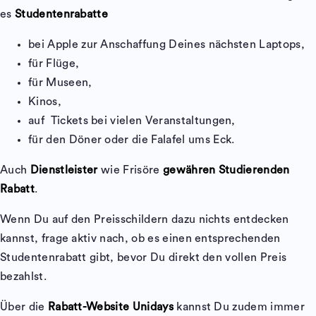
es
Studentenrabatte
bei Apple zur Anschaffung Deines nächsten Laptops,
für Flüge,
für Museen,
Kinos,
auf Tickets bei vielen Veranstaltungen,
für den Döner oder die Falafel ums Eck.
Auch
Dienstleister
wie Frisöre
gewähren Studierenden
Rabatt
.
Wenn Du auf den Preisschildern dazu nichts entdecken
kannst, frage aktiv nach, ob es einen entsprechenden
Studentenrabatt gibt, bevor Du direkt den vollen Preis
bezahlst.
Über die
Rabatt-Website Unidays
kannst Du zudem immer