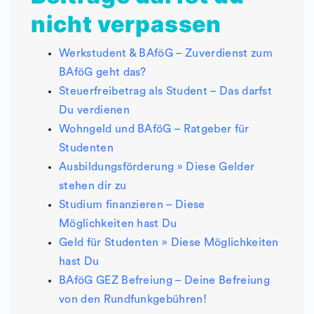
nicht verpassen
Werkstudent & BAföG – Zuverdienst zum
BAföG geht das?
Steuerfreibetrag als Student – Das darfst
Du verdienen
Wohngeld und BAföG – Ratgeber für
Studenten
Ausbildungsförderung » Diese Gelder
stehen dir zu
Studium finanzieren – Diese
Möglichkeiten hast Du
Geld für Studenten » Diese Möglichkeiten
hast Du
BAföG GEZ Befreiung – Deine Befreiung
von den Rundfunkgebühren!