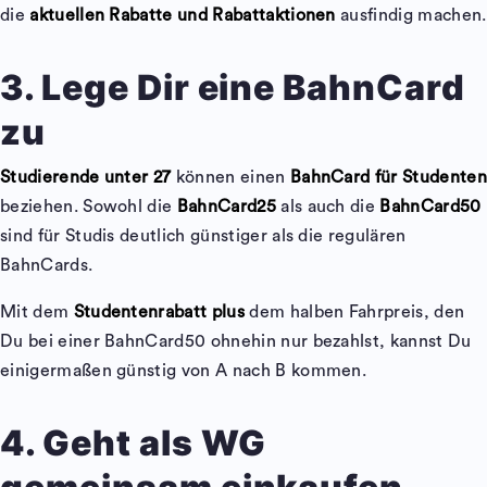
die
aktuellen Rabatte und Rabattaktionen
ausfindig machen.
3. Lege Dir eine BahnCard
zu
Studierende unter 27
können einen
BahnCard für Studenten
beziehen. Sowohl die
BahnCard25
als auch die
BahnCard50
sind für Studis deutlich günstiger als die regulären
BahnCards.
Mit dem
Studentenrabatt plus
dem halben Fahrpreis, den
Du bei einer BahnCard50 ohnehin nur bezahlst, kannst Du
einigermaßen günstig von A nach B kommen.
4. Geht als WG