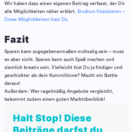
Wir haben dazu einen eigenen Beitrag verfasst, der Dir
alle Möglichkeiten näher erklärt.
Studium finanzieren –
Diese Möglichkeiten hast Du
Fazit
Sparen kann zugegebenermaßen mühselig sein – muss
es aber nicht. Sparen kann auch Spaß machen und
ziemlich kreativ sein. Vielleicht bist Du ja findiger und
geschickter als dein Kommilitone? Macht ein Battle
daraus!
Außerdem: Wer regelmäßig Angebote vergleicht,
bekommt zudem einen guten Marktüberblick!
Halt Stop! Diese
Beiträge darfst du