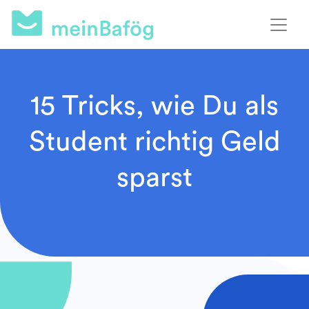
15 Tricks, wie Du als
Student richtig Geld
sparst