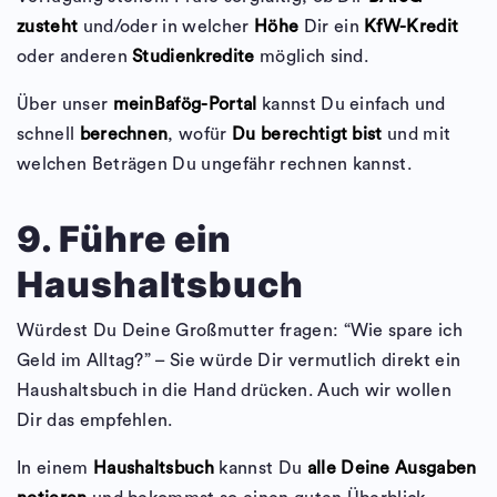
zusteht
und/oder in welcher
Höhe
Dir ein
KfW-Kredit
oder anderen
Studienkredite
möglich sind.
Über unser
meinBafög-Portal
kannst Du einfach und
schnell
berechnen
, wofür
Du berechtigt bist
und mit
welchen Beträgen Du ungefähr rechnen kannst.
9. Führe ein
Haushaltsbuch
Würdest Du Deine Großmutter fragen: “Wie spare ich
Geld im Alltag?” – Sie würde Dir vermutlich direkt ein
Haushaltsbuch in die Hand drücken. Auch wir wollen
Dir das empfehlen.
In einem
Haushaltsbuch
kannst Du
alle Deine Ausgaben