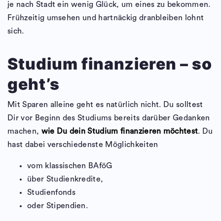
je nach Stadt ein wenig Glück, um eines zu bekommen.
Frühzeitig umsehen und hartnäckig dranbleiben lohnt
sich.
Studium finanzieren – so
geht’s
Mit Sparen alleine geht es natürlich nicht. Du solltest
Dir vor Beginn des Studiums bereits darüber Gedanken
machen,
wie Du dein Studium finanzieren möchtest
. Du
hast dabei verschiedenste Möglichkeiten
vom klassischen BAföG
über Studienkredite,
Studienfonds
oder Stipendien.