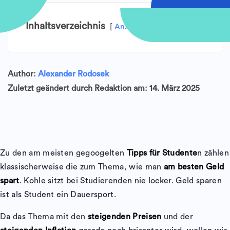
Inhaltsverzeichnis
Anzeigen
Author:
Alexander Rodosek
Zuletzt geändert durch Redaktion am: 14. März 2025
Zu den am meisten gegoogelten
Tipps für Studente
n zählen
klassischerweise die zum Thema, wie man
am besten Geld
spart
. Kohle sitzt bei Studierenden nie locker. Geld sparen
ist als Student ein Dauersport.
Da das Thema mit den
steigenden Preisen
und der