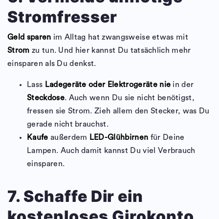
Stromfresser
Geld sparen
im Alltag hat zwangsweise etwas mit
Strom
zu tun. Und hier kannst Du tatsächlich mehr
einsparen als Du denkst.
Lass
Ladegeräte oder Elektrogeräte nie
in der
Steckdose
. Auch wenn Du sie nicht benötigst,
fressen sie Strom. Zieh allem den Stecker, was Du
gerade nicht brauchst.
Kaufe
außerdem
LED-Glühbirnen
für Deine
Lampen. Auch damit kannst Du viel Verbrauch
einsparen.
7. Schaffe Dir ein
kostenloses Girokonto