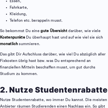
Essen,
Fahrkarte,
Kleidung,
Telefon etc. berappeln musst.
So bekommst Du eine
gute Übersicht
darüber, wie viele
Kostenpunkte
Du überhaupt hast und auf wie viel sie sich
monatlich
summieren.
Das gibt Dir Aufschluss darüber, wie viel Du abzüglich aller
Fixkosten übrig hast bzw. was Du entsprechend an
finanziellen Mitteln beschaffen musst, um gut durchs
Studium zu kommen.
2. Nutze Studentenrabatte
Nutze Studentenrabatte, wo immer Du kannst. Die meisten
Anbieter räumen Studierenden einen Nachlass ein. So gibt