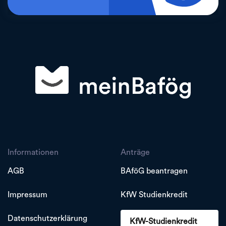
Informationen
Anträge
AGB
BAföG beantragen
Impressum
KfW Studienkredit
Datenschutzerklärung
KfW-Studienkredit