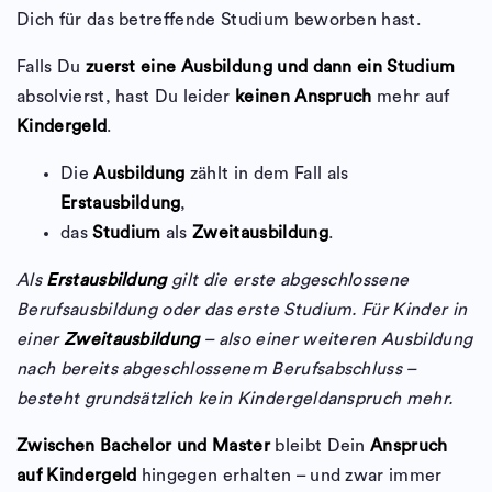
Dich für das betreffende Studium beworben hast.
Falls Du
zuerst eine Ausbildung und dann ein Studium
absolvierst, hast Du leider
keinen Anspruch
mehr auf
Kindergeld
.
Die
Ausbildung
zählt in dem Fall als
Erstausbildung
,
das
Studium
als
Zweitausbildung
.
Als
Erstausbildung
gilt die erste abgeschlossene
Berufsausbildung oder das erste Studium. Für Kinder in
einer
Zweitausbildung
– also einer weiteren Ausbildung
nach bereits abgeschlossenem Berufsabschluss –
besteht grundsätzlich kein Kindergeldanspruch mehr.
Zwischen Bachelor und Master
bleibt Dein
Anspruch
auf Kindergeld
hingegen erhalten – und zwar immer