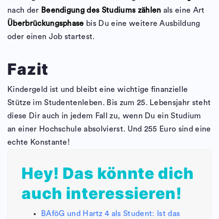
nach der
Beendigung des Studiums zählen
als eine Art
Überbrückungsphase
bis Du eine weitere Ausbildung
oder einen Job startest.
Fazit
Kindergeld ist und bleibt eine wichtige finanzielle
Stütze im Studentenleben. Bis zum 25. Lebensjahr steht
diese Dir auch in jedem Fall zu, wenn Du ein Studium
an einer Hochschule absolvierst. Und 255 Euro sind eine
echte Konstante!
Hey! Das könnte dich
auch interessieren!
BAföG und Hartz 4 als Student: Ist das