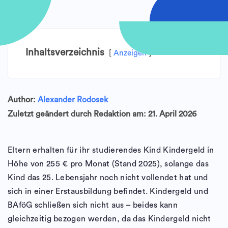
Inhaltsverzeichnis
Anzeigen
Author:
Alexander Rodosek
Zuletzt geändert durch Redaktion am: 21. April 2026
Eltern erhalten für ihr studierendes Kind Kindergeld in
Höhe von 255 € pro Monat (Stand 2025), solange das
Kind das 25. Lebensjahr noch nicht vollendet hat und
sich in einer Erstausbildung befindet. Kindergeld und
BAföG schließen sich nicht aus – beides kann
gleichzeitig bezogen werden, da das Kindergeld nicht