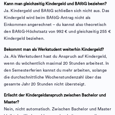
Kann man gleichzeitig Kindergeld und BAföG beziehen?
Ja. Kindergeld und BAföG schließen sich nicht aus. Das
Kindergeld wird beim BAföG-Antrag nicht als
Einkommen angerechnet – du kannst also theoretisch
den BAföG-Höchstsatz von 992 € und gleichzeitig 255 €
Kindergeld beziehen.
Bekommt man als Werkstudent weiterhin Kindergeld?
Ja. Als Werkstudent hast du Anspruch auf Kindergeld,
wenn du wöchentlich maximal 20 Stunden arbeitest. In
den Semesterferien kannst du mehr arbeiten, solange
die durchschnittliche Wochenstundenzahl über das
gesamte Jahr 20 Stunden nicht übersteigt.
Erlischt der Kindergeldanspruch zwischen Bachelor und
Master?
Nein, nicht automatisch. Zwischen Bachelor und Master