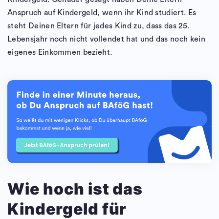
Anspruch auf Kindergeld, wenn ihr Kind studiert. Es
steht Deinen Eltern für jedes Kind zu, dass das 25.
Lebensjahr noch nicht vollendet hat und das noch kein
eigenes Einkommen bezieht.
Wie hoch ist das
Kindergeld für