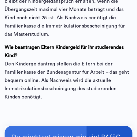
bleibt der Kindergeldanspruch erhalten, wenn die
Übergangszeit maximal vier Monate beträgt und das
Kind noch nicht 25 ist. Als Nachweis benötigt die
Familienkasse die Immatrikulationsbescheinigung für
das Masterstudium.
Wie beantragen Eltern Kindergeld für ihr studierendes
Kind?
Den Kindergeldantrag stellen die Eltern bei der
Familienkasse der Bundesagentur für Arbeit – das geht
bequem online. Als Nachweis wird die aktuelle
Immatrikulationsbescheinigung des studierenden
Kindes benötigt.
Du möchtest wissen wie viel BAföG