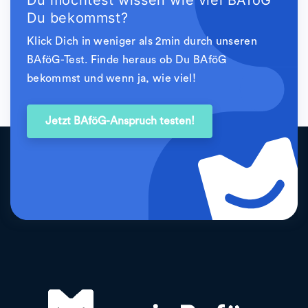
Du bekommst?
Klick Dich in weniger als 2min durch unseren
BAföG-Test. Finde heraus ob Du BAföG
bekommst und wenn ja, wie viel!
Jetzt BAföG-Anspruch testen!