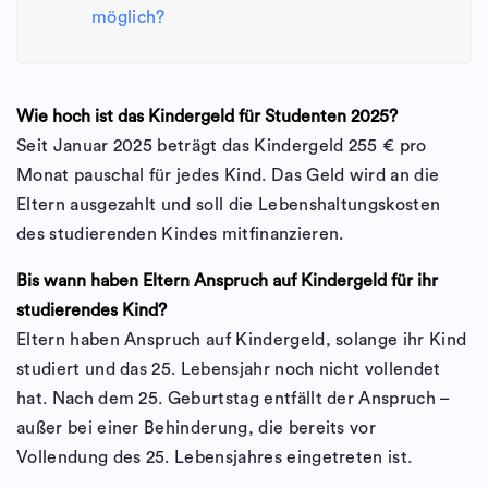
möglich?
Wie hoch ist das Kindergeld für Studenten 2025?
Seit Januar 2025 beträgt das Kindergeld 255 € pro
Monat pauschal für jedes Kind. Das Geld wird an die
Eltern ausgezahlt und soll die Lebenshaltungskosten
des studierenden Kindes mitfinanzieren.
Bis wann haben Eltern Anspruch auf Kindergeld für ihr
studierendes Kind?
Eltern haben Anspruch auf Kindergeld, solange ihr Kind
studiert und das 25. Lebensjahr noch nicht vollendet
hat. Nach dem 25. Geburtstag entfällt der Anspruch –
außer bei einer Behinderung, die bereits vor
Vollendung des 25. Lebensjahres eingetreten ist.