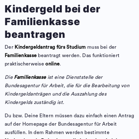
Kindergeld bei der
Familienkasse
beantragen
Der
Kindergeldantrag fürs Studium
muss bei der
Familienkasse
beantragt werden. Das funktioniert
praktischerweise
online
.
Die
Familienkasse
ist eine Dienststelle der
Bundesagentur für Arbeit, die für die Bearbeitung von
Kindergeldanträgen und die Auszahlung des
Kindergelds zuständig ist.
Du bzw. Deine Eltern müssen dazu einfach einen Antrag
auf der Homepage der Bundesagentur für Arbeit
ausfüllen. In dem Rahmen werden bestimmte