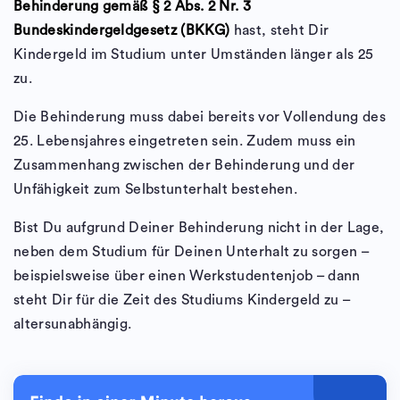
Behinderung gemäß § 2 Abs. 2 Nr. 3
Bundeskindergeldgesetz (BKKG)
hast, steht Dir
Kindergeld im Studium unter Umständen länger als 25
zu.
Die Behinderung muss dabei bereits vor Vollendung des
25. Lebensjahres eingetreten sein. Zudem muss ein
Zusammenhang zwischen der Behinderung und der
Unfähigkeit zum Selbstunterhalt bestehen.
Bist Du aufgrund Deiner Behinderung nicht in der Lage,
neben dem Studium für Deinen Unterhalt zu sorgen –
beispielsweise über einen Werkstudentenjob – dann
steht Dir für die Zeit des Studiums Kindergeld zu –
altersunabhängig.