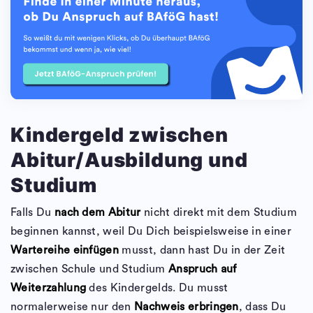
Kindergeld zwischen
Abitur/Ausbildung und
Studium
Falls Du
nach dem Abitur
nicht direkt mit dem Studium
beginnen kannst, weil Du Dich beispielsweise in einer
Wartereihe einfügen
musst, dann hast Du in der Zeit
zwischen Schule und Studium
Anspruch auf
Weiterzahlung
des Kindergelds. Du musst
normalerweise nur den
Nachweis erbringen
, dass Du