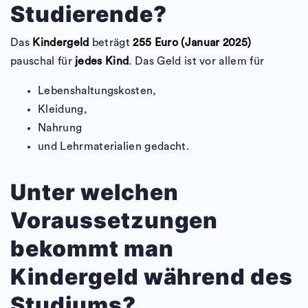
Studierende?
Das
Kindergeld
beträgt
255 Euro (Januar 2025)
pauschal für
jedes Kind
. Das Geld ist vor allem für
Lebenshaltungskosten,
Kleidung,
Nahrung
und Lehrmaterialien gedacht.
Unter welchen
Voraussetzungen
bekommt man
Kindergeld während des
Studiums?