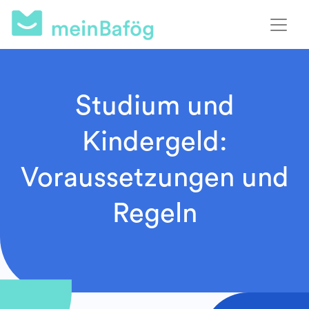
Studium und
Kindergeld:
Voraussetzungen und
Regeln