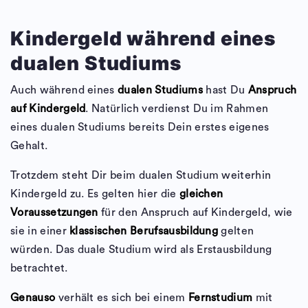
Kindergeld während eines
dualen Studiums
Auch während eines
dualen Studiums
hast Du
Anspruch
auf Kindergeld
. Natürlich verdienst Du im Rahmen
eines dualen Studiums bereits Dein erstes eigenes
Gehalt.
Trotzdem steht Dir beim dualen Studium weiterhin
Kindergeld zu. Es gelten hier die
gleichen
Voraussetzungen
für den Anspruch auf Kindergeld, wie
sie in einer
klassischen Berufsausbildung
gelten
würden. Das duale Studium wird als Erstausbildung
betrachtet.
Genauso
verhält es sich bei einem
Fernstudium
mit