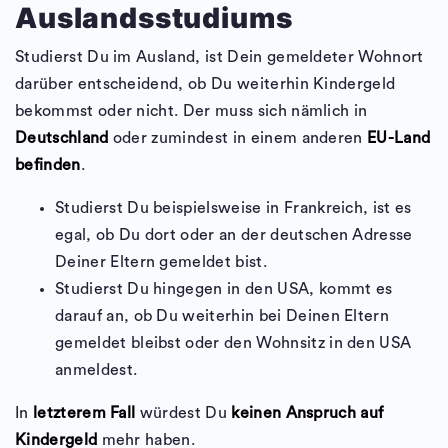
Auslandsstudiums
Studierst Du im Ausland, ist Dein gemeldeter Wohnort
darüber entscheidend, ob Du weiterhin Kindergeld
bekommst oder nicht. Der muss sich nämlich in
Deutschland
oder zumindest in einem anderen
EU-Land
befinden
.
Studierst Du beispielsweise in Frankreich, ist es
egal, ob Du dort oder an der deutschen Adresse
Deiner Eltern gemeldet bist.
Studierst Du hingegen in den USA, kommt es
darauf an, ob Du weiterhin bei Deinen Eltern
gemeldet bleibst oder den Wohnsitz in den USA
anmeldest.
In
letzterem Fall
würdest Du
keinen Anspruch auf
Kindergeld
mehr haben.