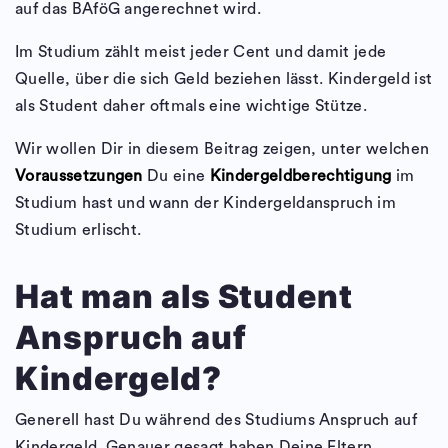
auf das BAföG angerechnet wird.
Im Studium zählt meist jeder Cent und damit jede
Quelle, über die sich Geld beziehen lässt. Kindergeld ist
als Student daher oftmals eine wichtige Stütze.
Wir wollen Dir in diesem Beitrag zeigen, unter welchen
Voraussetzungen
Du eine
Kindergeldberechtigung
im
Studium hast und wann der Kindergeldanspruch im
Studium erlischt.
Hat man als Student
Anspruch auf
Kindergeld?
Generell hast Du während des Studiums Anspruch auf
Kindergeld. Genauer gesagt haben Deine Eltern