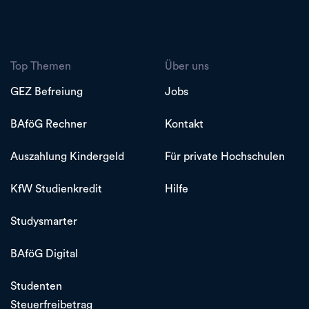
Top Themen
Über uns
GEZ Befreiung
Jobs
BAföG Rechner
Kontakt
Auszahlung Kindergeld
Für private Hochschulen
KfW Studienkredit
Hilfe
Studysmarter
BAföG Digital
Studenten
Steuerfreibetrag