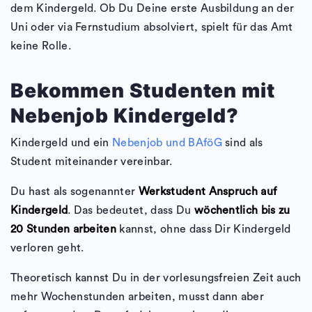
dem Kindergeld. Ob Du Deine erste Ausbildung an der
Uni oder via Fernstudium absolviert, spielt für das Amt
keine Rolle.
Bekommen Studenten mit
Nebenjob Kindergeld?
Kindergeld und ein
Nebenjob und BAföG
sind als
Student miteinander vereinbar.
Du hast als sogenannter
Werkstudent Anspruch auf
Kindergeld
. Das bedeutet, dass Du
wöchentlich bis zu
20 Stunden arbeiten
kannst, ohne dass Dir Kindergeld
verloren geht.
Theoretisch kannst Du in der vorlesungsfreien Zeit auch
mehr Wochenstunden arbeiten, musst dann aber