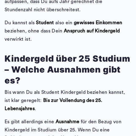
aufpassen, dass Du aufs Jahr gerechnet die
Stundenzahl nicht überschreitest.
Du kannst als
Student
also ein
gewisses Einkommen
beziehen, ohne dass Dein
Anspruch auf Kindergeld
verwirkt ist.
Kindergeld über 25 Studium
– Welche Ausnahmen gibt
es?
Bis wann Du als Student Kindergeld beziehen kannst,
ist klar geregelt:
Bis zur Vollendung des 25.
Lebensjahres
.
Es gibt allerdings eine
Ausnahme
für den Bezug von
Kindergeld im Studium über 25. Wenn Du eine