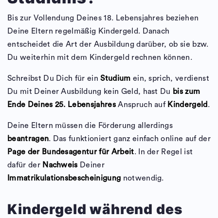
Bis zur Vollendung Deines 18. Lebensjahres beziehen
Deine Eltern regelmäßig Kindergeld. Danach
entscheidet die Art der Ausbildung darüber, ob sie bzw.
Du weiterhin mit dem Kindergeld rechnen können.
Schreibst Du Dich für ein
Studium
ein, sprich, verdienst
Du mit Deiner Ausbildung kein Geld, hast Du
bis zum
Ende Deines 25. Lebensjahres
Anspruch auf
Kindergeld
.
Deine Eltern müssen die Förderung allerdings
beantragen
. Das funktioniert ganz einfach online auf der
Page der Bundesagentur für Arbeit
. In der Regel ist
dafür der
Nachweis
Deiner
Immatrikulationsbescheinigung
notwendig.
Kindergeld während des