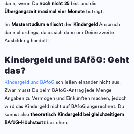
dann, wenn Du
noch nicht 25
bist und die
Übergangszeit maximal vier Monate
beträgt.
Im
Masterstudium erlischt
der
Kindergeld
Anspruch
dann allerdings, da es sich dann um Deine zweite
Ausbildung handelt.
Kindergeld und BAföG: Geht
das?
Kindergeld und BAföG
schließen einander nicht aus.
Zwar musst Du beim BAföG-Antrag jede Menge
Angaben zu Vermögen und Einkünften machen, jedoch
wird das Kindergeld nicht auf BAföG angerechnet. Du
kannst also
theoretisch Kindergeld bei gleichzeitigem
BAföG-Höchstsatz
beziehen.