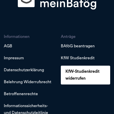
Informationen
Anträge
AGB
BAföG beantragen
Impressum
KfW Studienkredit
Datenschutzerklärung
KfW-Studienkredit
widerrufen
Belehrung Widerrufsrecht
Betroffenenrechte
Informationssicherheits-
und Datenschutzleitlinie