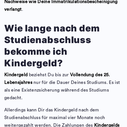
Nachweise wie Deine Immatrikulationsbescheinigung
verlangt
.
Wie lange nach dem
Studienabschluss
bekomme ich
Kindergeld?
Kindergeld
beziehst Du bis zur
Vollendung des 25.
Lebensjahres
nur für die Dauer Deines Studiums. Es ist
als eine Existenzsicherung während des Studiums
gedacht.
Allerdings kann Dir das Kindergeld nach dem
Studienabschluss für maximal vier Monate noch
weitergezahlt werden. Die Zahlungen des
Kindergelds