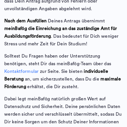
dass Dein Antrag aufgrund von Fehlern oder
unvollständigen Angaben abgelehnt wird.
Nach dem Ausfüllen
Deines Antrags übernimmt
meinBafög die Einreichung an das zuständige Amt für
Ausbildungsförderung
. Das bedeutet für Dich weniger
Stress und mehr Zeit für Dein Studium!
Solltest Du Fragen haben oder Unterstützung
benötigen, steht Dir das meinBafög-Team über das
Kontaktformular
zur Seite. Sie bieten
individuelle
Beratung
an, um sicherzustellen, dass Du die
maximale
Förderung
erhältst, die Dir zusteht.
Dabei legt meinBafög natürlich großen Wert auf
Datenschutz und Sicherheit. Deine persönlichen Daten
werden sicher und verschlüsselt übermittelt, sodass Du
Dir keine Sorgen um den Schutz Deiner Informationen