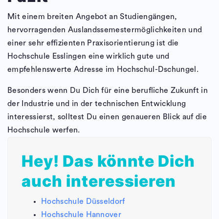
Mit einem breiten Angebot an Studiengängen,
hervorragenden Auslandssemestermöglichkeiten und
einer sehr effizienten Praxisorientierung ist die
Hochschule Esslingen eine wirklich gute und
empfehlenswerte Adresse im Hochschul-Dschungel.
Besonders wenn Du Dich für eine berufliche Zukunft in
der Industrie und in der technischen Entwicklung
interessierst, solltest Du einen genaueren Blick auf die
Hochschule werfen.
Hey! Das könnte Dich
auch interessieren
Hochschule Düsseldorf
Hochschule Hannover