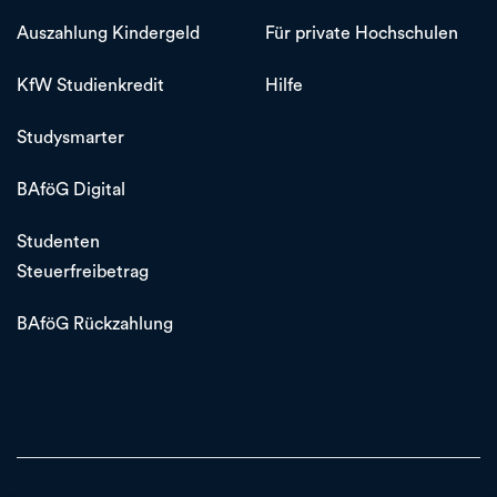
Auszahlung Kindergeld
Für private Hochschulen
KfW Studienkredit
Hilfe
Studysmarter
BAföG Digital
Studenten
Steuerfreibetrag
BAföG Rückzahlung