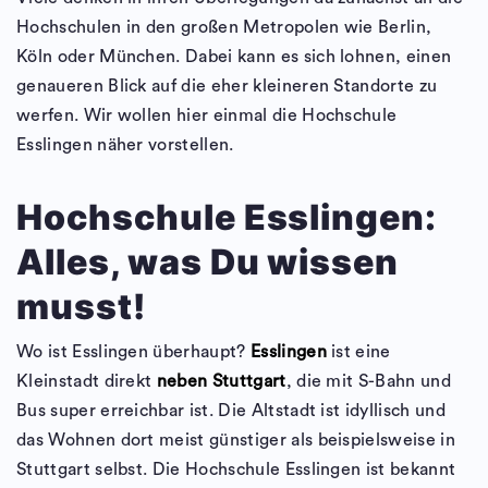
Hochschulen in den großen Metropolen wie Berlin,
Köln oder München. Dabei kann es sich lohnen, einen
genaueren Blick auf die eher kleineren Standorte zu
werfen. Wir wollen hier einmal die Hochschule
Esslingen näher vorstellen.
Hochschule Esslingen:
Alles, was Du wissen
musst!
Wo ist Esslingen überhaupt?
Esslingen
ist eine
Kleinstadt direkt
neben Stuttgart
, die mit S-Bahn und
Bus super erreichbar ist. Die Altstadt ist idyllisch und
das Wohnen dort meist günstiger als beispielsweise in
Stuttgart selbst. Die Hochschule Esslingen ist bekannt