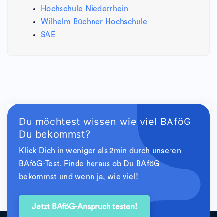
Hochschule Niederrhein
Wilhelm Büchner Hochschule
SAE
Du möchtest wissen wie viel BAföG
Du bekommst?
Klick Dich in weniger als 2min durch unseren
BAföG-Test. Finde heraus ob Du BAföG
bekommst und wenn ja, wie viel!
Jetzt BAföG-Anspruch testen!