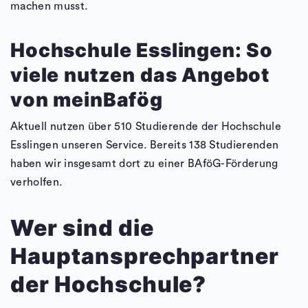
machen musst.
Hochschule Esslingen: So
viele nutzen das Angebot
von meinBafög
Aktuell nutzen über 510 Studierende der Hochschule
Esslingen unseren Service. Bereits 138 Studierenden
haben wir insgesamt dort zu einer BAföG-Förderung
verholfen.
Wer sind die
Hauptansprechpartner
der Hochschule?