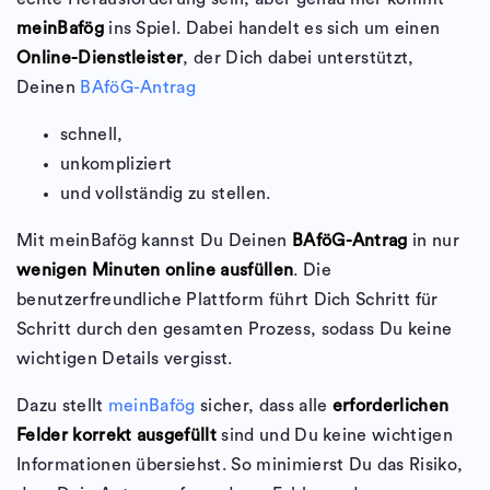
meinBafög
ins Spiel. Dabei handelt es sich um einen
Online-Dienstleister
, der Dich dabei unterstützt,
Deinen
BAföG-Antrag
schnell,
unkompliziert
und vollständig zu stellen.
Mit meinBafög kannst Du Deinen
BAföG-Antrag
in nur
wenigen Minuten online ausfüllen
. Die
benutzerfreundliche Plattform führt Dich Schritt für
Schritt durch den gesamten Prozess, sodass Du keine
wichtigen Details vergisst.
Dazu stellt
meinBafög
sicher, dass alle
erforderlichen
Felder korrekt ausgefüllt
sind und Du keine wichtigen
Informationen übersiehst. So minimierst Du das Risiko,