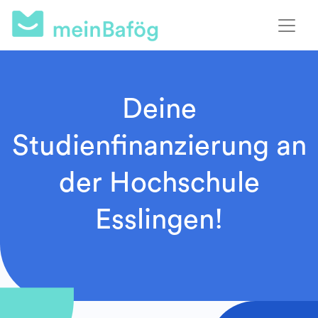
Deine
Studienfinanzierung an
der Hochschule
Esslingen!