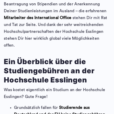
Beantragung von Stipendien und der Anerkennung
Deiner Studienleistungen im Ausland – die erfahrenen
Mitarbeiter des International Office
stehen Dir mit Rat
und Tat zur Seite. Und dank der sehr weitreichenden
Hochschulpartnerschaften der Hochschule Esslingen
stehen Dir hier wirklich global viele Möglichkeiten
offen.
Ein Überblick über die
Studiengebühren an der
Hochschule Esslingen
Was kostet eigentlich ein Studium an der Hochschule
Esslingen? Gute Frage!
Grundsätzlich fallen für
Studierende aus