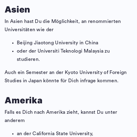
Asien
In Asien hast Du die Möglichkeit, an renommierten
Universitäten wie der
Beijing Jiaotong University in China
oder der Universiti Teknologi Malaysia zu
studieren.
Auch ein Semester an der Kyoto University of Foreign
Studies in Japan könnte für Dich infrage kommen.
Amerika
Falls es Dich nach Amerika zieht, kannst Du unter
anderem
an der California State University,