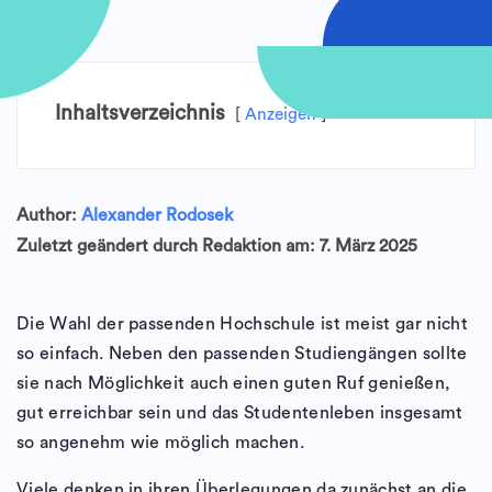
Inhaltsverzeichnis
Anzeigen
Author:
Alexander Rodosek
Zuletzt geändert durch Redaktion am: 7. März 2025
Die Wahl der passenden Hochschule ist meist gar nicht
so einfach. Neben den passenden Studiengängen sollte
sie nach Möglichkeit auch einen guten Ruf genießen,
gut erreichbar sein und das Studentenleben insgesamt
so angenehm wie möglich machen.
Viele denken in ihren Überlegungen da zunächst an die