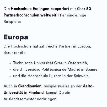
Die
Hochschule Esslingen kooperiert
mit über
80
Partnerhochschulen weltweit
. Hier sind einige
Beispiele:
Europa
Die Hochschule hat zahlreiche Partner in Europa,
darunter die
Technische Universität Graz in Österreich,
die Universidad Politécnica de Madrid in Spanien
und die Hochschule Luzern in der Schweiz.
Auch in
Skandinavien
, beispielsweise an der
Aalto-
Universität in Finnland
, kannst Du ein
Auslandssemester verbringen.