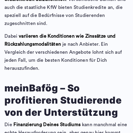
auch die staatliche KfW bieten Studienkredite an, die
speziell auf die Bedürfnisse von Studierenden
zugeschnitten sind.
Dabei
variieren die Konditionen wie Zinssätze und
Rückzahlungsmodalitäten
je nach Anbieter. Ein
Vergleich der verschiedenen Angebote lohnt sich auf
jeden Fall, um die besten Konditionen für Dich
herauszufinden.
meinBafög – So
profitieren Studierende
von der Unterstützung
Die
Finanzierung Deines Studiums
kann manchmal eine
echte Herausforderung sein, aber genau hier kommt