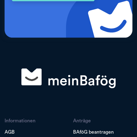
Informationen
Anträge
AGB
BAföG beantragen