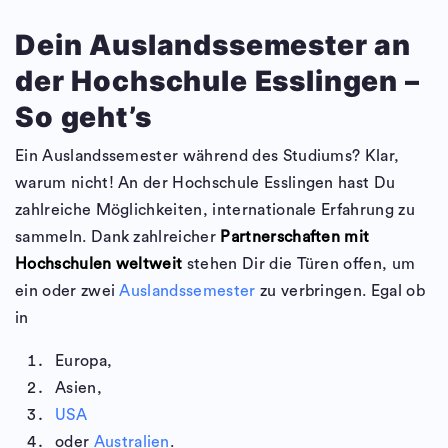
Dein Auslandssemester an
der Hochschule Esslingen –
So geht’s
Ein Auslandssemester während des Studiums? Klar,
warum nicht! An der Hochschule Esslingen hast Du
zahlreiche Möglichkeiten, internationale Erfahrung zu
sammeln. Dank zahlreicher
Partnerschaften mit
Hochschulen weltweit
stehen Dir die Türen offen, um
ein oder zwei
Auslandssemester
zu verbringen. Egal ob
in
Europa,
Asien,
USA
oder
Australien
.