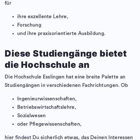
für
ihre exzellente Lehre,
Forschung
und ihre praxisorientierte Ausbildung.
Diese Studiengänge bietet
die Hochschule an
Die Hochschule Esslingen hat eine breite Palette an
Studiengängen in verschiedenen Fachrichtungen. Ob
Ingenieurwissenschaften,
Betriebswirtschaftslehre,
Sozialwesen
oder Pflegewissenschaften,
hier findest Du sicherlich etwas, das Deinen Interessen