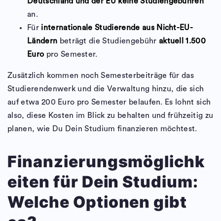
Deutschland und der EU keine Studiengebühren
an.
Für
internationale Studierende aus Nicht-EU-
Ländern
beträgt die Studiengebühr
aktuell 1.500
Euro
pro Semester.
Zusätzlich kommen noch Semesterbeiträge für das
Studierendenwerk und die Verwaltung hinzu, die sich
auf etwa 200 Euro pro Semester belaufen. Es lohnt sich
also, diese Kosten im Blick zu behalten und frühzeitig zu
planen, wie Du Dein Studium finanzieren möchtest.
Finanzierungsmöglichk
eiten für Dein Studium:
Welche Optionen gibt