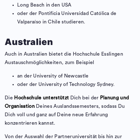
Long Beach in den USA
oder der Pontificia Universidad Católica de
Valparaíso in Chile studieren.
Australien
Auch in Australien bietet die Hochschule Esslingen
Austauschmöglichkeiten, zum Beispiel
an der University of Newcastle
oder der University of Technology Sydney.
Die
Hochschule unterstützt
Dich bei der
Planung und
Organisation
Deines Auslandssemesters, sodass Du
Dich voll und ganz auf Deine neue Erfahrung
konzentrieren kannst.
Von der Auswahl der Partneruniversität bis hin zur