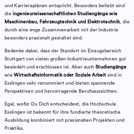
und Karriereplänen entspricht. Besonders beliebt sind
die
ingenieurwissenschaftlichen Studiengänge wie
Maschinenbau, Fahrzeugtechnik und Elektrotechnik
, die
durch eine enge Zusammenarbeit mit der Industrie
besonders praxisnah gestaltet sind.
Bedenke dabei, dass der Standort im Einzugsbereich
Stuttgart von vielen großen Industrieunternehmen gut
besiedelt und erschlossen ist. Aber auch
Studiengänge
wie
Wirtschaftsinformatik oder Soziale Arbeit
sind in
Esslingen sehr renommiert und bieten spannende
Perspektiven und hervorragende Berufsaussichten.
Egal, wofür Du Dich entscheidest, die Hochschule
Esslingen ist bekannt für ihre fundierte theoretische
Ausbildung kombiniert mit praxisnahen Projekten und
Praktika.