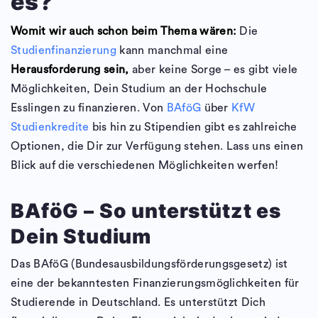
es?
Womit wir auch schon beim Thema wären:
Die
Studienfinanzierung
kann manchmal eine
Herausforderung sein,
aber keine Sorge – es gibt viele
Möglichkeiten, Dein Studium an der Hochschule
Esslingen zu finanzieren. Von
BAföG
über
KfW
Studienkredite
bis hin zu Stipendien gibt es zahlreiche
Optionen, die Dir zur Verfügung stehen. Lass uns einen
Blick auf die verschiedenen Möglichkeiten werfen!
BAföG – So unterstützt es
Dein Studium
Das BAföG (Bundesausbildungsförderungsgesetz) ist
eine der bekanntesten Finanzierungsmöglichkeiten für
Studierende in Deutschland. Es unterstützt Dich