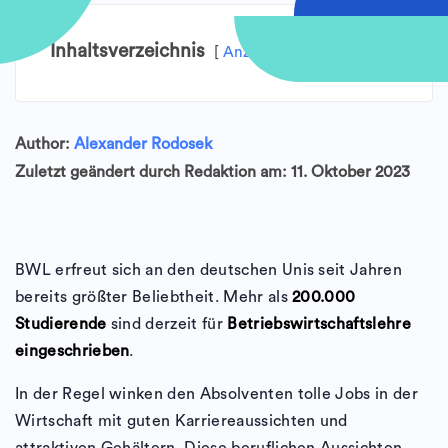
Inhaltsverzeichnis
Anzeigen
Author:
Alexander Rodosek
Zuletzt geändert durch Redaktion am: 11. Oktober 2023
BWL erfreut sich an den deutschen Unis seit Jahren
bereits größter Beliebtheit. Mehr als
200.000
Studierende
sind derzeit für
Betriebswirtschaftslehre
eingeschrieben
.
In der Regel winken den Absolventen tolle Jobs in der
Wirtschaft mit guten Karriereaussichten und