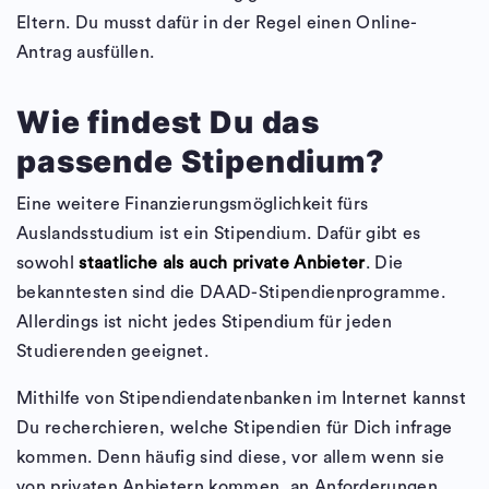
Eltern. Du musst dafür in der Regel einen Online-
Antrag ausfüllen.
Wie findest Du das
passende Stipendium?
Eine weitere Finanzierungsmöglichkeit fürs
Auslandsstudium ist ein Stipendium. Dafür gibt es
sowohl
staatliche als auch private Anbieter
. Die
bekanntesten sind die DAAD-Stipendienprogramme.
Allerdings ist nicht jedes Stipendium für jeden
Studierenden geeignet.
Mithilfe von Stipendiendatenbanken im Internet kannst
Du recherchieren, welche Stipendien für Dich infrage
kommen. Denn häufig sind diese, vor allem wenn sie
von privaten Anbietern kommen, an Anforderungen