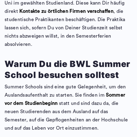
Uni im gewählten Studienland. Diese kann Dir häufig
direkt
Kontakte zu örtlichen Firmen verschaffen
, die
studentische Praktikanten beschäftigen. Die Praktika
lassen sich, sofern Du von Deiner Studienzeit selbst
nichts abzweigen willst, in den Semesterferien
absolvieren.
Warum Du die BWL Summer
School besuchen solltest
Summer Schools sind eine gute Gelegenheit, um den
Auslandsaufenthalt zu starten. Sie finden im
Sommer
vor dem Studienbeginn
statt und sind dazu da, die
neuen Studierenden aus dem Ausland auf das
Semester, auf die Gepflogenheiten an der Hochschule
und auf das Leben vor Ort einzustimmen.