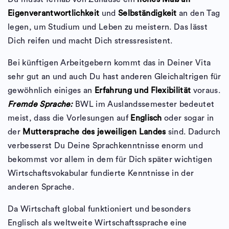
Eigenverantwortlichkeit
und
Selbständigkeit
an den Tag
legen, um Studium und Leben zu meistern. Das lässt
Dich reifen und macht Dich stressresistent.
Bei künftigen Arbeitgebern kommt das in Deiner Vita
sehr gut an und auch Du hast anderen Gleichaltrigen für
gewöhnlich einiges an
Erfahrung und Flexibilität
voraus.
Fremde Sprache:
BWL im Auslandssemester bedeutet
meist, dass die Vorlesungen auf
Englisch
oder sogar in
der
Muttersprache des jeweiligen Landes
sind. Dadurch
verbesserst Du Deine Sprachkenntnisse enorm und
bekommst vor allem in dem für Dich später wichtigen
Wirtschaftsvokabular fundierte Kenntnisse in der
anderen Sprache.
Da Wirtschaft global funktioniert und besonders
Englisch als weltweite Wirtschaftssprache eine