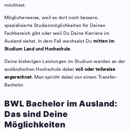
möchtest.
Möglicherweise, weil es dort noch bessere,
spezialisierte Studienmöglichkeiten für Deinen
Fachbereich gibt oder weil Du Deine Karriere im
Ausland siehst. In dem Fall wechselst Du
mitten im
Studium Land und Hochschule
.
Deine bisherigen Leistungen im Studium werden an der
ausländischen Hochschule dabei
voll oder teilweise
angerechnet
. Man spricht dabei von einem Transfer-
Bachelor.
BWL Bachelor im Ausland:
Das sind Deine
Möglichkeiten