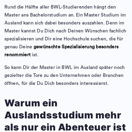
Rund die Hälfte aller BWL-Studierenden hängt den
Master ans Bachelorstudium an. Ein Master Studium im
Ausland kann sich dabei besonders auszahlen. Denn im
Master kannst Du Dich nach Deinen Wünschen fachlich
spezialisieren und Dir eine Hochschule suchen, die für
genau Deine
gewünschte Spezialisierung besonders
renommiert
ist.
So kann Dir der Master in BWL im Ausland später noch
gezielter die Tore zu den Unternehmen oder Branchen
öffnen, für die Du Dich besonders interessierst.
Warum ein
Auslandsstudium mehr
als nur ein Abenteuer ist