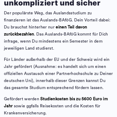
unkompliziert und sicher
Der populärste Weg, das Auslandsstudium zu
finanzieren ist das Auslands-BAföG. Dein Vorteil dabei:
Du brauchst hinterher nur
einen Teil davon
zurückbezahlen
. Das Auslands-BAföG kommt für Dich
infrage, wenn Du mindestens ein Semester in dem
jeweiligen Land studierst.
Für Länder außerhalb der EU und der Schweiz wird ein
Jahr gefördert (Ausnahme: es handelt sich um einen
offiziellen Austausch einer Partnerhochschule zu Deiner
deutschen Uni), innerhalb dieser Grenzen kannst Du
das gesamte Studium entsprechend fördern lassen.
Gefördert werden
Studienkosten bis zu 5600 Euro im
Jahr
sowie ggfalls Reisekosten und die Kosten für
Krankenversicherung.