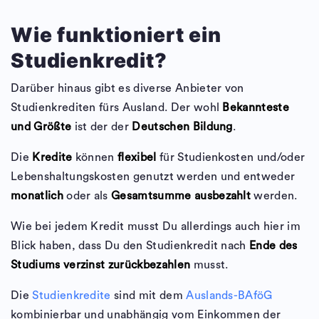
Wie funktioniert ein
Studienkredit?
Darüber hinaus gibt es diverse Anbieter von
Studienkrediten fürs Ausland. Der wohl
Bekannteste
und Größte
ist der der
Deutschen Bildung
.
Die
Kredite
können
flexibel
für Studienkosten und/oder
Lebenshaltungskosten genutzt werden und entweder
monatlich
oder als
Gesamtsumme ausbezahlt
werden.
Wie bei jedem Kredit musst Du allerdings auch hier im
Blick haben, dass Du den Studienkredit nach
Ende des
Studiums verzinst zurückbezahlen
musst.
Die
Studienkredite
sind mit dem
Auslands-BAföG
kombinierbar und unabhängig vom Einkommen der