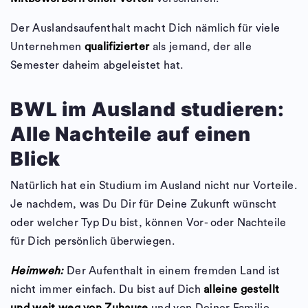
Der Auslandsaufenthalt macht Dich nämlich für viele
Unternehmen
qualifizierter
als jemand, der alle
Semester daheim abgeleistet hat.
BWL im Ausland studieren:
Alle Nachteile auf einen
Blick
Natürlich hat ein Studium im Ausland nicht nur Vorteile.
Je nachdem, was Du Dir für Deine Zukunft wünscht
oder welcher Typ Du bist, können Vor- oder Nachteile
für Dich persönlich überwiegen.
Heimweh:
Der Aufenthalt in einem fremden Land ist
nicht immer einfach. Du bist auf Dich
alleine gestellt