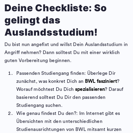
Deine Checkliste: So
gelingt das
Auslandsstudium!
Du bist nun angefixt und willst Dein Auslandsstudium in
Angriff nehmen? Dann solltest Du mit einer wirklich
guten Vorbereitung beginnen.
Passenden Studiengang finden: Überlege Dir
zunächst, was konkret Dich an
BWL fasziniert
?
Worauf möchtest Du Dich
spezialisieren
? Darauf
basierend solltest Du Dir den passenden
Studiengang suchen.
Wie genau findest Du den?: Im Internet gibt es
Übersichten mit den unterschiedlichen
Studienausrichtungen von BWL mitsamt kurzen