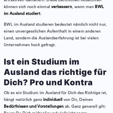
attraktiven Gehältern. Diese beruflichen Aussichten
können sich noch einmal
verbessern
, wenn man
BWL
im Ausland studiert
.
BWL im Ausland studieren bedeutet nämlich nicht nur,
einen unvergesslichen Aufenthalt in einem anderen
Land, sondern die Auslandserfahrung ist bei vielen
Unternehmen hoch gefragt.
Ist ein Studium im
Ausland das richtige für
Dich? Pro und Kontra
Ob so ein Studium im Ausland für Dich das Richtige ist,
hängt natürlich ganz
individuell
von Dir, Deinen
Bedürfnissen und Vorstellungen
ab. Ganz generell gilt: