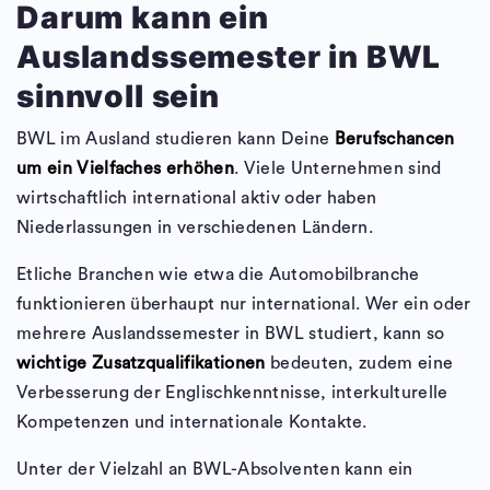
Darum kann ein
Auslandssemester in BWL
sinnvoll sein
BWL im Ausland studieren kann Deine
Berufschancen
um ein Vielfaches erhöhen
. Viele Unternehmen sind
wirtschaftlich international aktiv oder haben
Niederlassungen in verschiedenen Ländern.
Etliche Branchen wie etwa die Automobilbranche
funktionieren überhaupt nur international. Wer ein oder
mehrere Auslandssemester in BWL studiert, kann so
wichtige Zusatzqualifikationen
bedeuten, zudem eine
Verbesserung der Englischkenntnisse, interkulturelle
Kompetenzen und internationale Kontakte.
Unter der Vielzahl an BWL-Absolventen kann ein