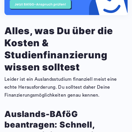
Alles, was Du über die
Kosten &
Studienfinanzierung
wissen solltest
Leider ist ein Auslandsstudium finanziell meist eine
echte Herausforderung. Du solltest daher Deine
Finanzierungsmöglichkeiten genau kennen.
Auslands-BAföG
beantragen: Schnell,