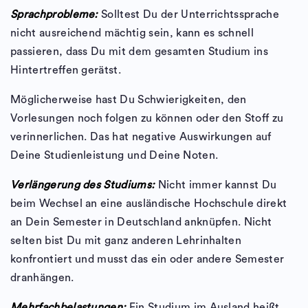
Sprachprobleme:
Solltest Du der Unterrichtssprache
nicht ausreichend mächtig sein, kann es schnell
passieren, dass Du mit dem gesamten Studium ins
Hintertreffen gerätst.
Möglicherweise hast Du Schwierigkeiten, den
Vorlesungen noch folgen zu können oder den Stoff zu
verinnerlichen. Das hat negative Auswirkungen auf
Deine Studienleistung und Deine Noten.
Verlängerung des Studiums:
Nicht immer kannst Du
beim Wechsel an eine ausländische Hochschule direkt
an Dein Semester in Deutschland anknüpfen. Nicht
selten bist Du mit ganz anderen Lehrinhalten
konfrontiert und musst das ein oder andere Semester
dranhängen.
Mehrfachbelastungen:
Ein Studium im Ausland heißt