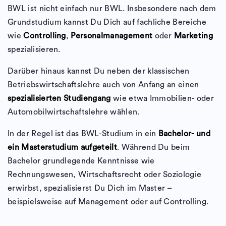
BWL ist nicht einfach nur BWL. Insbesondere nach dem
Grundstudium kannst Du Dich auf fachliche Bereiche
wie
Controlling
,
Personalmanagement
oder
Marketing
spezialisieren.
Darüber hinaus kannst Du neben der klassischen
Betriebswirtschaftslehre auch von Anfang an einen
spezialisierten Studiengang
wie etwa Immobilien- oder
Automobilwirtschaftslehre wählen.
In der Regel ist das BWL-Studium in ein
Bachelor- und
ein Masterstudium aufgeteilt
. Während Du beim
Bachelor grundlegende Kenntnisse wie
Rechnungswesen, Wirtschaftsrecht oder Soziologie
erwirbst, spezialisierst Du Dich im Master –
beispielsweise auf Management oder auf Controlling.