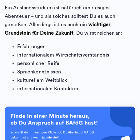
Ein Auslandsstudium ist natürlich ein riesiges
Abenteuer – und als solches solltest Du es auch
genießen. Allerdings ist es auch ein
wichtiger
Grundstein für Deine Zukunft
. Du wirst reicher an:
Erfahrungen
internationalem Wirtschaftsverständnis
persönlicher Reife
Sprachkenntnissen
kulturellem Weitblick
internationalen Kontakten