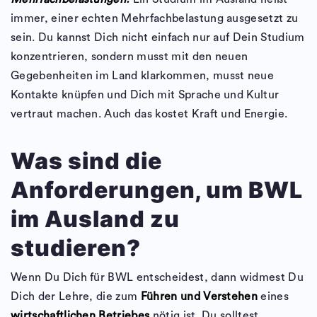
immer, einer echten Mehrfachbelastung ausgesetzt zu
sein. Du kannst Dich nicht einfach nur auf Dein Studium
konzentrieren, sondern musst mit den neuen
Gegebenheiten im Land klarkommen, musst neue
Kontakte knüpfen und Dich mit Sprache und Kultur
vertraut machen. Auch das kostet Kraft und Energie.
Was sind die
Anforderungen, um BWL
im Ausland zu
studieren?
Wenn Du Dich für BWL entscheidest, dann widmest Du
Dich der Lehre, die zum
Führen und Verstehen
eines
wirtschaftlichen Betriebes
nötig ist. Du solltest