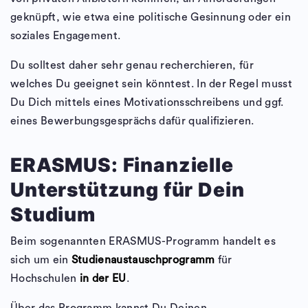
geknüpft, wie etwa eine politische Gesinnung oder ein
soziales Engagement.
Du solltest daher sehr genau recherchieren, für
welches Du geeignet sein könntest. In der Regel musst
Du Dich mittels eines Motivationsschreibens und ggf.
eines Bewerbungsgesprächs dafür qualifizieren.
ERASMUS: Finanzielle
Unterstützung für Dein
Studium
Beim sogenannten ERASMUS-Programm handelt es
sich um ein
Studienaustauschprogramm
für
Hochschulen
in der EU
.