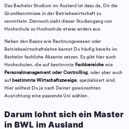
Das Bachelor Studium im Ausland ist dazu da, Dir die
Grundkenntnisse in der Betriebswirtschaft zu
vermitteln. Dennoch sieht dieser Studiengang von
Hochschule zu Hochschule etwas anders aus.
Neben den Basics wie Rechnungswesen oder
Betriebswirtschaftslehre kannst Du häufig bereits im
Bachelor fachliche Akzente setzen. Es gibt hier auch
Hochschulen, die auf bestimmte
Fachbereiche
wie
Personalmanagement oder Controlling
, oder aber auch
auf
bestimmte Wirtschaftszweige
, spezialisiert sind.
Hier solltest Du je nach Deiner gewünschten
Ausrichtung eine passende Uni wählen.
Darum lohnt sich ein Master
in BWL im Ausland