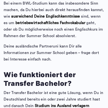
Bei einem BWL-Studium kann das insbesondere Sinn
machen, da Du hierbei auch direkt herausfinden kannst,
wie
ausreichend Deine Englischkenntnisse
sind, wenn
es um
betriebswirtschaftliches Fachvokabular
geht,
oder ob Du möglicherweise noch einen Englischkurs im
Rahmen der Summer School absolvierst.
Deine ausländische Partneruni kann Dir alle
Informationen zur Summer School geben – frage dort
bei Interesse einfach nach.
Wie funktioniert der
Transfer Bachelor?
Der Transfer Bachelor ist eine gute Lösung, wenn Du in
Deutschland bereits ein oder zwei Jahre studiert hast
und danach Dein
Studium ins Ausland verlagern