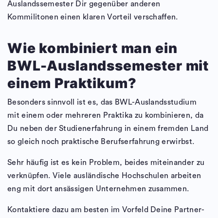
Auslandssemester Dir gegenüber anderen
Kommilitonen einen klaren Vorteil verschaffen.
Wie kombiniert man ein
BWL-Auslandssemester mit
einem Praktikum?
Besonders sinnvoll ist es, das BWL-Auslandsstudium
mit einem oder mehreren Praktika zu kombinieren, da
Du neben der Studienerfahrung in einem fremden Land
so gleich noch praktische Berufserfahrung erwirbst.
Sehr häufig ist es kein Problem, beides miteinander zu
verknüpfen. Viele ausländische Hochschulen arbeiten
eng mit dort ansässigen Unternehmen zusammen.
Kontaktiere dazu am besten im Vorfeld Deine Partner-