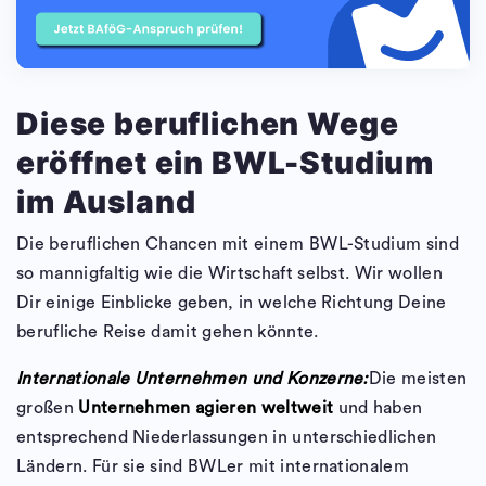
Diese beruflichen Wege
eröffnet ein BWL-Studium
im Ausland
Die beruflichen Chancen mit einem BWL-Studium sind
so mannigfaltig wie die Wirtschaft selbst. Wir wollen
Dir einige Einblicke geben, in welche Richtung Deine
berufliche Reise damit gehen könnte.
Internationale Unternehmen und Konzerne:
Die meisten
großen
Unternehmen agieren weltweit
und haben
entsprechend Niederlassungen in unterschiedlichen
Ländern. Für sie sind BWLer mit internationalem