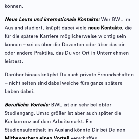
können.
Neue Leute und internationale Kontakte:
Wer BWL im
Ausland studiert, knüpft dabei viele
neue Kontakte
, die
für die spätere Karriere möglicherweise wichtig sein
können – sei es über die Dozenten oder über das ein
oder andere Praktika, das Du vor Ort in Unternehmen
leistest.
Darüber hinaus knüpfst Du auch private Freundschaften
– nicht selten sind dabei welche fürs ganze spätere
Leben dabei.
Berufliche Vorteile:
BWL ist ein sehr beliebter
Studiengang. Umso größer ist aber auch später die
Konkurrenz auf dem Arbeitsmarkt. Ein
Studienaufenthalt im Ausland könnte Dir bei Deinen
Mitbewerbern einen Vorteil
verschaffen.