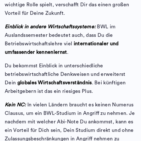
wichtige Rolle spielt, verschafft Dir das einen großen
Vorteil für Deine Zukunft.
Einblick in andere Wirtschaftssysteme:
BWL im
Auslandssemester bedeutet auch, dass Du die
Betriebswirtschaftslehre viel
internationaler und
umfassender kennenlernst
.
Du bekommst Einblick in unterschiedliche
betriebswirtschaftliche Denkweisen und erweiterst
Dein
globales Wirtschaftsverständnis
. Bei künftigen
Arbeitgebern ist das ein riesiges Plus.
Kein NC:
In vielen Ländern braucht es keinen Numerus
Clausus, um ein BWL-Studium in Angriff zu nehmen. Je
nachdem mit welcher Abi-Note Du ankommst, kann es
ein Vorteil für Dich sein, Dein Studium direkt und ohne
Zulassungsbeschränkungen in Angriff nehmen zu