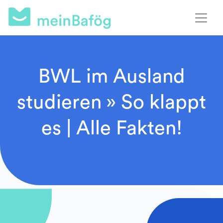
BWL im Ausland
studieren » So klappt
es | Alle Fakten!