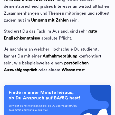
dementsprechend großes Interesse an wirtschaftlichen
Zusammenhängen und Themen mitbringen und solltest
zudem gut im
Umgang mit Zahlen
sein.
Studierst Du das Fach im Ausland, sind sehr
gute
Englischkenntnisse
absolute Pflicht.
Je nachdem an welcher Hochschule Du studierst,
kannst Du mit einer
Aufnahmeprüfung
konfrontiert
sein, wie beispielsweise einem
persönlichen
Auswahlgespräch
oder einem
Wissenstest
.