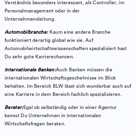
Verständnis besonders interessant, als Controller, im
Personalmanagement oder in der
Unternehmensleitung.
Automobilbranche:
Kaum eine andere Branche
funktioniert derartig global wie sie. Auf
Automobilwirtschaftswissenschaften spezialisiert hast
Du sehr gute Karrierechancen.
Internationale Banken:
Auch Banken müssen die
internationalen Wirtschaftsgeschehnisse im Blick
behalten. Im Bereich BLW lässt sich wunderbar auch auf
eine Karriere in dem Bereich fachlich spezialisieren.
Berater:
Egal ob selbständig oder in einer Agentur
kannst Du Unternehmen in internationalen
Wirtschaftsfragen beraten.