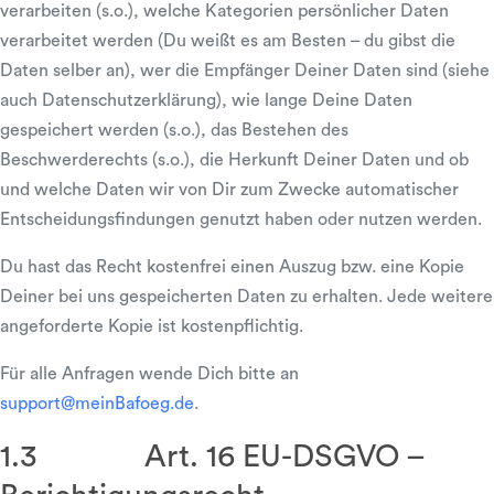
verarbeiten (s.o.), welche Kategorien persönlicher Daten
verarbeitet werden (Du weißt es am Besten – du gibst die
Daten selber an), wer die Empfänger Deiner Daten sind (siehe
auch Datenschutzerklärung), wie lange Deine Daten
gespeichert werden (s.o.), das Bestehen des
Beschwerderechts (s.o.), die Herkunft Deiner Daten und ob
und welche Daten wir von Dir zum Zwecke automatischer
Entscheidungsfindungen genutzt haben oder nutzen werden.
Du hast das Recht kostenfrei einen Auszug bzw. eine Kopie
Deiner bei uns gespeicherten Daten zu erhalten. Jede weitere
angeforderte Kopie ist kostenpflichtig.
Für alle Anfragen wende Dich bitte an
support@meinBafoeg.de
.
1.3 Art. 16 EU-DSGVO –