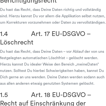
Berichtigungsrecht
Du hast das Recht, dass Deine Daten richtig und vollständig
sind. Hierzu kannst Du vor allem die Applikation selbst nutzen,
um Korrekturen vorzunehmen oder Daten zu vervollständigen.
1.4 Art. 17 EU-DSGVO –
Löschrecht
Du hast das Recht, dass Deine Daten – vor Ablauf der von uns
festgelegten automatischen Löschfrist – gelöscht werden.
Hierzu kannst Du idealer Weise den Bereich „meineDaten“
nutzen. Solltest Du hierbei Schwierigkeiten haben, kannst Du
Dich gerne an uns wenden. Deine Daten werden sodann auch
aus allen anderen etwaig genutzten Systemen gelöscht.
1.5 Art. 18 EU-DSGVO –
Recht auf Einschränkung der