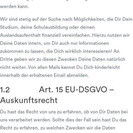
werden kann.
Wir sind stetig auf der Suche nach Möglichkeiten, die Dir Dein
Studium, deine Schulausbildung oder deinen
Auslandsaufenthalt finanziell vereinfachen. Hierzu nutzen wir
Deine Daten intern, um Dir auch nur Informationen
zukommen zu lassen, die Dich wirklich interessieren! An
Dritte geben wir zu diesen Zwecken Deine Daten natürlich
nicht weiter. Von allen Mails kannst Du Dich kinderleicht
innerhalb der erhaltenen Email abmelden.
1.2 Art. 15 EU-DSGVO –
Auskunftsrecht
Du hast das Recht von uns zu erfahren, ob von Dir Daten bei
uns verarbeitet werden. Sollte dies der Fall sein hast Du das
Recht zu erfahren, zu welchen Zwecken wir die Daten