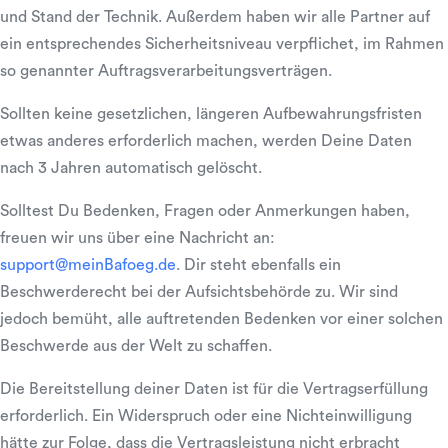
und Stand der Technik. Außerdem haben wir alle Partner auf
ein entsprechendes Sicherheitsniveau verpflichet, im Rahmen
so genannter Auftragsverarbeitungsverträgen.
Sollten keine gesetzlichen, längeren Aufbewahrungsfristen
etwas anderes erforderlich machen, werden Deine Daten
nach 3 Jahren automatisch gelöscht.
Solltest Du Bedenken, Fragen oder Anmerkungen haben,
freuen wir uns über eine Nachricht an:
support@meinBafoeg.de
. Dir steht ebenfalls ein
Beschwerderecht bei der Aufsichtsbehörde zu. Wir sind
jedoch bemüht, alle auftretenden Bedenken vor einer solchen
Beschwerde aus der Welt zu schaffen.
Die Bereitstellung deiner Daten ist für die Vertragserfüllung
erforderlich. Ein Widerspruch oder eine Nichteinwilligung
hätte zur Folge, dass die Vertragsleistung nicht erbracht