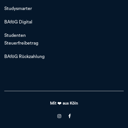
Studysmarter
BAföG Digital
Studenten
Steuerfreibetrag
BAföG Rückzahlung
Mit ❤️ aus Köln