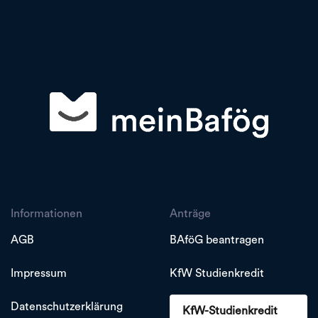
Informationen
Anträge
AGB
BAföG beantragen
Impressum
KfW Studienkredit
Datenschutzerklärung
KfW-Studienkredit