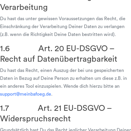
Verarbeitung
Du hast das unter gewissen Voraussetzungen das Recht, die
Einschränkung der Verarbeitung Deiner Daten zu verlangen
(z.B. wenn die Richtigkeit Deine Daten bestritten wird).
1.6 Art. 20 EU-DSGVO –
Recht auf Datenübertragbarkeit
Du hast das Recht, einen Auszug der bei uns gespeicherten
Daten in Bezug auf Deine Person zu erhalten um diese z.B. in
ein anderes Tool einzuspielen. Wende dich hierzu bitte an
support@meinbafoeg.de
.
1.7 Art. 21 EU-DSGVO –
Widerspruchsrecht
Grundsätzlich hast Du das Recht jeglicher Verarbeitung Deiner