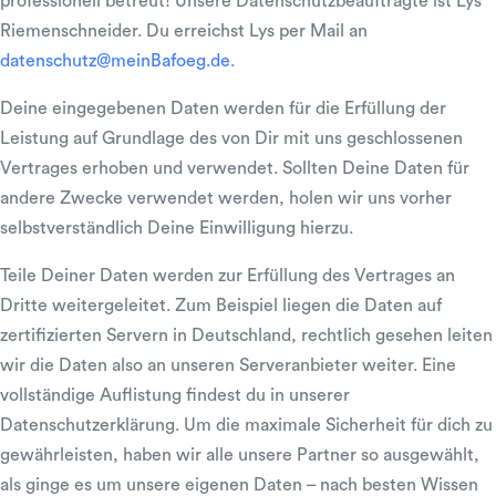
professionell betreut! Unsere Datenschutzbeauftragte ist Lys
Riemenschneider. Du erreichst Lys per Mail an
datenschutz@meinBafoeg.de.
Deine eingegebenen Daten werden für die Erfüllung der
Leistung auf Grundlage des von Dir mit uns geschlossenen
Vertrages erhoben und verwendet. Sollten Deine Daten für
andere Zwecke verwendet werden, holen wir uns vorher
selbstverständlich Deine Einwilligung hierzu.
Teile Deiner Daten werden zur Erfüllung des Vertrages an
Dritte weitergeleitet. Zum Beispiel liegen die Daten auf
zertifizierten Servern in Deutschland, rechtlich gesehen leiten
wir die Daten also an unseren Serveranbieter weiter. Eine
vollständige Auflistung findest du in unserer
Datenschutzerklärung. Um die maximale Sicherheit für dich zu
gewährleisten, haben wir alle unsere Partner so ausgewählt,
als ginge es um unsere eigenen Daten – nach besten Wissen