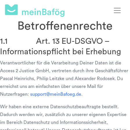
Betroffenenrechte
1.1 Art. 13 EU-DSGVO –
Informationspflicht bei Erhebung
Verantwortlicher für die Verarbeitung Deiner Daten ist die
Access 2 Justice GmbH, vertreten durch ihre Geschäftsführer
Pascal Heinrichs, Philip Leitzke und Alexander Rodosek. Du
erreichst uns am einfachsten über unsere Mail für
Nutzerfragen:
support@meinBafoeg.de
.
Wir haben eine externe Datenschutzbeauftragte bestellt.
Dadurch werden wir, zusätzlich zu unserer eigenen Expertise
im Bereich Datenschutz und Informationssicherheit,