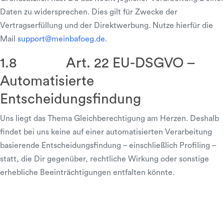
Daten zu widersprechen. Dies gilt für Zwecke der
Vertragserfüllung und der Direktwerbung. Nutze hierfür die
Mail
support@meinbafoeg.de
.
1.8 Art. 22 EU-DSGVO –
Automatisierte
Entscheidungsfindung
Uns liegt das Thema Gleichberechtigung am Herzen. Deshalb
findet bei uns keine auf einer automatisierten Verarbeitung
basierende Entscheidungsfindung – einschließlich Profiling –
statt, die Dir gegenüber, rechtliche Wirkung oder sonstige
erhebliche Beeinträchtigungen entfalten könnte.