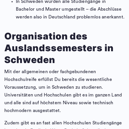
In Schweden wurden alle Studiengänge in
Bachelor und Master umgestellt – die Abschlüsse
werden also in Deutschland problemlos anerkannt.
Organisation des
Auslandssemesters in
Schweden
Mit der allgemeinen oder fachgebundenen
Hochschulreife erfüllst Du bereits die wesentliche
Voraussetzung, um in Schweden zu studieren.
Universitäten und Hochschulen gibt es im ganzen Land
und alle sind auf höchstem Niveau sowie technisch
hochmodern ausgestattet.
Zudem gibt es an fast allen Hochschulen Studiengänge