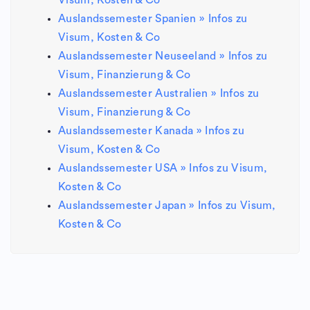
Visum, Kosten & Co
Auslandssemester Spanien » Infos zu
Visum, Kosten & Co
Auslandssemester Neuseeland » Infos zu
Visum, Finanzierung & Co
Auslandssemester Australien » Infos zu
Visum, Finanzierung & Co
Auslandssemester Kanada » Infos zu
Visum, Kosten & Co
Auslandssemester USA » Infos zu Visum,
Kosten & Co
Auslandssemester Japan » Infos zu Visum,
Kosten & Co