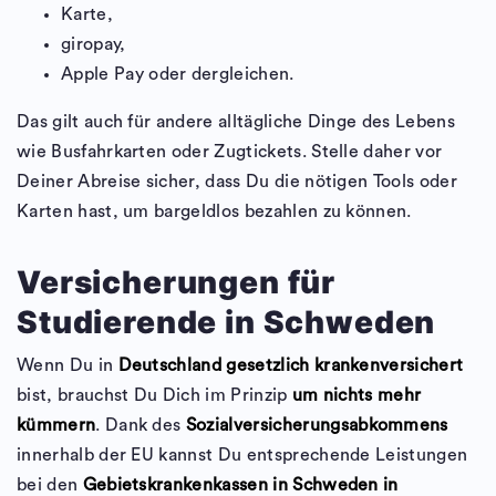
Karte,
giropay,
Apple Pay oder dergleichen.
Das gilt auch für andere alltägliche Dinge des Lebens
wie Busfahrkarten oder Zugtickets. Stelle daher vor
Deiner Abreise sicher, dass Du die nötigen Tools oder
Karten hast, um bargeldlos bezahlen zu können.
Versicherungen für
Studierende in Schweden
Wenn Du in
Deutschland gesetzlich krankenversichert
bist, brauchst Du Dich im Prinzip
um nichts mehr
kümmern
. Dank des
Sozialversicherungsabkommens
innerhalb der EU kannst Du entsprechende Leistungen
bei den
Gebietskrankenkassen in Schweden in