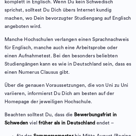
komplett in Englisch. Wenn Du kein Schwedisch
sprichst, solltest Du Dich übers Internet kundig
machen, wo Dein bevorzugter Studiengang auf Englisch
angeboten wird.
Manche Hochschulen verlangen einen Sprachnachweis
für Englisch, manche auch eine Arbeitsprobe oder
einen Aufnahmetest. Bei den besonders beliebten
Studiengängen kann es wie in Deutschland sein, dass es
einen Numerus Clausus gibt.
Über die genauen Voraussetzungen, die von Uni zu Uni
variieren, informierst Du Dich am besten auf der
Homepage der jeweiligen Hochschule.
Beachten solltest Du, dass die
Bewerbungsfrist in
Schweden
viel
früher als in Deutschland
endet –