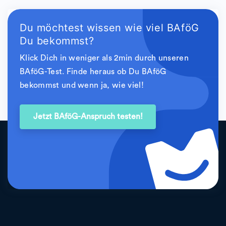
Du möchtest wissen wie viel BAföG
Du bekommst?
Klick Dich in weniger als 2min durch unseren
BAföG-Test. Finde heraus ob Du BAföG
bekommst und wenn ja, wie viel!
Jetzt BAföG-Anspruch testen!