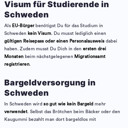
Visum für Studierende in
Schweden
Als
EU-Bürger
benötigst Du für das Studium in
Schweden
kein Visum
. Du musst lediglich einen
gültigen Reisepass oder einen Personalausweis
dabei
haben. Zudem musst Du Dich in den
ersten drei
Monaten
beim nächstgelegenen
Migrationsamt
registrieren
.
Bargeldversorgung in
Schweden
In Schweden wird
so gut wie kein Bargeld
mehr
verwendet
. Selbst das Brötchen beim Bäcker oder den
Kaugummi bezahlt man dort bargeldlos mit