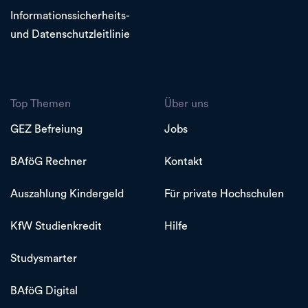
Informationssicherheits-
und Datenschutzleitlinie
Top Themen
Über uns
GEZ Befreiung
Jobs
BAföG Rechner
Kontakt
Auszahlung Kindergeld
Für private Hochschulen
KfW Studienkredit
Hilfe
Studysmarter
BAföG Digital