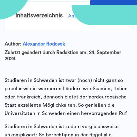
Inhaltsverzeichnis
Anzeigen
Author:
Alexander Rodosek
Zuletzt geändert durch Redaktion am: 24. September
2024
Studieren in Schweden ist zwar (noch) nicht ganz so
populär wie in wärmeren Ländern wie Spanien, Italien
oder Frankreich, dennoch bietet der nordeuropäische
Staat exzellente Möglichkeiten. So genießen die
Universitäten in Schweden einen hervorragenden Ruf.
Studieren in Schweden ist zudem vergleichsweise
unkompliziert: So berechtigen in der Regel alle