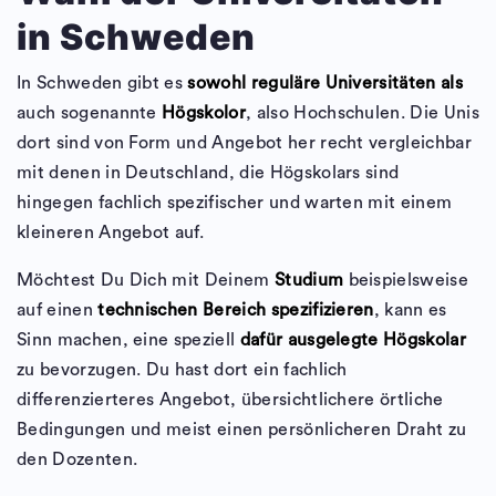
in Schweden
In Schweden gibt es
sowohl reguläre Universitäten als
auch sogenannte
Högskolor
, also Hochschulen. Die Unis
dort sind von Form und Angebot her recht vergleichbar
mit denen in Deutschland, die Högskolars sind
hingegen fachlich spezifischer und warten mit einem
kleineren Angebot auf.
Möchtest Du Dich mit Deinem
Studium
beispielsweise
auf einen
technischen Bereich spezifizieren
, kann es
Sinn machen, eine speziell
dafür ausgelegte Högskolar
zu bevorzugen. Du hast dort ein fachlich
differenzierteres Angebot, übersichtlichere örtliche
Bedingungen und meist einen persönlicheren Draht zu
den Dozenten.