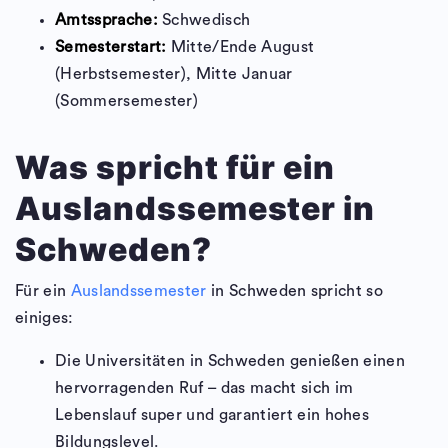
Amtssprache:
Schwedisch
Semesterstart:
Mitte/Ende August
(Herbstsemester), Mitte Januar
(Sommersemester)
Was spricht für ein
Auslandssemester in
Schweden?
Für ein
Auslandssemester
in Schweden spricht so
einiges:
Die Universitäten in Schweden genießen einen
hervorragenden Ruf – das macht sich im
Lebenslauf super und garantiert ein hohes
Bildungslevel.