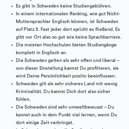
Es gibt in Schweden keine Studiengebühren.
In einem internationalen Ranking, wie gut Nicht-
Muttersprachler Englisch können, ist Schweden
auf Platz 3. Fast jeder dort spricht es fließend. Es
gibt vor Ort also so gut wie keine Sprachbarriere.
Die meisten Hochschulen bieten Studiengänge
komplett in Englisch an.
Die Schweden gelten als sehr offen und liberal –
von dieser Einstellung kannst Du profitieren, sie
wird Deine Persönlichkeit positiv beeinflussen.
Schweden gilt als sehr sicheres Land mit wenig
Kriminalität. Du kannst Dich dort also sicher
fühlen.
Die Schweden sind sehr umweltbewusst – Du
kannst auch in dem Punkt viel lernen, wenn Du
dort einige Zeit verbringst.