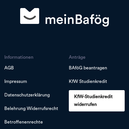
Informationen
Anträge
AGB
BAföG beantragen
Impressum
KfW Studienkredit
Datenschutzerklärung
KfW-Studienkredit
widerrufen
Belehrung Widerrufsrecht
Betroffenenrechte