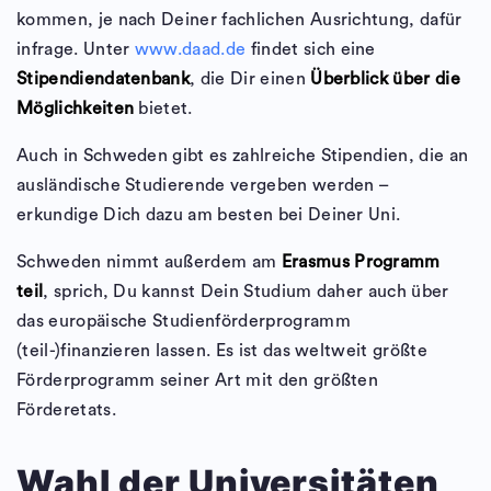
kommen, je nach Deiner fachlichen Ausrichtung, dafür
infrage. Unter
www.daad.de
findet sich eine
Stipendiendatenbank
, die Dir einen
Überblick über die
Möglichkeiten
bietet.
Auch in Schweden gibt es zahlreiche Stipendien, die an
ausländische Studierende vergeben werden –
erkundige Dich dazu am besten bei Deiner Uni.
Schweden nimmt außerdem am
Erasmus Programm
teil
, sprich, Du kannst Dein Studium daher auch über
das europäische Studienförderprogramm
(teil-)finanzieren lassen. Es ist das weltweit größte
Förderprogramm seiner Art mit den größten
Förderetats.
Wahl der Universitäten