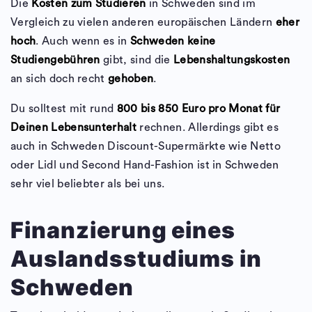
Die
Kosten zum Studieren
in Schweden sind im
Vergleich zu vielen anderen europäischen Ländern
eher
hoch
. Auch wenn es in
Schweden keine
Studiengebühren
gibt, sind die
Lebenshaltungskosten
an sich doch recht
gehoben
.
Du solltest mit rund
800 bis 850 Euro pro Monat für
Deinen Lebensunterhalt
rechnen. Allerdings gibt es
auch in Schweden Discount-Supermärkte wie Netto
oder Lidl und Second Hand-Fashion ist in Schweden
sehr viel beliebter als bei uns.
Finanzierung eines
Auslandsstudiums in
Schweden