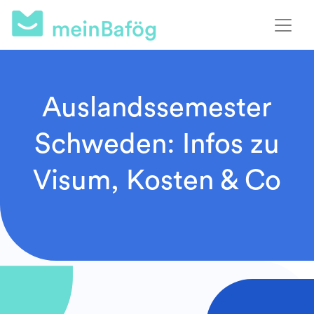
Auslandssemester
Schweden: Infos zu
Visum, Kosten & Co