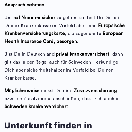
Anspruch nehmen
.
Um
auf Nummer sicher
zu gehen, solltest Du Dir bei
Deiner Krankenkasse im Vorfeld aber eine
Europäische
Krankenversicherungskarte
, die sogenannte
European
Health Insurance Card, besorgen
.
Bist Du in Deutschland
privat krankenversichert
, dann
gilt das in der Regel auch für Schweden – erkundige
Dich aber sicherheitshalber im Vorfeld bei Deiner
Krankenkasse.
Möglicherweise
musst Du eine
Zusatzversicherung
bzw. ein Zusatzmodul abschließen, dass Dich auch in
Schweden krankenversichert
.
Unterkunft finden in