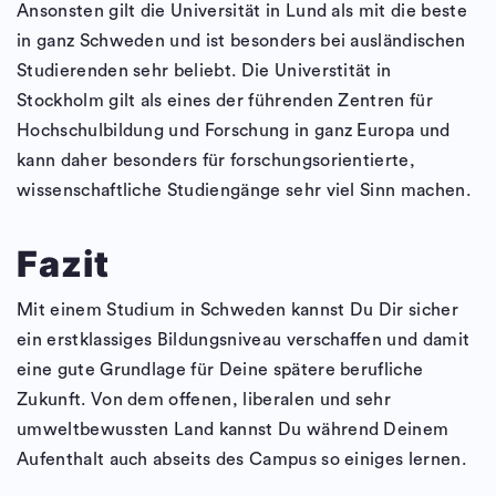
Ansonsten gilt die Universität in Lund als mit die beste
in ganz Schweden und ist besonders bei ausländischen
Studierenden sehr beliebt. Die Universtität in
Stockholm gilt als eines der führenden Zentren für
Hochschulbildung und Forschung in ganz Europa und
kann daher besonders für forschungsorientierte,
wissenschaftliche Studiengänge sehr viel Sinn machen.
Fazit
Mit einem Studium in Schweden kannst Du Dir sicher
ein erstklassiges Bildungsniveau verschaffen und damit
eine gute Grundlage für Deine spätere berufliche
Zukunft. Von dem offenen, liberalen und sehr
umweltbewussten Land kannst Du während Deinem
Aufenthalt auch abseits des Campus so einiges lernen.