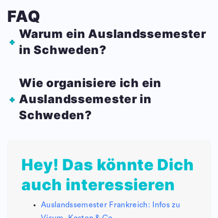
FAQ
Warum ein Auslandssemester
in Schweden?
Wie organisiere ich ein
Auslandssemester in
Schweden?
Hey! Das könnte Dich
auch interessieren
Auslandssemester Frankreich: Infos zu