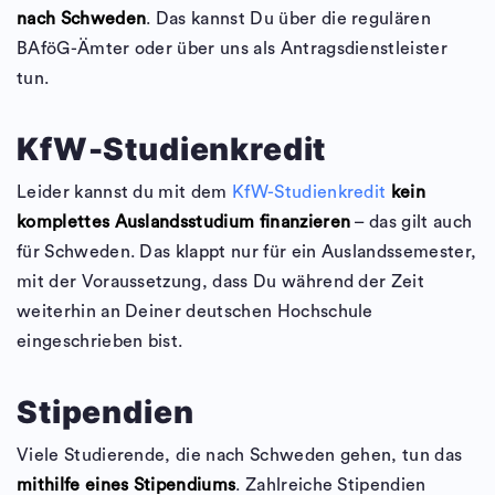
nach Schweden
. Das kannst Du über die regulären
BAföG-Ämter oder über uns als Antragsdienstleister
tun.
KfW-Studienkredit
Leider kannst du mit dem
KfW-Studienkredit
kein
komplettes Auslandsstudium finanzieren
– das gilt auch
für Schweden. Das klappt nur für ein Auslandssemester,
mit der Voraussetzung, dass Du während der Zeit
weiterhin an Deiner deutschen Hochschule
eingeschrieben bist.
Stipendien
Viele Studierende, die nach Schweden gehen, tun das
mithilfe eines Stipendiums
. Zahlreiche Stipendien