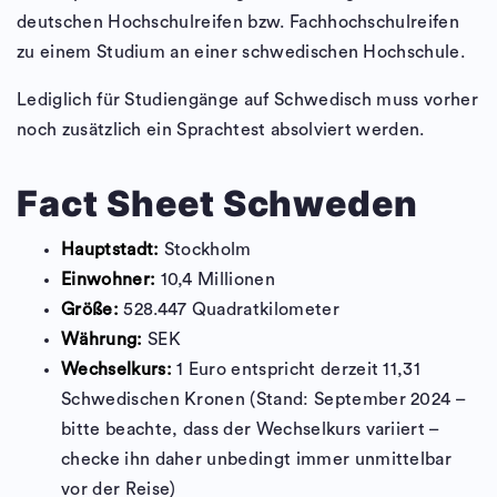
deutschen Hochschulreifen bzw. Fachhochschulreifen
zu einem Studium an einer schwedischen Hochschule.
Lediglich für Studiengänge auf Schwedisch muss vorher
noch zusätzlich ein Sprachtest absolviert werden.
Fact Sheet Schweden
Hauptstadt:
Stockholm
Einwohner:
10,4 Millionen
Größe:
528.447 Quadratkilometer
Währung:
SEK
Wechselkurs:
1 Euro entspricht derzeit 11,31
Schwedischen Kronen (Stand: September 2024 –
bitte beachte, dass der Wechselkurs variiert –
checke ihn daher unbedingt immer unmittelbar
vor der Reise)