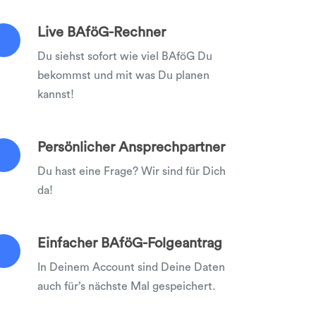
Live BAföG-Rechner
Du siehst sofort wie viel BAföG Du
bekommst und mit was Du planen
kannst!
Persönlicher Ansprechpartner
Du hast eine Frage? Wir sind für Dich
da!
Einfacher BAföG-Folgeantrag
In Deinem Account sind Deine Daten
auch für’s nächste Mal gespeichert.