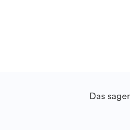
Das sagen