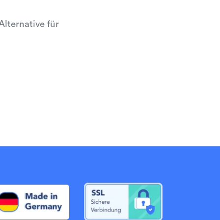
lternative für