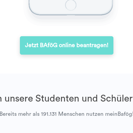
Jetzt BAföG online beantragen!
 unsere Studenten und Schüler
Bereits mehr als 191.131 Menschen nutzen meinBafög