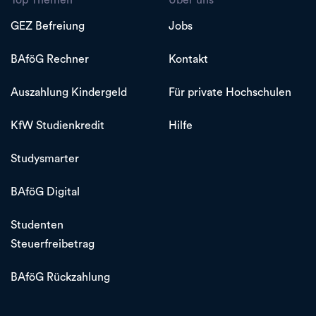
GEZ Befreiung
Jobs
BAföG Rechner
Kontakt
Auszahlung Kindergeld
Für private Hochschulen
KfW Studienkredit
Hilfe
Studysmarter
BAföG Digital
Studenten
Steuerfreibetrag
BAföG Rückzahlung