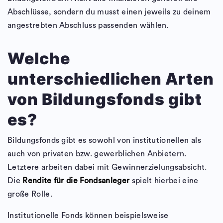
Abschlüsse, sondern du musst einen jeweils zu deinem
angestrebten Abschluss passenden wählen.
Welche
unterschiedlichen Arten
von Bildungsfonds gibt
es?
Bildungsfonds gibt es sowohl von institutionellen als
auch von privaten bzw. gewerblichen Anbietern.
Letztere arbeiten dabei mit Gewinnerzielungsabsicht.
Die
Rendite für die Fondsanleger
spielt hierbei eine
große Rolle.
Institutionelle Fonds können beispielsweise