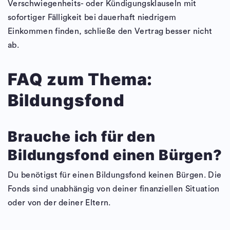
Verschwiegenheits- oder Kündigungsklauseln mit
sofortiger Fälligkeit bei dauerhaft niedrigem
Einkommen finden, schließe den Vertrag besser nicht
ab.
FAQ zum Thema:
Bildungsfond
Brauche ich für den
Bildungsfond einen Bürgen?
Du benötigst für einen Bildungsfond keinen Bürgen. Die
Fonds sind unabhängig von deiner finanziellen Situation
oder von der deiner Eltern.