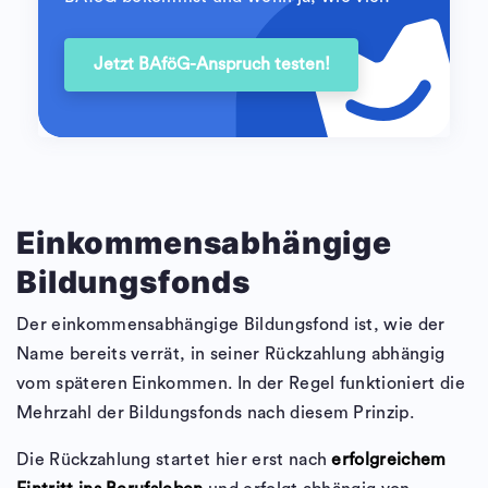
Jetzt BAföG-Anspruch testen!
Einkommensabhängige
Bildungsfonds
Der einkommensabhängige Bildungsfond ist, wie der
Name bereits verrät, in seiner Rückzahlung abhängig
vom späteren Einkommen. In der Regel funktioniert die
Mehrzahl der Bildungsfonds nach diesem Prinzip.
Die Rückzahlung startet hier erst nach
erfolgreichem