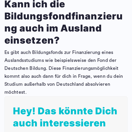
Kann ich die
Bildungsfondfinanzieru
ng auch im Ausland
einsetzen?
Es gibt auch Bildungsfonds zur Finanzierung eines
Auslandsstudiums wie beispielsweise den Fond der
Deutschen Bildung. Diese Finanzierungsmöglichkeit
kommt also auch dann für dich in Frage, wenn du dein
Studium außerhalb von Deutschland absolvieren
möchtest.
Hey! Das könnte Dich
auch interessieren