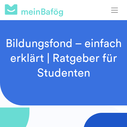
Bildungsfond – einfach
erklärt | Ratgeber für
Studenten