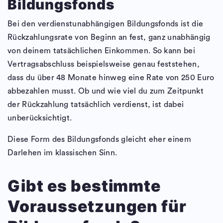
Bildungsfonds
Bei den verdienstunabhängigen Bildungsfonds ist die
Rückzahlungsrate von Beginn an fest, ganz unabhängig
von deinem tatsächlichen Einkommen. So kann bei
Vertragsabschluss beispielsweise genau feststehen,
dass du über 48 Monate hinweg eine Rate von 250 Euro
abbezahlen musst. Ob und wie viel du zum Zeitpunkt
der Rückzahlung tatsächlich verdienst, ist dabei
unberücksichtigt.
Diese Form des Bildungsfonds gleicht eher einem
Darlehen im klassischen Sinn.
Gibt es bestimmte
Voraussetzungen für