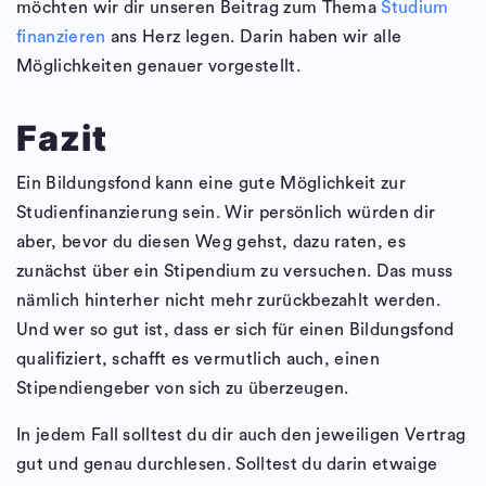
möchten wir dir unseren Beitrag zum Thema
Studium
finanzieren
ans Herz legen. Darin haben wir alle
Möglichkeiten genauer vorgestellt.
Fazit
Ein Bildungsfond kann eine gute Möglichkeit zur
Studienfinanzierung sein. Wir persönlich würden dir
aber, bevor du diesen Weg gehst, dazu raten, es
zunächst über ein Stipendium zu versuchen. Das muss
nämlich hinterher nicht mehr zurückbezahlt werden.
Und wer so gut ist, dass er sich für einen Bildungsfond
qualifiziert, schafft es vermutlich auch, einen
Stipendiengeber von sich zu überzeugen.
In jedem Fall solltest du dir auch den jeweiligen Vertrag
gut und genau durchlesen. Solltest du darin etwaige