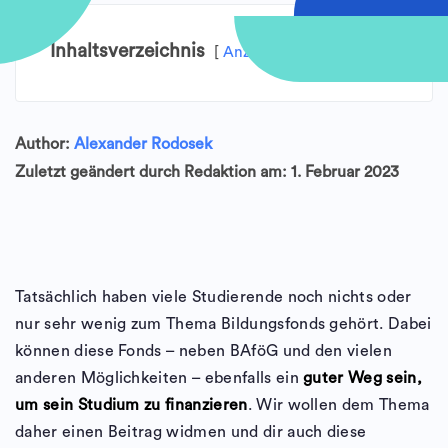
Inhaltsverzeichnis
Anzeigen
Author:
Alexander Rodosek
Zuletzt geändert durch Redaktion am: 1. Februar 2023
Tatsächlich haben viele Studierende noch nichts oder
nur sehr wenig zum Thema Bildungsfonds gehört. Dabei
können diese Fonds – neben BAföG und den vielen
anderen Möglichkeiten – ebenfalls ein
guter Weg sein,
um sein Studium zu finanzieren
. Wir wollen dem Thema
daher einen Beitrag widmen und dir auch diese