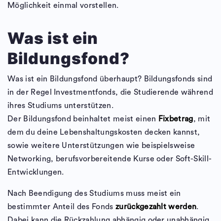
Möglichkeit einmal vorstellen.
Was ist ein
Bildungsfond?
Was ist ein Bildungsfond überhaupt? Bildungsfonds sind
in der Regel Investmentfonds, die Studierende während
ihres Studiums unterstützen.
Der Bildungsfond beinhaltet meist einen
Fixbetrag
, mit
dem du deine Lebenshaltungskosten decken kannst,
sowie weitere Unterstützungen wie beispielsweise
Networking, berufsvorbereitende Kurse oder Soft-Skill-
Entwicklungen.
Nach Beendigung des Studiums muss meist ein
bestimmter Anteil des Fonds
zurückgezahlt werden
.
Dabei kann die Rückzahlung abhängig oder unabhängig