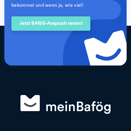
bekommst und wenn ja, wie viel!
Jetzt BAföG-Anspruch testen!