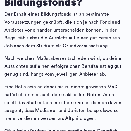
Bildungsfonds?
Der Erhalt eines Bildungsfonds ist an bestimmte
Voraussetzungen geknüpft, die sich je nach Fond und
Anbieter voneinander unterscheiden können. In der
Regel zählt aber die Aussicht auf einen gut bezahlten
Job nach dem Studium als Grundvoraussetzung.
Nach welchen Maßstäben entschieden wird, ob deine
Aussichten auf einen erfolgreichen Berufseinstieg gut
genug sind, hängt vom jeweiligen Anbieter ab.
Eine Rolle spielen dabei bis zu einem gewissen Maß
natürlich immer auch deine aktuellen Noten. Auch
spielt das Studienfach meist eine Rolle, da man davon
ausgeht, dass Mediziner und Juristen beispielsweise
mehr verdienen werden als Altphilologen.
Oft wird außerdem in einem persönlichen Gespräch