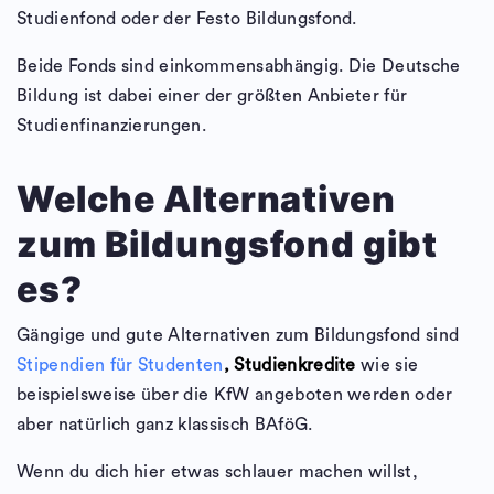
Studienfond oder der Festo Bildungsfond.
Beide Fonds sind einkommensabhängig. Die Deutsche
Bildung ist dabei einer der größten Anbieter für
Studienfinanzierungen.
Welche Alternativen
zum Bildungsfond gibt
es?
Gängige und gute Alternativen zum Bildungsfond sind
Stipendien für Studenten
, Studienkredite
wie sie
beispielsweise über die KfW angeboten werden oder
aber natürlich ganz klassisch BAföG.
Wenn du dich hier etwas schlauer machen willst,