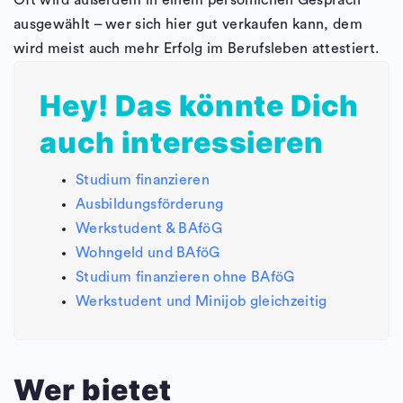
ausgewählt – wer sich hier gut verkaufen kann, dem
wird meist auch mehr Erfolg im Berufsleben attestiert.
Hey! Das könnte Dich
auch interessieren
Studium finanzieren
Ausbildungsförderung
Werkstudent & BAföG
Wohngeld und BAföG
Studium finanzieren ohne BAföG
Werkstudent und Minijob gleichzeitig
Wer bietet