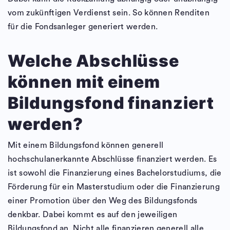
vom zukünftigen Verdienst sein. So können Renditen
für die Fondsanleger generiert werden.
Welche Abschlüsse
können mit einem
Bildungsfond finanziert
werden?
Mit einem Bildungsfond können generell
hochschulanerkannte Abschlüsse finanziert werden. Es
ist sowohl die Finanzierung eines Bachelorstudiums, die
Förderung für ein Masterstudium oder die Finanzierung
einer Promotion über den Weg des Bildungsfonds
denkbar. Dabei kommt es auf den jeweiligen
Bildungsfond an. Nicht alle finanzieren generell alle