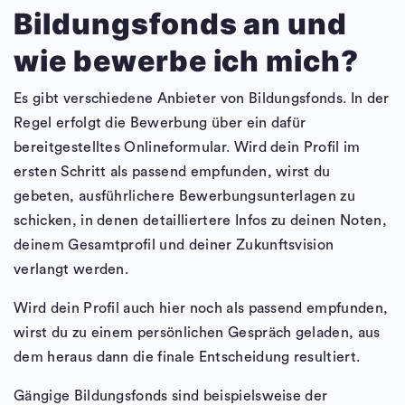
Bildungsfonds an und
wie bewerbe ich mich?
Es gibt verschiedene Anbieter von Bildungsfonds. In der
Regel erfolgt die Bewerbung über ein dafür
bereitgestelltes Onlineformular. Wird dein Profil im
ersten Schritt als passend empfunden, wirst du
gebeten, ausführlichere Bewerbungsunterlagen zu
schicken, in denen detailliertere Infos zu deinen Noten,
deinem Gesamtprofil und deiner Zukunftsvision
verlangt werden.
Wird dein Profil auch hier noch als passend empfunden,
wirst du zu einem persönlichen Gespräch geladen, aus
dem heraus dann die finale Entscheidung resultiert.
Gängige Bildungsfonds sind beispielsweise der