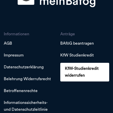
Informationen
Anträge
AGB
BAföG beantragen
Impressum
KfW Studienkredit
Datenschutzerklärung
KfW-Studienkredit
widerrufen
Belehrung Widerrufsrecht
Betroffenenrechte
Informationssicherheits-
und Datenschutzleitlinie