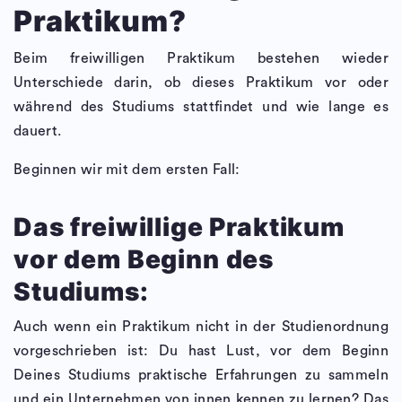
Praktikum?
Beim freiwilligen Praktikum bestehen wieder
Unterschiede darin, ob dieses Praktikum vor oder
während des Studiums stattfindet und wie lange es
dauert.
Beginnen wir mit dem ersten Fall:
Das freiwillige Praktikum
vor dem Beginn des
Studiums:
Auch wenn ein Praktikum nicht in der Studienordnung
vorgeschrieben ist: Du hast Lust, vor dem Beginn
Deines Studiums praktische Erfahrungen zu sammeln
und ein Unternehmen von innen kennen zu lernen? Das