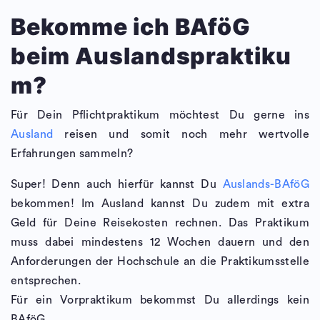
Bekomme ich BAföG
beim Auslandspraktiku
m?
Für Dein Pflichtpraktikum möchtest Du gerne ins
Ausland
reisen und somit noch mehr wertvolle
Erfahrungen sammeln?
Super! Denn auch hierfür kannst Du
Auslands-BAföG
bekommen! Im Ausland kannst Du zudem mit extra
Geld für Deine Reisekosten rechnen. Das Praktikum
muss dabei mindestens 12 Wochen dauern und den
Anforderungen der Hochschule an die Praktikumsstelle
entsprechen.
Für ein Vorpraktikum bekommst Du allerdings kein
BAföG.