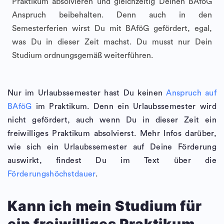
Praktikum absolvieren und gleichzeitig Deinen BAföG
Anspruch beibehalten. Denn auch in den
Semesterferien wirst Du mit BAföG gefördert, egal,
was Du in dieser Zeit machst. Du musst nur Dein
Studium ordnungsgemäß weiterführen.
Nur im Urlaubssemester hast Du keinen
Anspruch auf
BAföG
im Praktikum. Denn ein Urlaubssemester wird
nicht gefördert, auch wenn Du in dieser Zeit ein
freiwilliges Praktikum absolvierst. Mehr Infos darüber,
wie sich ein Urlaubssemester auf Deine Förderung
auswirkt, findest Du im Text über die
Förderungshöchstdauer
.
Kann ich mein Studium für