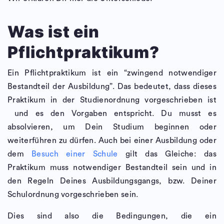
Was ist ein
Pflichtpraktikum?
Ein Pflichtpraktikum ist ein “zwingend notwendiger
Bestandteil der Ausbildung”. Das bedeutet, dass dieses
Praktikum in der Studienordnung vorgeschrieben ist
und es den Vorgaben entspricht. Du musst es
absolvieren, um Dein Studium beginnen oder
weiterführen zu dürfen. Auch bei einer Ausbildung oder
dem
Besuch einer Schule
gilt das Gleiche: das
Praktikum muss notwendiger Bestandteil sein und in
den Regeln Deines Ausbildungsgangs, bzw. Deiner
Schulordnung vorgeschrieben sein.
Dies sind also die Bedingungen, die ein