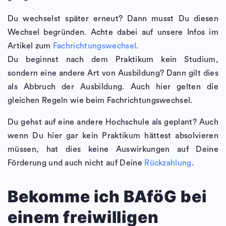
Du wechselst später erneut? Dann musst Du diesen
Wechsel begründen. Achte dabei auf unsere Infos im
Artikel zum
Fachrichtungswechsel
.
Du beginnst nach dem Praktikum kein Studium,
sondern eine andere Art von Ausbildung? Dann gilt dies
als Abbruch der Ausbildung. Auch hier gelten die
gleichen Regeln wie beim Fachrichtungswechsel.
Du gehst auf eine andere Hochschule als geplant? Auch
wenn Du hier gar kein Praktikum hättest absolvieren
müssen, hat dies keine Auswirkungen auf Deine
Förderung und auch nicht auf Deine
Rückzahlung
.
Bekomme ich BAföG bei
einem freiwilligen