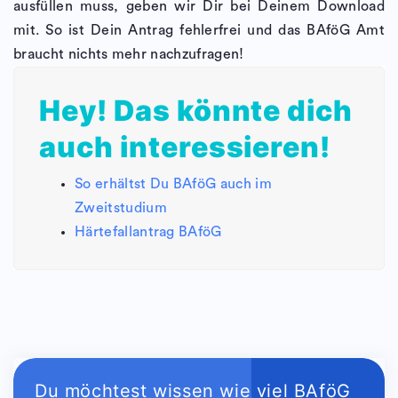
ausfüllen muss, geben wir Dir bei Deinem Download
mit. So ist Dein Antrag fehlerfrei und das BAföG Amt
braucht nichts mehr nachzufragen!
Hey! Das könnte dich
auch interessieren!
So erhältst Du BAföG auch im
Zweitstudium
Härtefallantrag BAföG
Du möchtest wissen wie viel BAföG