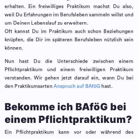
erhalten. Ein freiwilliges Praktikum machst Du also,
weil Du Erfahrungen im Berufsleben sammeln willst und
um Deinen Lebenslauf zu erweitern.
Oft kannst Du im Praktikum auch schon Beziehungen
knüpfen, die Dir im späteren Berufsleben nützlich sein
können.
Nun hast Du die Unterschiede zwischen einem
Pflichtpraktikum und einem freiwilligen Praktikum
verstanden. Wir gehen jetzt darauf ein, wann Du bei
den Praktikumsarten
Anspruch auf BAföG
hast.
Bekomme ich BAföG bei
einem Pflichtpraktikum?
Ein Pflichtpraktikum kann vor oder während des