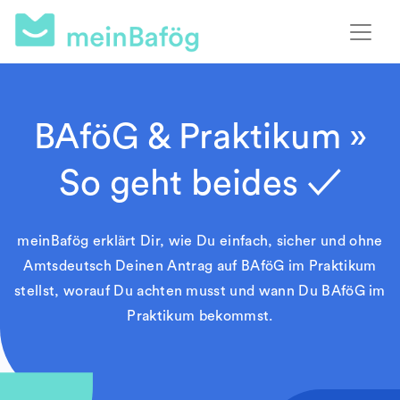
BAföG & Praktikum »
So geht beides ✓
meinBafög erklärt Dir, wie Du einfach, sicher und ohne
Amtsdeutsch Deinen Antrag auf BAföG im Praktikum
stellst, worauf Du achten musst und wann Du BAföG im
Praktikum bekommst.