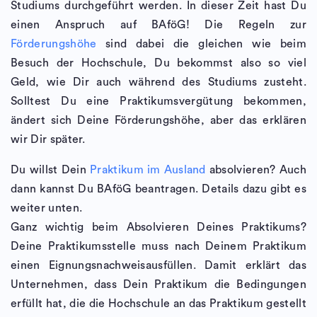
Studiums durchgeführt werden. In dieser Zeit hast Du
einen Anspruch auf BAföG! Die Regeln zur
Förderungshöhe
sind dabei die gleichen wie beim
Besuch der Hochschule, Du bekommst also so viel
Geld, wie Dir auch während des Studiums zusteht.
Solltest Du eine Praktikumsvergütung bekommen,
ändert sich Deine Förderungshöhe, aber das erklären
wir Dir später.
Du willst Dein
Praktikum im Ausland
absolvieren? Auch
dann kannst Du BAföG beantragen. Details dazu gibt es
weiter unten.
Ganz wichtig beim Absolvieren Deines Praktikums?
Deine Praktikumsstelle muss nach Deinem Praktikum
einen Eignungsnachweisausfüllen. Damit erklärt das
Unternehmen, dass Dein Praktikum die Bedingungen
erfüllt hat, die die Hochschule an das Praktikum gestellt