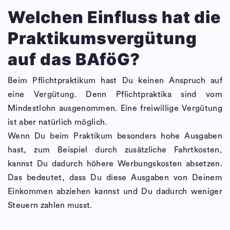
Welchen Einfluss hat die
Praktikumsvergütung
auf das BAföG?
Beim Pflichtpraktikum hast Du keinen Anspruch auf
eine Vergütung. Denn Pflichtpraktika sind vom
Mindestlohn ausgenommen. Eine freiwillige Vergütung
ist aber natürlich möglich.
Wenn Du beim Praktikum besonders hohe Ausgaben
hast, zum Beispiel durch zusätzliche Fahrtkosten,
kannst Du dadurch höhere Werbungskosten absetzen.
Das bedeutet, dass Du diese Ausgaben von Deinem
Einkommen abziehen kannst und Du dadurch weniger
Steuern zahlen musst.