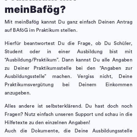
meinBafög?
Mit meinBafög kannst Du ganz einfach Deinen Antrag
auf BAföG im Praktikum stellen.
Hierfür beantwortest Du die Frage, ob Du Schüler,
Student oder in einer Ausbildung bist mit
“Ausbildung/Praktikum”. Dann kannst Du alle Angaben
zu Deiner Praktikumsstelle bei den “Angaben zur
Ausbildungsstelle” machen. Vergiss nicht, Deine
Praktikumsvergütung bei Deinem Einkommen
anzugeben.
Alles andere ist selbsterklärend. Du hast doch noch
Fragen? Nutz einfach unseren Support und schau in die
Hilfetexte zu den einzelnen Angaben!
Auch die Dokumente, die Deine Ausbildungsstelle