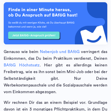
Genauso wie beim
Nebenjob und BAföG
verringert das
Einkommen, das Du beim Praktikum verdienst, Deinen
BAföG Höchstsatz
. Hier gibt es allerdings keinen
Freibetrag, wie es ihn sonst beim Mini-Job oder bei der
Selbstständigkeit gibt. Nur Deine
Werbekostenpauschale und die Sozialpauschale werden
vom Einkommen abgezogen.
Wir rechnen Dir das an einem Beispiel vor. Grundlage
davon ist ein 3 monatiges Pflichtpraktikum, in dem Du