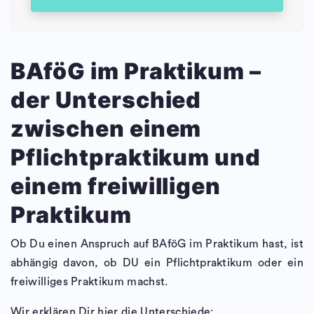
BAföG im Praktikum –
der Unterschied
zwischen einem
Pflichtpraktikum und
einem freiwilligen
Praktikum
Ob Du einen Anspruch auf BAföG im Praktikum hast, ist
abhängig davon, ob DU ein Pflichtpraktikum oder ein
freiwilliges Praktikum machst.
Wir erklären Dir hier die Unterschiede: