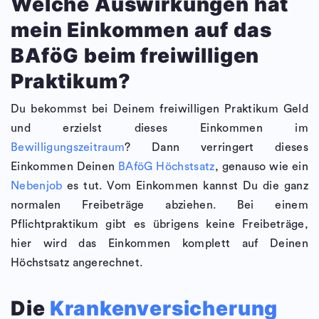
Welche Auswirkungen hat
mein Einkommen auf das
BAföG beim freiwilligen
Praktikum?
Du bekommst bei Deinem freiwilligen Praktikum Geld
und erzielst dieses Einkommen im
Bewilligungszeitraum
? Dann verringert dieses
Einkommen Deinen
BAföG Höchstsatz
, genauso wie ein
Nebenjob
es tut. Vom Einkommen kannst Du die ganz
normalen Freibeträge abziehen. Bei einem
Pflichtpraktikum gibt es übrigens keine Freibeträge,
hier wird das Einkommen komplett auf Deinen
Höchstsatz angerechnet.
Die
Krankenversicherung