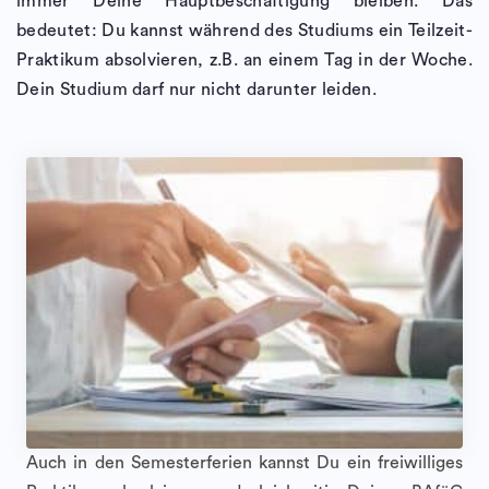
immer Deine Hauptbeschäftigung bleiben. Das
bedeutet: Du kannst während des Studiums ein Teilzeit-
Praktikum absolvieren, z.B. an einem Tag in der Woche.
Dein Studium darf nur nicht darunter leiden.
Auch in den Semesterferien kannst Du ein freiwilliges