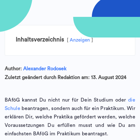
Inhaltsverzeichnis
Anzeigen
Author:
Alexander Rodosek
Zuletzt geändert durch Redaktion am: 13. August 2024
BAföG kannst Du nicht nur für Dein Studium oder
die
Schule
beantragen, sondern auch für ein Praktikum. Wir
erklären Dir, welche Praktika gefördert werden, welche
Voraussetzungen Du erfüllen musst und wie Du am
einfachsten BAföG im Praktikum beantragst.