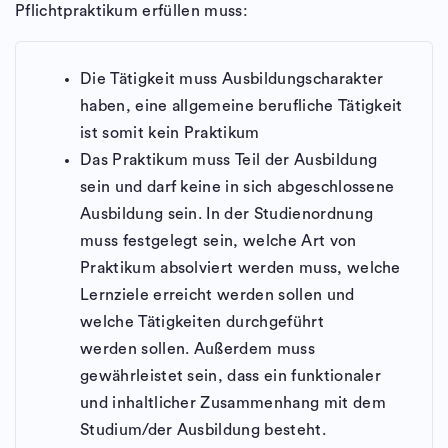
Pflichtpraktikum erfüllen muss:
Die Tätigkeit muss Ausbildungscharakter
haben, eine allgemeine berufliche Tätigkeit
ist somit kein Praktikum
Das Praktikum muss Teil der Ausbildung
sein und darf keine in sich abgeschlossene
Ausbildung sein. In der Studienordnung
muss festgelegt sein, welche Art von
Praktikum absolviert werden muss, welche
Lernziele erreicht werden sollen und
welche Tätigkeiten durchgeführt
werden sollen. Außerdem muss
gewährleistet sein, dass ein funktionaler
und inhaltlicher Zusammenhang mit dem
Studium/der Ausbildung besteht.