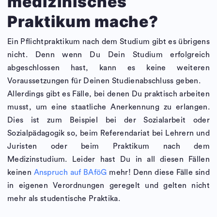
medizinisches
Praktikum mache?
Ein Pflichtpraktikum nach dem Studium gibt es übrigens
nicht. Denn wenn Du Dein Studium erfolgreich
abgeschlossen hast, kann es keine weiteren
Voraussetzungen für Deinen Studienabschluss geben.
Allerdings gibt es Fälle, bei denen Du praktisch arbeiten
musst, um eine staatliche Anerkennung zu erlangen.
Dies ist zum Beispiel bei der Sozialarbeit oder
Sozialpädagogik so, beim Referendariat bei Lehrern und
Juristen oder beim Praktikum nach dem
Medizinstudium. Leider hast Du in all diesen Fällen
keinen
Anspruch auf BAföG
mehr! Denn diese Fälle sind
in eigenen Verordnungen geregelt und gelten nicht
mehr als studentische Praktika.