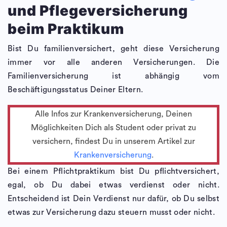
und Pflegeversicherung
beim Praktikum
Bist Du familienversichert, geht diese Versicherung
immer vor alle anderen Versicherungen. Die
Familienversicherung ist abhängig vom
Beschäftigungsstatus Deiner Eltern.
Alle Infos zur Krankenversicherung, Deinen
Möglichkeiten Dich als Student oder privat zu
versichern, findest Du in unserem Artikel zur
Krankenversicherung
.
Bei einem Pflichtpraktikum bist Du pflichtversichert,
egal, ob Du dabei etwas verdienst oder nicht.
Entscheidend ist Dein Verdienst nur dafür, ob Du selbst
etwas zur Versicherung dazu steuern musst oder nicht.