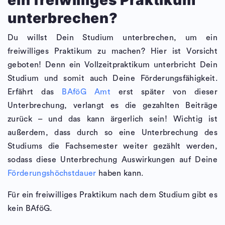
ein freiwilliges Praktikum
unterbrechen?
Du willst Dein Studium unterbrechen, um ein
freiwilliges Praktikum zu machen? Hier ist Vorsicht
geboten! Denn ein Vollzeitpraktikum unterbricht Dein
Studium und somit auch Deine Förderungsfähigkeit.
Erfährt das
BAföG Amt
erst später von dieser
Unterbrechung, verlangt es die gezahlten Beiträge
zurück – und das kann ärgerlich sein! Wichtig ist
außerdem, dass durch so eine Unterbrechung des
Studiums die Fachsemester weiter gezählt werden,
sodass diese Unterbrechung Auswirkungen auf Deine
Förderungshöchstdauer
haben kann.
Für ein freiwilliges Praktikum nach dem Studium gibt es
kein BAföG.