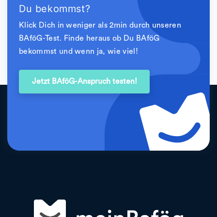
Du bekommst?
Klick Dich in weniger als 2min durch unseren
BAföG-Test. Finde heraus ob Du BAföG
bekommst und wenn ja, wie viel!
Jetzt BAföG-Anspruch testen!