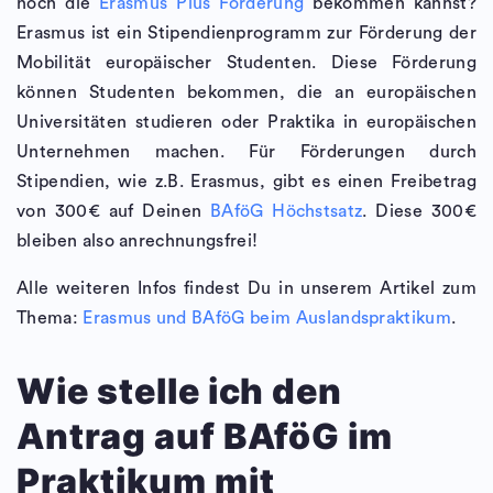
noch die
Erasmus Plus Förderung
bekommen kannst?
Erasmus ist ein Stipendienprogramm zur Förderung der
Mobilität europäischer Studenten. Diese Förderung
können Studenten bekommen, die an europäischen
Universitäten studieren oder Praktika in europäischen
Unternehmen machen. Für Förderungen durch
Stipendien, wie z.B. Erasmus, gibt es einen Freibetrag
von 300€ auf Deinen
BAföG Höchstsatz
. Diese 300€
bleiben also anrechnungsfrei!
Alle weiteren Infos findest Du in unserem Artikel zum
Thema:
Erasmus und BAföG beim Auslandspraktikum
.
Wie stelle ich den
Antrag auf BAföG im
Praktikum mit