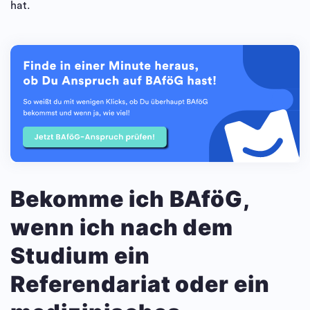
hat.
Bekomme ich BAföG,
wenn ich nach dem
Studium ein
Referendariat oder ein