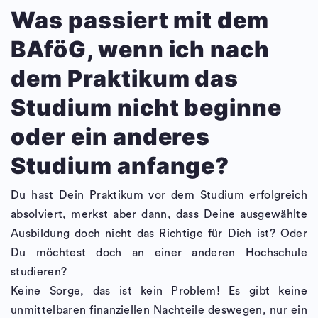
Was passiert mit dem
BAföG, wenn ich nach
dem Praktikum das
Studium nicht beginne
oder ein anderes
Studium anfange?
Du hast Dein Praktikum vor dem Studium erfolgreich
absolviert, merkst aber dann, dass Deine ausgewählte
Ausbildung doch nicht das Richtige für Dich ist? Oder
Du möchtest doch an einer anderen Hochschule
studieren?
Keine Sorge, das ist kein Problem! Es gibt keine
unmittelbaren finanziellen Nachteile deswegen, nur ein