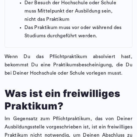
Der Besuch der Hochschule oder Schule
muss Mittelpunkt der Ausbildung sein,
nicht das Praktikum
Das Praktikum muss vor oder während des
Studiums durchgeführt werden.
Wenn Du das Pflichtpraktikum absolviert hast,
bekommst Du eine Praktikumsbescheinigung, die Du
bei Deiner Hochschule oder Schule vorlegen musst.
Was ist ein freiwilliges
Praktikum?
Im Gegensatz zum Pflichtpraktikum, das von Deiner
Ausbildungsstelle vorgeschrieben ist, ist ein freiwilliges
Praktikum nicht notwendig, um Deinen Abschluss zu