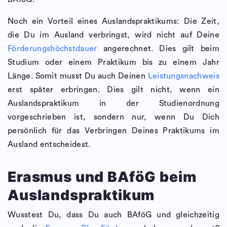
Noch ein Vorteil eines Auslandspraktikums: Die Zeit,
die Du im Ausland verbringst, wird nicht auf Deine
Förderungshöchstdauer
angerechnet. Dies gilt beim
Studium oder einem Praktikum bis zu einem Jahr
Länge. Somit musst Du auch Deinen
Leistungsnachweis
erst später erbringen. Dies gilt nicht, wenn ein
Auslandspraktikum in der Studienordnung
vorgeschrieben ist, sondern nur, wenn Du Dich
persönlich für das Verbringen Deines Praktikums im
Ausland entscheidest.
Erasmus und BAföG beim
Auslandspraktikum
Wusstest Du, dass Du auch BAföG und gleichzeitig