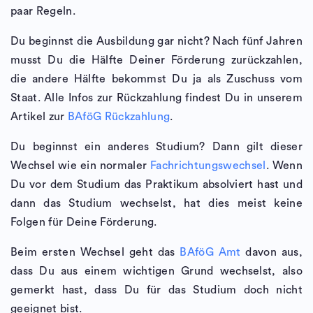
paar Regeln.
Du beginnst die Ausbildung gar nicht? Nach fünf Jahren
musst Du die Hälfte Deiner Förderung zurückzahlen,
die andere Hälfte bekommst Du ja als Zuschuss vom
Staat. Alle Infos zur Rückzahlung findest Du in unserem
Artikel zur
BAföG Rückzahlung
.
Du beginnst ein anderes Studium? Dann gilt dieser
Wechsel wie ein normaler
Fachrichtungswechsel
. Wenn
Du vor dem Studium das Praktikum absolviert hast und
dann das Studium wechselst, hat dies meist keine
Folgen für Deine Förderung.
Beim ersten Wechsel geht das
BAföG Amt
davon aus,
dass Du aus einem wichtigen Grund wechselst, also
gemerkt hast, dass Du für das Studium doch nicht
geeignet bist.