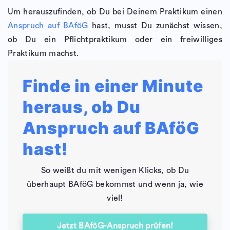
Um herauszufinden, ob Du bei Deinem Praktikum einen
Anspruch auf BAföG
hast, musst Du zunächst wissen,
ob Du ein Pflichtpraktikum oder ein freiwilliges
Praktikum machst.
Finde in einer Minute
heraus, ob Du
Anspruch auf BAföG
hast!
So weißt du mit wenigen Klicks, ob Du
überhaupt BAföG bekommst und wenn ja, wie
viel!
Jetzt BAföG-Anspruch prüfen!