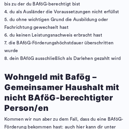
bis zu der du BAföG-berechtigt bist
4. du als Ausländer die Voraussetzungen nicht erfüllst
5. du ohne wichtigen Grund die Ausbildung oder
Fachrichtung gewechselt hast
6. du keinen Leistungsnachweis erbracht hast
7. die BAföG-Förderungshöchstdauer überschritten
wurde
8. dein BAföG ausschließlich als Darlehen gezahlt wird
Wohngeld mit Bafög –
Gemeinsamer Haushalt mit
nicht BAföG-berechtigter
Person/en
Kommen wir nun aber zu dem Fall, dass du eine BAföG-
Förderung bekommen hast: auch hier kann dir unter