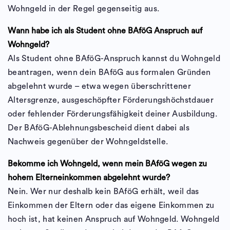
Wohngeld in der Regel gegenseitig aus.
Wann habe ich als Student ohne BAföG Anspruch auf
Wohngeld?
Als Student ohne BAföG-Anspruch kannst du Wohngeld
beantragen, wenn dein BAföG aus formalen Gründen
abgelehnt wurde – etwa wegen überschrittener
Altersgrenze, ausgeschöpfter Förderungshöchstdauer
oder fehlender Förderungsfähigkeit deiner Ausbildung.
Der BAföG-Ablehnungsbescheid dient dabei als
Nachweis gegenüber der Wohngeldstelle.
Bekomme ich Wohngeld, wenn mein BAföG wegen zu
hohem Elterneinkommen abgelehnt wurde?
Nein. Wer nur deshalb kein BAföG erhält, weil das
Einkommen der Eltern oder das eigene Einkommen zu
hoch ist, hat keinen Anspruch auf Wohngeld. Wohngeld