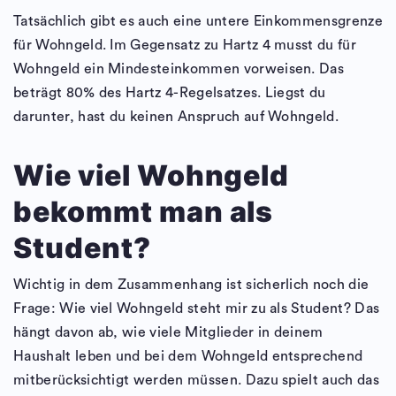
Tatsächlich gibt es auch eine untere Einkommensgrenze
für Wohngeld. Im Gegensatz zu Hartz 4 musst du für
Wohngeld ein Mindesteinkommen vorweisen. Das
beträgt 80% des Hartz 4-Regelsatzes. Liegst du
darunter, hast du keinen Anspruch auf Wohngeld.
Wie viel Wohngeld
bekommt man als
Student?
Wichtig in dem Zusammenhang ist sicherlich noch die
Frage: Wie viel Wohngeld steht mir zu als Student? Das
hängt davon ab, wie viele Mitglieder in deinem
Haushalt leben und bei dem Wohngeld entsprechend
mitberücksichtigt werden müssen. Dazu spielt auch das