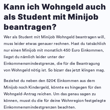
Kann ich Wohngeld auch
als Student mit Minijob
beantragen?
Wer als Student mit Minijob Wohngeld beantragen will,
muss leider etwas genauer rechnen. Hast du tatsächlich
nur einen Minijob mit monatlich 450 Euro Einkommen,
liegst du nämlich leider unter der
Einkommensmindestgrenze, die für die Beantragung
von Wohngeld nötig ist. So bizarr das jetzt klingen mag.
Beziehst du neben den 520€ Einkommen aus dem
Minijob noch Kindergeld, könnte es hingegen für den
Wohngeld-Antrag reichen. Um das genau sagen zu
können, musst du die für deine Wohnregion festgelegte
Einkommensmindestgrenzen beachten.