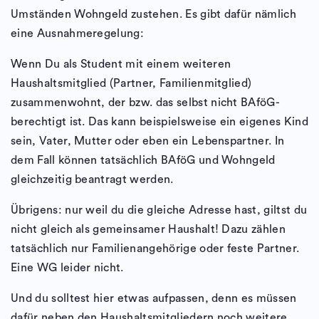
Umständen Wohngeld zustehen. Es gibt dafür nämlich
eine Ausnahmeregelung:
Wenn Du als Student mit einem weiteren
Haushaltsmitglied (Partner, Familienmitglied)
zusammenwohnt, der bzw. das selbst nicht BAföG-
berechtigt ist. Das kann beispielsweise ein eigenes Kind
sein, Vater, Mutter oder eben ein Lebenspartner. In
dem Fall können tatsächlich BAföG und Wohngeld
gleichzeitig beantragt werden.
Übrigens: nur weil du die gleiche Adresse hast, giltst du
nicht gleich als gemeinsamer Haushalt! Dazu zählen
tatsächlich nur Familienangehörige oder feste Partner.
Eine WG leider nicht.
Und du solltest hier etwas aufpassen, denn es müssen
dafür neben den Haushaltsmitgliedern noch weitere