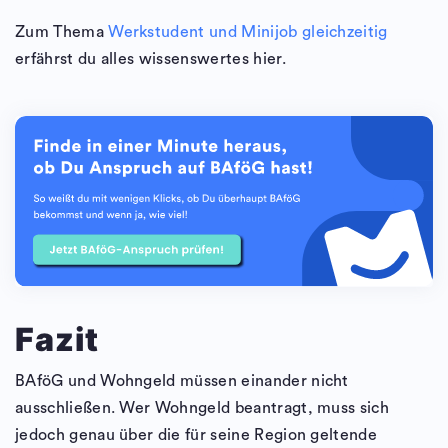
Zum Thema
Werkstudent und Minijob gleichzeitig
erfährst du alles wissenswertes hier.
Fazit
BAföG und Wohngeld müssen einander nicht
ausschließen. Wer Wohngeld beantragt, muss sich
jedoch genau über die für seine Region geltende