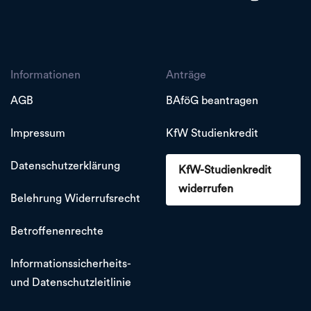
Informationen
Anträge
AGB
BAföG beantragen
Impressum
KfW Studienkredit
Datenschutzerklärung
KfW-Studienkredit
widerrufen
Belehrung Widerrufsrecht
Betroffenenrechte
Informationssicherheits-
und Datenschutzleitlinie