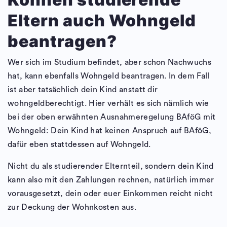
Eltern auch Wohngeld
beantragen?
Wer sich im Studium befindet, aber schon Nachwuchs
hat, kann ebenfalls Wohngeld beantragen. In dem Fall
ist aber tatsächlich dein Kind anstatt dir
wohngeldberechtigt. Hier verhält es sich nämlich wie
bei der oben erwähnten Ausnahmeregelung BAföG mit
Wohngeld: Dein Kind hat keinen Anspruch auf BAföG,
dafür eben stattdessen auf Wohngeld.
Nicht du als studierender Elternteil, sondern dein Kind
kann also mit den Zahlungen rechnen, natürlich immer
vorausgesetzt, dein oder euer Einkommen reicht nicht
zur Deckung der Wohnkosten aus.