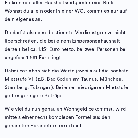
Einkommen aller Haushaltsmitglieder eine Rolle.
Wohnst du allein oder in einer WG, kommt es nur auf
dein eigenes an.
Du darfst also eine bestimmte Verdienstgrenze nicht
überschreiten, die bei einem Einpersonenhaushalt
derzeit bei ca. 1.151 Euro netto, bei zwei Personen bei
ungefähr 1.581 Euro liegt.
Dabei beziehen sich die Werte jeweils auf die höchste
Mietstufe VII (z.B. Bad Soden am Taunus, München,
Starnberg, Tübingen). Bei einer niedrigeren Mietstufe
gelten geringere Beträge.
Wie viel du nun genau an Wohngeld bekommst, wird
mittels einer recht komplexen Formel aus den
genannten Parametern errechnet.