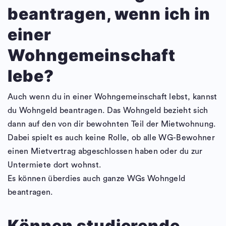
beantragen, wenn ich in
einer
Wohngemeinschaft
lebe?
Auch wenn du in einer Wohngemeinschaft lebst, kannst
du Wohngeld beantragen. Das Wohngeld bezieht sich
dann auf den von dir bewohnten Teil der Mietwohnung.
Dabei spielt es auch keine Rolle, ob alle WG-Bewohner
einen Mietvertrag abgeschlossen haben oder du zur
Untermiete dort wohnst.
Es können überdies auch ganze WGs Wohngeld
beantragen.
Können studierende