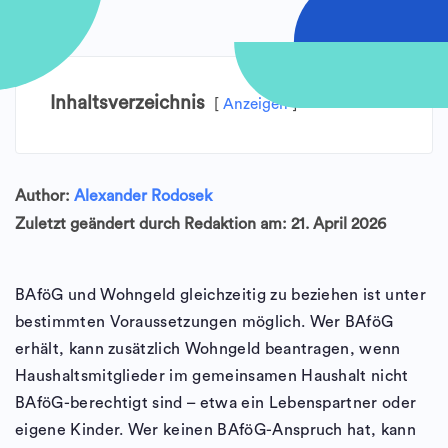
Inhaltsverzeichnis
Anzeigen
Author:
Alexander Rodosek
Zuletzt geändert durch Redaktion am: 21. April 2026
BAföG und Wohngeld gleichzeitig zu beziehen ist unter
bestimmten Voraussetzungen möglich. Wer BAföG
erhält, kann zusätzlich Wohngeld beantragen, wenn
Haushaltsmitglieder im gemeinsamen Haushalt nicht
BAföG-berechtigt sind – etwa ein Lebenspartner oder
eigene Kinder. Wer keinen BAföG-Anspruch hat, kann