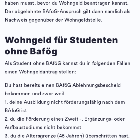
haben musst, bevor du Wohngeld beantragen kannst.
Der abgelehnte BAföG-Anspruch gilt dann nämlich als
Nachweis gegenüber der Wohngeldstelle.
Wohngeld für Studenten
ohne Bafög
Als Student ohne BAföG kannst du in folgenden Fällen
einen Wohngeldantrag stellen:
Du hast bereits einen BAföG Ablehnungsbescheid
bekommen und zwar weil
1. deine Ausbildung nicht förderungsfähig nach dem
BAföG ist
2. du die Förderung eines Zweit -, Ergänzungs- oder
Aufbaustudiums nicht bekommst
3. du die Altersgrenze (45 Jahren) überschritten hast,