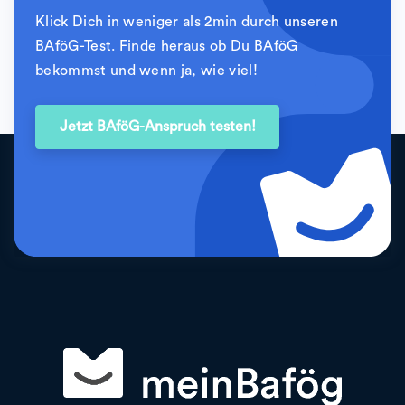
Klick Dich in weniger als 2min durch unseren
BAföG-Test. Finde heraus ob Du BAföG
bekommst und wenn ja, wie viel!
Jetzt BAföG-Anspruch testen!