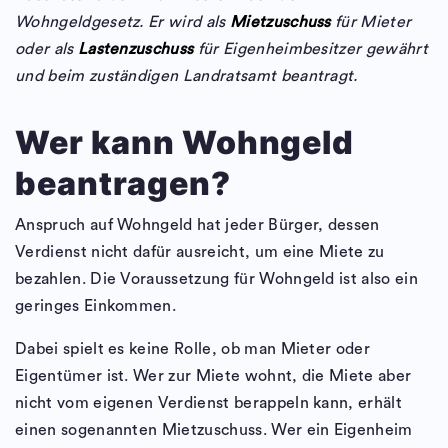
Wohngeldgesetz. Er wird als
Mietzuschuss
für Mieter
oder als
Lastenzuschuss
für Eigenheimbesitzer gewährt
und beim zuständigen Landratsamt beantragt.
Wer kann Wohngeld
beantragen?
Anspruch auf Wohngeld hat jeder Bürger, dessen
Verdienst nicht dafür ausreicht, um eine Miete zu
bezahlen. Die Voraussetzung für Wohngeld ist also ein
geringes Einkommen.
Dabei spielt es keine Rolle, ob man Mieter oder
Eigentümer ist. Wer zur Miete wohnt, die Miete aber
nicht vom eigenen Verdienst berappeln kann, erhält
einen sogenannten Mietzuschuss. Wer ein Eigenheim