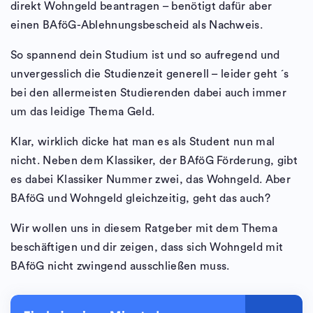
direkt Wohngeld beantragen – benötigt dafür aber
einen BAföG-Ablehnungsbescheid als Nachweis.
So spannend dein Studium ist und so aufregend und
unvergesslich die Studienzeit generell – leider geht ´s
bei den allermeisten Studierenden dabei auch immer
um das leidige Thema Geld.
Klar, wirklich dicke hat man es als Student nun mal
nicht. Neben dem Klassiker, der BAföG Förderung, gibt
es dabei Klassiker Nummer zwei, das Wohngeld. Aber
BAföG und Wohngeld gleichzeitig, geht das auch?
Wir wollen uns in diesem Ratgeber mit dem Thema
beschäftigen und dir zeigen, dass sich Wohngeld mit
BAföG nicht zwingend ausschließen muss.