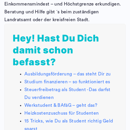
Einkommensmindest – und Höchstgrenze erkundigen.
Beratung und Hilfe gibt ´s beim zuständigen
Landratsamt oder der kreisfreien Stadt.
Hey! Hast Du Dich
damit schon
befasst?
Ausbildungsförderung – das steht Dir zu
Studium finanzieren – so funktioniert es
Steuerfreibetrag als Student -Das darfst
Du verdienen
Werkstudent & BAfäG – geht das?
Heizkostenzuschuss für Studenten
15 Tricks, wie Du als Student richtig Geld
sparst