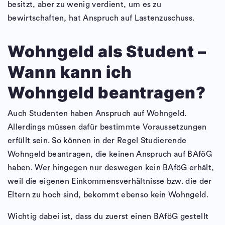
besitzt, aber zu wenig verdient, um es zu
bewirtschaften, hat Anspruch auf Lastenzuschuss.
Wohngeld als Student –
Wann kann ich
Wohngeld beantragen?
Auch Studenten haben Anspruch auf Wohngeld.
Allerdings müssen dafür bestimmte Voraussetzungen
erfüllt sein. So können in der Regel Studierende
Wohngeld beantragen, die keinen Anspruch auf BAföG
haben. Wer hingegen nur deswegen kein BAföG erhält,
weil die eigenen Einkommensverhältnisse bzw. die der
Eltern zu hoch sind, bekommt ebenso kein Wohngeld.
Wichtig dabei ist, dass du zuerst einen BAföG gestellt