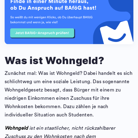
Was ist Wohngeld?
Zunächst mal: Was ist Wohngeld? Dabei handelt es sich
schlichtweg um eine soziale Leistung. Das sogenannte
Wohngeldgesetz besagt, dass Bürger mit einem zu
niedrigen Einkommen einen Zuschuss für ihre
Wohnkosten bekommen. Dazu zählen je nach
individueller Situation auch Studenten.
Wohngeld
ist ein staatlicher, nicht rückzahlbarer
Zuschuss zu den Wohnkosten nach dem