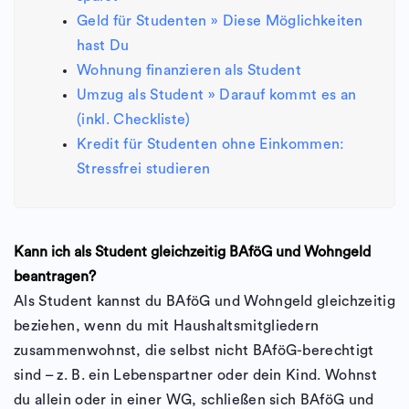
Geld für Studenten » Diese Möglichkeiten
hast Du
Wohnung finanzieren als Student
Umzug als Student » Darauf kommt es an
(inkl. Checkliste)
Kredit für Studenten ohne Einkommen:
Stressfrei studieren
Kann ich als Student gleichzeitig BAföG und Wohngeld
beantragen?
Als Student kannst du BAföG und Wohngeld gleichzeitig
beziehen, wenn du mit Haushaltsmitgliedern
zusammenwohnst, die selbst nicht BAföG-berechtigt
sind – z. B. ein Lebenspartner oder dein Kind. Wohnst
du allein oder in einer WG, schließen sich BAföG und