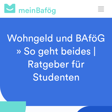
Wohngeld und BAföG
» So geht beides |
Ratgeber für
Studenten