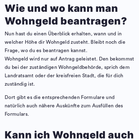
Wie und wo kann man
Wohngeld beantragen?
Nun hast du einen Überblick erhalten, wann und in
welcher Höhe dir Wohngeld zusteht. Bleibt noch die
Frage, wo du es beantragen kannst.
Wohngeld wird nur auf Antrag geleistet. Den bekommst
du bei der zuständigen Wohngeldbehörde, sprich dem
Landratsamt oder der kreisfreien Stadt, die für dich
zuständig ist.
Dort gibt es die entsprechenden Formulare und
natürlich auch nähere Auskünfte zum Ausfüllen des
Formulars.
Kann ich Wohngeld auch