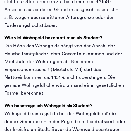
steht nur Studierenden zu, bei denen der BAföG-
Anspruch aus anderen Gründen ausgeschlossen ist –
z. B. wegen überschrittener Altersgrenze oder der
Förderungshöchstdauer.
Wie viel Wohngeld bekommt man als Student?
Die Höhe des Wohngelds hängt von der Anzahl der
Haushaltsmitglieder, dem Gesamteinkommen und der
Mietstufe der Wohnregion ab. Bei einem
Einpersonenhaushalt (Mietstufe VII) darf das
Nettoeinkommen ca. 1.151 € nicht übersteigen. Die
genaue Wohngeldhöhe wird anhand einer gesetzlichen
Formel berechnet.
Wie beantrage ich Wohngeld als Student?
Wohngeld beantragst du bei der Wohngeldbehörde
deiner Gemeinde – in der Regel beim Landratsamt oder
der kreisfreien Stadt. Bevor du Wohngeld beantragen