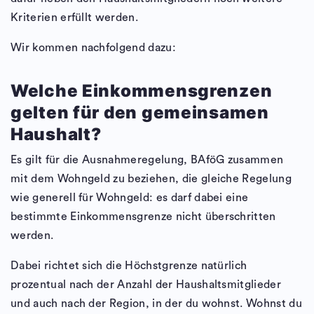
Kriterien erfüllt werden.
Wir kommen nachfolgend dazu:
Welche Einkommensgrenzen
gelten für den gemeinsamen
Haushalt?
Es gilt für die Ausnahmeregelung, BAföG zusammen
mit dem Wohngeld zu beziehen, die gleiche Regelung
wie generell für Wohngeld: es darf dabei eine
bestimmte Einkommensgrenze nicht überschritten
werden.
Dabei richtet sich die Höchstgrenze natürlich
prozentual nach der Anzahl der Haushaltsmitglieder
und auch nach der Region, in der du wohnst. Wohnst du