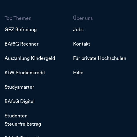
Top Themen
Über uns
GEZ Befreiung
Jobs
BAföG Rechner
Kontakt
Auszahlung Kindergeld
Für private Hochschulen
KfW Studienkredit
Hilfe
Studysmarter
BAföG Digital
Studenten
Steuerfreibetrag