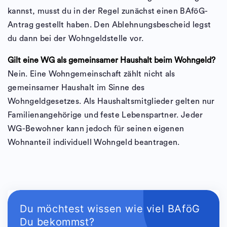
kannst, musst du in der Regel zunächst einen BAföG-
Antrag gestellt haben. Den Ablehnungsbescheid legst
du dann bei der Wohngeldstelle vor.
Gilt eine WG als gemeinsamer Haushalt beim Wohngeld?
Nein. Eine Wohngemeinschaft zählt nicht als
gemeinsamer Haushalt im Sinne des
Wohngeldgesetzes. Als Haushaltsmitglieder gelten nur
Familienangehörige und feste Lebenspartner. Jeder
WG-Bewohner kann jedoch für seinen eigenen
Wohnanteil individuell Wohngeld beantragen.
Du möchtest wissen wie viel BAföG
Du bekommst?