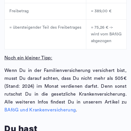
Freibetrag
= 389,00 €
= übersteigender Teil des Freibetrages
= 75,26 € ->
wird vom BAföG
abgezogen
Noch ein kleiner Tipp:
Wenn Du in der Familienversicherung versichert bist,
musst Du darauf achten, dass Du nicht mehr als 505€
(Stand: 2024) im Monat verdienen darfst. Denn sonst
rutschst Du in die gesetzliche Krankenversicherung.
Alle weiteren Infos findest Du in unserem Artikel zu
BAföG und Krankenversicherung
.
Du hast