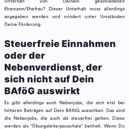
Unterhalt von Deinem geschiedenen
Ehemann/Ehefrau? Dieser Unterhalt muss allerdings
angegeben werden und mindert unter Umständen
Deine Förderung.
Steuerfreie Einnahmen
oder der
Nebenverdienst, der
sich nicht auf Dein
BAföG auswirkt
Es gibt allerdings auch Nebenjobs, die sich erst bei
höheren Beträgen auf Dein BAföG auswirken. Das sind
die Nebenjobs, die auch als steuerfrei gelten. Diese
werden als “Übungsleiterpauschale” betitelt. Wenn Du