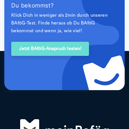
Du bekommst?
Klick Dich in weniger als 2min durch unseren
BAföG-Test. Finde heraus ob Du BAföG
bekommst und wenn ja, wie viel!
Jetzt BAföG-Anspruch testen!