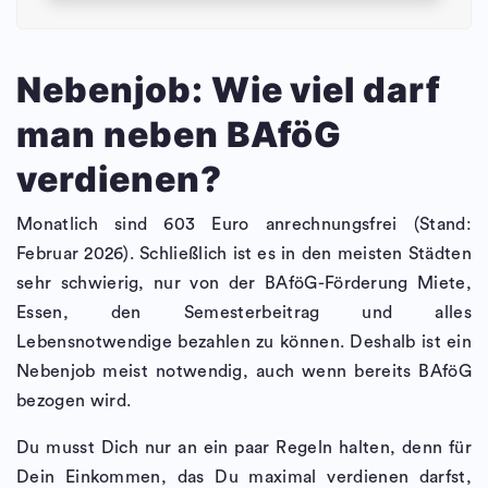
Nebenjob: Wie viel darf
man neben BAföG
verdienen?
Monatlich sind 603 Euro anrechnungsfrei (Stand:
Februar 2026). Schließlich ist es in den meisten Städten
sehr schwierig, nur von der BAföG-Förderung Miete,
Essen, den Semesterbeitrag und alles
Lebensnotwendige bezahlen zu können. Deshalb ist ein
Nebenjob meist notwendig, auch wenn bereits BAföG
bezogen wird.
Du musst Dich nur an ein paar Regeln halten, denn für
Dein Einkommen, das Du maximal verdienen darfst,