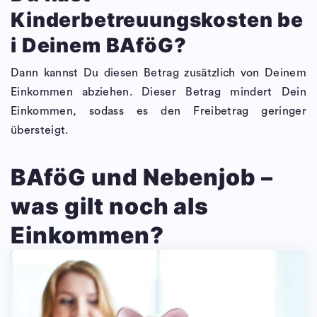
Kinderbetreuungskosten be
i Deinem BAföG?
Dann kannst Du diesen Betrag zusätzlich von Deinem
Einkommen abziehen. Dieser Betrag mindert Dein
Einkommen, sodass es den Freibetrag geringer
übersteigt.
BAföG und Nebenjob –
was gilt noch als
Einkommen?