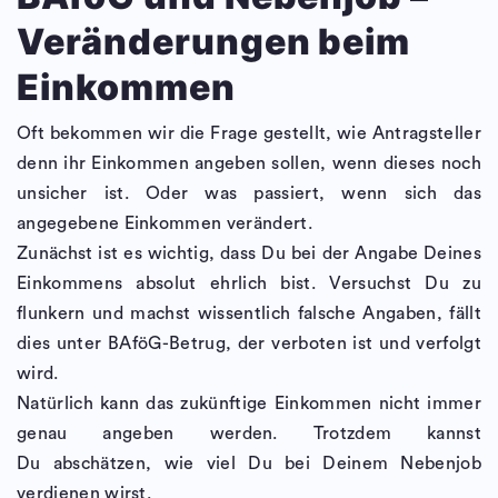
Veränderungen beim
Einkommen
Oft bekommen wir die Frage gestellt, wie Antragsteller
denn ihr Einkommen angeben sollen, wenn dieses noch
unsicher ist. Oder was passiert, wenn sich das
angegebene Einkommen verändert.
Zunächst ist es wichtig, dass Du bei der Angabe Deines
Einkommens absolut ehrlich bist. Versuchst Du zu
flunkern und machst wissentlich falsche Angaben, fällt
dies unter BAföG-Betrug, der verboten ist und verfolgt
wird.
Natürlich kann das zukünftige Einkommen nicht immer
genau angeben werden. Trotzdem kannst
Du abschätzen, wie viel Du bei Deinem Nebenjob
verdienen wirst.