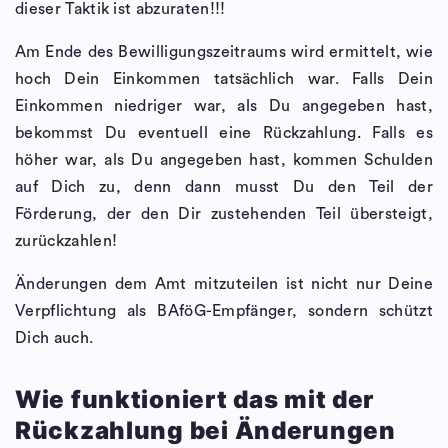
dieser Taktik ist abzuraten!!!
Am Ende des Bewilligungszeitraums wird ermittelt, wie
hoch Dein Einkommen tatsächlich war. Falls Dein
Einkommen niedriger war, als Du angegeben hast,
bekommst Du eventuell eine Rückzahlung
.
Falls es
höher war, als Du angegeben hast, kommen Schulden
auf Dich zu, denn dann musst Du den Teil der
Förderung, der den Dir zustehenden Teil übersteigt,
zurückzahlen!
Änderungen dem Amt mitzuteilen ist nicht nur Deine
Verpflichtung als BAföG-Empfänger, sondern schützt
Dich auch.
Wie funktioniert das mit der
Rückzahlung bei Änderungen