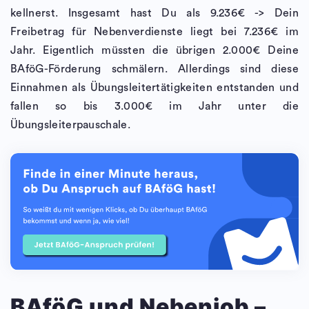
kellnerst. Insgesamt hast Du als 9.236€ -> Dein
Freibetrag für Nebenverdienste liegt bei 7.236€ im
Jahr. Eigentlich müssten die übrigen 2.000€ Deine
BAföG-Förderung schmälern. Allerdings sind diese
Einnahmen als Übungsleitertätigkeiten entstanden und
fallen so bis 3.000€ im Jahr unter die
Übungsleiterpauschale.
BAföG und Nebenjob –