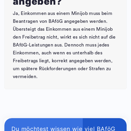
angeben?
Ja, Einkommen aus einem Minijob muss beim
Beantragen von BAföG angegeben werden.
Übersteigt das Einkommen aus einem Minijob
den Freibetrag nicht, wirkt es sich nicht auf die
BAföG-Leistungen aus. Dennoch muss jedes
Einkommen, auch wenn es unterhalb des
Freibetrags liegt, korrekt angegeben werden,
um spätere Rückforderungen oder Strafen zu
vermeiden.
Du möchtest wissen wie viel BAföG