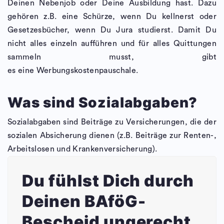
Deinen Nebenjob oder Deine Ausbildung hast. Dazu
gehören z.B. eine Schürze, wenn Du kellnerst oder
Gesetzesbücher, wenn Du Jura studierst. Damit Du
nicht alles einzeln aufführen und für alles Quittungen
sammeln musst, gibt
es eine Werbungskostenpauschale.
Was sind Sozialabgaben?
Sozialabgaben sind Beiträge zu Versicherungen, die der
sozialen Absicherung dienen (z.B. Beiträge zur Renten-,
Arbeitslosen und Krankenversicherung).
Du fühlst Dich durch
Deinen BAföG-
Bescheid ungerecht