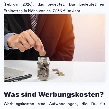
(Februar 2026), das bedeutet. Das bedeutet ein
Freibetrag in Höhe von ca. 7.236 € im Jahr.
Was sind Werbungskosten?
Werbungskosten sind Aufwendungen, die Du für