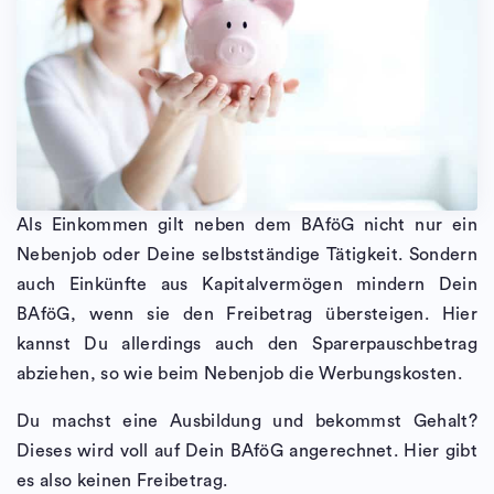
Als Einkommen gilt neben dem BAföG nicht nur ein
Nebenjob oder Deine selbstständige Tätigkeit. Sondern
auch Einkünfte aus Kapitalvermögen mindern Dein
BAföG, wenn sie den Freibetrag übersteigen. Hier
kannst Du allerdings auch den Sparerpauschbetrag
abziehen, so wie beim Nebenjob die Werbungskosten.
Du machst eine Ausbildung und bekommst Gehalt?
Dieses wird voll auf Dein BAföG angerechnet. Hier gibt
es also keinen Freibetrag.