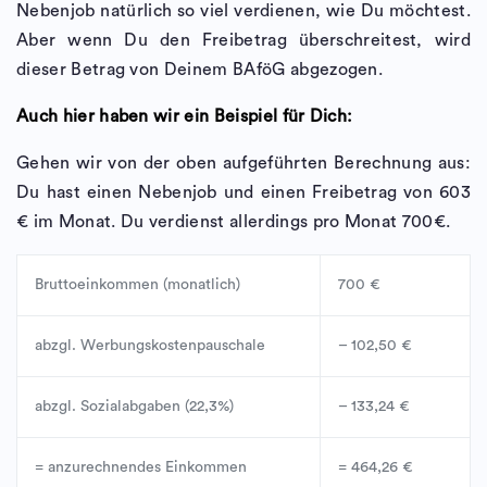
Nebenjob natürlich so viel verdienen, wie Du möchtest.
Aber wenn Du den Freibetrag überschreitest, wird
dieser Betrag von Deinem BAföG abgezogen.
Auch hier haben wir ein Beispiel für Dich:
Gehen wir von der oben aufgeführten Berechnung aus:
Du hast einen Nebenjob und einen Freibetrag von 603
€ im Monat. Du verdienst allerdings pro Monat 700€.
Bruttoeinkommen (monatlich)
700 €
abzgl. Werbungskostenpauschale
– 102,50 €
abzgl. Sozialabgaben (22,3%)
– 133,24 €
= anzurechnendes Einkommen
= 464,26 €