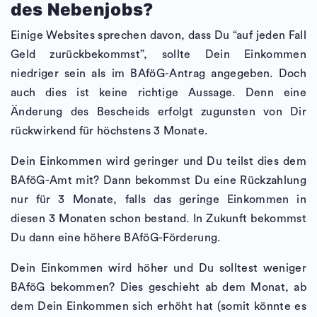
des Nebenjobs?
Einige Websites sprechen davon, dass Du “auf jeden Fall
Geld zurückbekommst”, sollte Dein Einkommen
niedriger sein als im BAföG-Antrag angegeben. Doch
auch dies ist keine richtige Aussage. Denn eine
Änderung des Bescheids erfolgt zugunsten von Dir
rückwirkend für höchstens 3 Monate.
Dein Einkommen wird geringer und Du teilst dies dem
BAföG-Amt mit? Dann bekommst Du eine Rückzahlung
nur für 3 Monate, falls das geringe Einkommen in
diesen 3 Monaten schon bestand. In Zukunft bekommst
Du dann eine höhere BAföG-Förderung.
Dein Einkommen wird höher und Du solltest weniger
BAföG bekommen? Dies geschieht ab dem Monat, ab
dem Dein Einkommen sich erhöht hat (somit könnte es