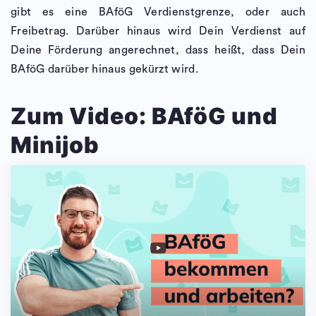
gibt es eine BAföG Verdienstgrenze, oder auch
Freibetrag. Darüber hinaus wird Dein Verdienst auf
Deine Förderung angerechnet, dass heißt, dass Dein
BAföG darüber hinaus gekürzt wird.
Zum Video: BAföG und
Minijob