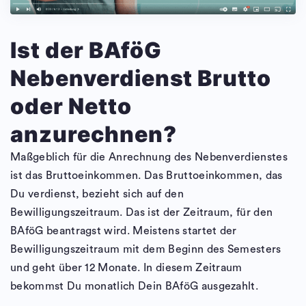
Ist der BAföG
Nebenverdienst Brutto
oder Netto
anzurechnen?
Maßgeblich für die Anrechnung des Nebenverdienstes
ist das Bruttoeinkommen. Das Bruttoeinkommen, das
Du verdienst, bezieht sich auf den
Bewilligungszeitraum. Das ist der Zeitraum, für den
BAföG beantragst wird. Meistens startet der
Bewilligungszeitraum mit dem Beginn des Semesters
und geht über 12 Monate. In diesem Zeitraum
bekommst Du monatlich Dein BAföG ausgezahlt.