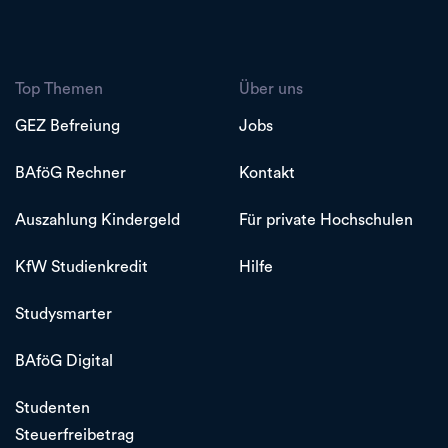
Top Themen
Über uns
GEZ Befreiung
Jobs
BAföG Rechner
Kontakt
Auszahlung Kindergeld
Für private Hochschulen
KfW Studienkredit
Hilfe
Studysmarter
BAföG Digital
Studenten
Steuerfreibetrag