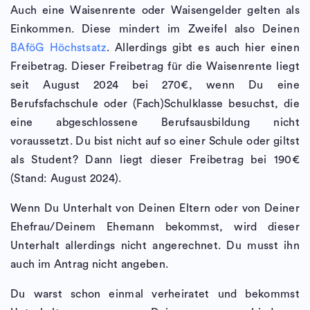
Auch eine Waisenrente oder Waisengelder gelten als
Einkommen. Diese mindert im Zweifel also Deinen
BAföG Höchstsatz
. Allerdings gibt es auch hier einen
Freibetrag. Dieser Freibetrag für die Waisenrente liegt
seit August 2024 bei 270€, wenn Du eine
Berufsfachschule oder (Fach)Schulklasse besuchst, die
eine abgeschlossene Berufsausbildung nicht
voraussetzt. Du bist nicht auf so einer Schule oder giltst
als Student? Dann liegt dieser Freibetrag bei 190€
(Stand: August 2024).
Wenn Du Unterhalt von Deinen Eltern oder von Deiner
Ehefrau/Deinem Ehemann bekommst, wird dieser
Unterhalt allerdings nicht angerechnet. Du musst ihn
auch im Antrag nicht angeben.
Du warst schon einmal verheiratet und bekommst