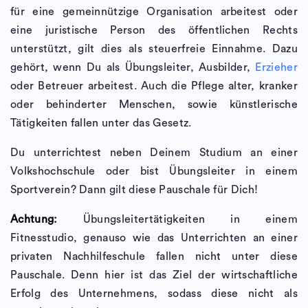
für eine gemeinnützige Organisation arbeitest oder
eine juristische Person des öffentlichen Rechts
unterstützt, gilt dies als steuerfreie Einnahme. Dazu
gehört, wenn Du als Übungsleiter, Ausbilder,
Erzieher
oder Betreuer arbeitest. Auch die Pflege alter, kranker
oder behinderter Menschen, sowie künstlerische
Tätigkeiten fallen unter das Gesetz.
Du unterrichtest neben Deinem Studium an einer
Volkshochschule oder bist Übungsleiter in einem
Sportverein? Dann gilt diese Pauschale für Dich!
Achtung:
Übungsleitertätigkeiten in einem
Fitnesstudio, genauso wie das Unterrichten an einer
privaten Nachhilfeschule fallen nicht unter diese
Pauschale. Denn hier ist das Ziel der wirtschaftliche
Erfolg des Unternehmens, sodass diese nicht als