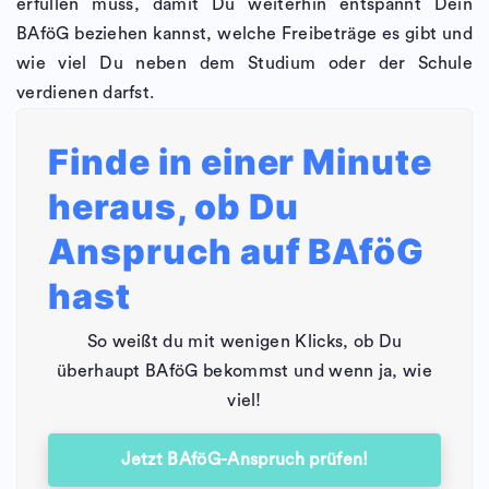
erfüllen muss, damit Du weiterhin entspannt Dein
BAföG beziehen kannst, welche Freibeträge es gibt und
wie viel Du neben dem Studium oder der Schule
verdienen darfst.
Finde in einer Minute
heraus, ob Du
Anspruch auf BAföG
hast
So weißt du mit wenigen Klicks, ob Du
überhaupt BAföG bekommst und wenn ja, wie
viel!
Jetzt BAföG-Anspruch prüfen!