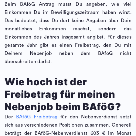
Beim BAföG Antrag musst Du angeben, wie viel
Einkommen Du im Bewilligungszeitraum haben wirst.
Das bedeutet, dass Du dort keine Angaben über Dein
monatliches Einkommen machst, sondern das
Einkommen des Jahres insgesamt angibst. Für dieses
gesamte Jahr gibt es einen Freibetrag, den Du mit
Deinem Nebenjob neben dem BAföG nicht
überschreiten darfst.
Wie hoch ist der
Freibetrag für meinen
Nebenjob beim BAföG?
Der
BAföG Freibetrag
für den Nebenverdienst setzt
sich aus verschiedenen Positionen zusammen. Generell
beträgt der BAföG-Nebenverdienst 603 € im Monat