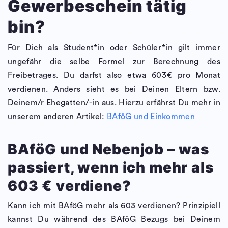
Gewerbeschein tätig
bin?
Für Dich als Student*in oder Schüler*in gilt immer
ungefähr die selbe Formel zur Berechnung des
Freibetrages. Du darfst also etwa 603€ pro Monat
verdienen. Anders sieht es bei Deinen Eltern bzw.
Deinem/r Ehegatten/-in aus. Hierzu erfährst Du mehr in
unserem anderen Artikel:
BAföG und Einkommen
BAföG und Nebenjob – was
passiert, wenn ich mehr als
603 € verdiene?
Kann ich mit BAföG mehr als 603 verdienen? Prinzipiell
kannst Du während des BAföG Bezugs bei Deinem