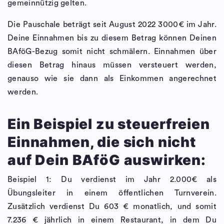
gemeinnützig gelten.
Die Pauschale beträgt seit August 2022 3000€ im Jahr.
Deine Einnahmen bis zu diesem Betrag können Deinen
BAföG-Bezug somit nicht schmälern. Einnahmen über
diesen Betrag hinaus müssen versteuert werden,
genauso wie sie dann als Einkommen angerechnet
werden.
Ein Beispiel zu steuerfreien
Einnahmen, die sich nicht
auf Dein BAföG auswirken:
Beispiel 1: Du verdienst im Jahr 2.000€ als
Übungsleiter in einem öffentlichen Turnverein.
Zusätzlich verdienst Du 603 € monatlich, und somit
7.236 € jährlich in einem Restaurant, in dem Du