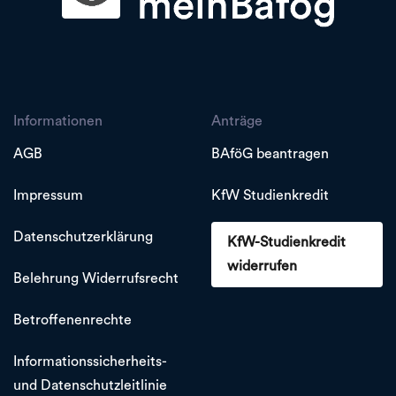
Informationen
Anträge
AGB
BAföG beantragen
Impressum
KfW Studienkredit
Datenschutzerklärung
KfW-Studienkredit
widerrufen
Belehrung Widerrufsrecht
Betroffenenrechte
Informationssicherheits-
und Datenschutzleitlinie