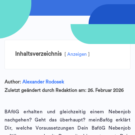
Inhaltsverzeichnis
Anzeigen
Author:
Alexander Rodosek
Zuletzt geändert durch Redaktion am: 26. Februar 2026
BAföG erhalten und gleichzeitig einem Nebenjob
nachgehen? Geht das überhaupt? meinBafög erklärt
Dir, welche Voraussetzungen Dein BaföG Nebenjob