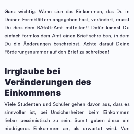
Ganz wichtig: Wenn sich das Einkommen, das Du in
Deinen Formblättern angegeben hast, verändert, musst
Du dies dem BAföG-Amt mitteilen!! Dafür kannst Du
einfach formlos dem Amt einen Brief schreiben, in dem
Du die Änderungen beschreibst. Achte darauf Deine
Förderungsnummer auf den Brief zu schreiben!
Irrglaube bei
Veränderungen des
Einkommens
Viele Studenten und Schüler gehen davon aus, dass es
sinnvoller ist, bei Unsicherheiten beim Einkommen
lieber pessimistisch zu sein. Somit geben diese ein
niedrigeres Einkommen an, als erwartet wird. Von