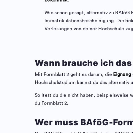
bekommst
.
Wie schon gesagt, alternativ zu BAföG 
Immatrikulationsbescheinigung. Die be
Vorlesungen von deiner Hochschule zug
Wann brauche ich das
Mit Formblatt 2 geht es darum, die
Eignung 
Hochschulstudium kannst du das alternativ 
Solltest du die nicht haben, beispielsweise
du Formblatt 2.
Wer muss BAföG-Formb