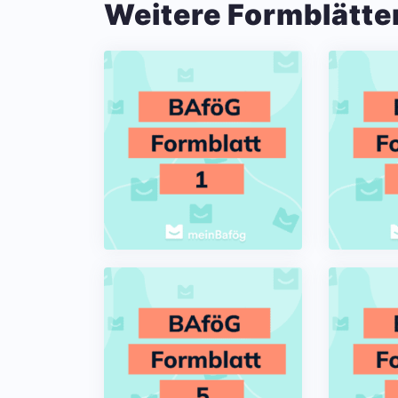
Weitere Formblätte