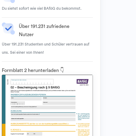
Du siehst sofort wie viel BAföG du bekommst.
Über 191.231 zufriedene
Nutzer
Über 191.231 Studenten und Schüler vertrauen auf
uns. Sei einer von Ihnen!
Formblatt 2 herunterladen 👇