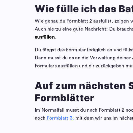
Wie fülle ich das B
Wie genau du Formblatt 2 ausfüllst, zeigen w
Auch hierzu eine gute Nachricht: Du brauch
ausfüllen
.
Du fängst das Formular lediglich an und fülls
Dann musst du es an die Verwaltung deiner
Formulars ausfüllen und dir zurückgeben mu
Auf zum nächsten S
Formblätter
Im Normalfall musst du nach Formblatt 2 noch
noch
Formblatt 3,
mit dem wir uns im nächst