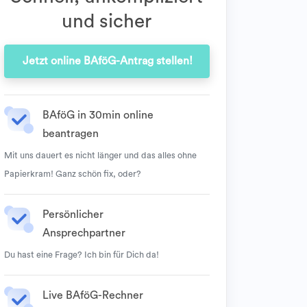
und sicher
Jetzt online BAföG-Antrag stellen!
BAföG in 30min online
beantragen
Mit uns dauert es nicht länger und das alles ohne
Papierkram! Ganz schön fix, oder?
Persönlicher
Ansprechpartner
Du hast eine Frage? Ich bin für Dich da!
Live BAföG-Rechner