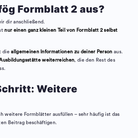
afög Formblatt 2 aus?
ir dir anschließend.
st
nur einen ganz kleinen Teil von Formblatt 2 selbst
t die
allgemeinen Informationen zu deiner Person
aus.
Ausbildungsstätte weiterreichen
, die den Rest des
ss.
chritt: Weitere
 weitere Formblätter ausfüllen – sehr häufig ist das
en Beitrag beschäftigen.