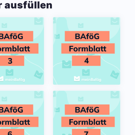
r ausfüllen