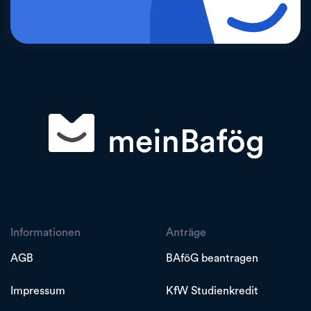
Informationen
Anträge
AGB
BAföG beantragen
Impressum
KfW Studienkredit