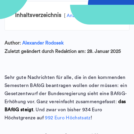
Inhaltsverzeichnis
Anzeigen
Author:
Alexander Rodosek
Zuletzt geändert durch Redaktion am: 28. Januar 2025
Sehr gute Nachrichten für alle, die in den kommenden
Semestern BAföG beantragen wollen oder müssen: ein
Gesetzentwurf der Bundesregierung sieht eine BAföG-
Erhöhung vor. Ganz vereinfacht zusammengefasst:
das
BAföG steigt
. Und zwar von bisher 934 Euro
Höchstgrenze auf
992 Euro Höchstsatz
!