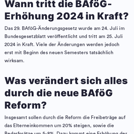
Wann tritt die BAföG-
Erhöhung 2024 in Kraft?
Das 29. BAföG-Änderungsgesetz wurde am 24. Juli im
Bundesgesetzblatt veröffentlicht und tritt am 25. Juli
2024 in Kraft. Viele der Änderungen werden jedoch
erst mit Beginn des neuen Semesters tatsächlich
wirksam.
Was verändert sich alles
durch die neue BAföG
Reform?
Insgesamt sollen durch die Reform die Freibeträge auf
das Elterneinkommen um 20% steigen, sowie die
Bedarfssätze um 5-8%. Dazu kommt eine Erhöhung der