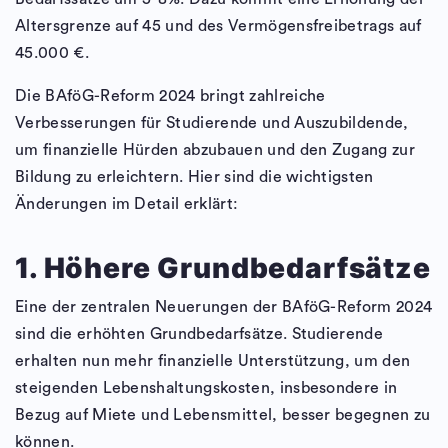
Altersgrenze auf 45 und des Vermögensfreibetrags auf
45.000 €.
Die BAföG-Reform 2024 bringt zahlreiche
Verbesserungen für Studierende und Auszubildende,
um finanzielle Hürden abzubauen und den Zugang zur
Bildung zu erleichtern. Hier sind die wichtigsten
Änderungen im Detail erklärt:
1. Höhere Grundbedarfsätze
Eine der zentralen Neuerungen der BAföG-Reform 2024
sind die erhöhten Grundbedarfsätze. Studierende
erhalten nun mehr finanzielle Unterstützung, um den
steigenden Lebenshaltungskosten, insbesondere in
Bezug auf Miete und Lebensmittel, besser begegnen zu
können.