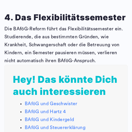
4. Das Flexibilitätssemester
Die BAföG-Reform führt das Flexibilitätssemester ein.
Studierende, die aus bestimmten Gründen, wie
Krankheit, Schwangerschaft oder die Betreuung von
Kindern, ein Semester pausieren müssen, verlieren
nicht automatisch ihren BAföG-Anspruch.
Hey! Das könnte Dich
auch interessieren
BAföG und Geschwister
BAföG und Hartz 4
BAföG und Kindergeld
BAföG und Steuererklärung