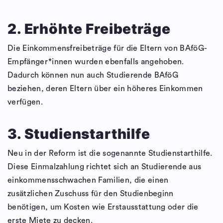
2. Erhöhte Freibeträge
Die Einkommensfreibeträge für die Eltern von BAföG-
Empfänger*innen wurden ebenfalls angehoben.
Dadurch können nun auch Studierende BAföG
beziehen, deren Eltern über ein höheres Einkommen
verfügen.
3. Studienstarthilfe
Neu in der Reform ist die sogenannte Studienstarthilfe.
Diese Einmalzahlung richtet sich an Studierende aus
einkommensschwachen Familien, die einen
zusätzlichen Zuschuss für den Studienbeginn
benötigen, um Kosten wie Erstausstattung oder die
erste Miete zu decken.