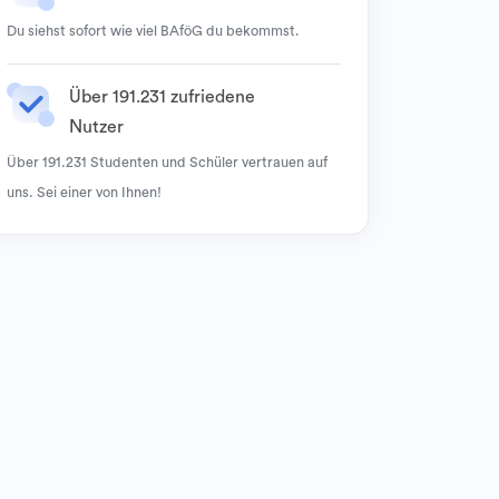
Du siehst sofort wie viel BAföG du bekommst.
Über 191.231 zufriedene
Nutzer
Über 191.231 Studenten und Schüler vertrauen auf
uns. Sei einer von Ihnen!