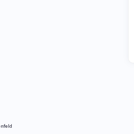
nfeld