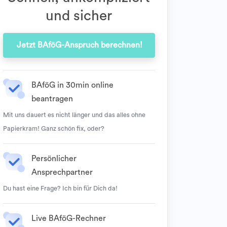
und sicher
Jetzt BAföG-Anspruch berechnen!
BAföG in 30min online
beantragen
Mit uns dauert es nicht länger und das alles ohne
Papierkram! Ganz schön fix, oder?
Persönlicher
Ansprechpartner
Du hast eine Frage? Ich bin für Dich da!
Live BAföG-Rechner