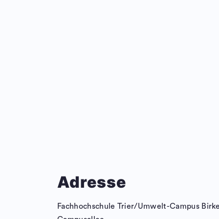
Adresse
Fachhochschule Trier/Umwelt-Campus Birke