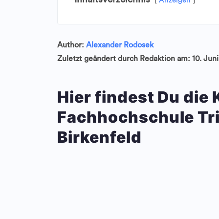
Anzeigen
Author:
Alexander Rodosek
Zuletzt geändert durch Redaktion am: 10. Jun
Hier findest Du die
Fachhochschule T
Birkenfeld