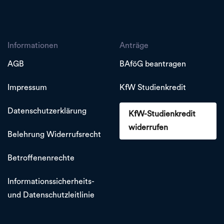
Informationen
Anträge
AGB
BAföG beantragen
Impressum
KfW Studienkredit
Datenschutzerklärung
KfW-Studienkredit
widerrufen
Belehrung Widerrufsrecht
Betroffenenrechte
Informationssicherheits-
und Datenschutzleitlinie