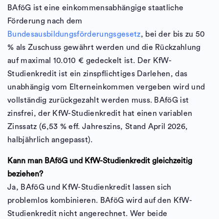
BAföG ist eine einkommensabhängige staatliche
Förderung nach dem
Bundesausbildungsförderungsgesetz
, bei der bis zu 50
% als Zuschuss gewährt werden und die Rückzahlung
auf maximal 10.010 € gedeckelt ist. Der KfW-
Studienkredit ist ein zinspflichtiges Darlehen, das
unabhängig vom Elterneinkommen vergeben wird und
vollständig zurückgezahlt werden muss. BAföG ist
zinsfrei, der KfW-Studienkredit hat einen variablen
Zinssatz (6,53 % eff. Jahreszins, Stand April 2026,
halbjährlich angepasst).
Kann man BAföG und KfW-Studienkredit gleichzeitig
beziehen?
Ja, BAföG und KfW-Studienkredit lassen sich
problemlos kombinieren. BAföG wird auf den KfW-
Studienkredit nicht angerechnet. Wer beide