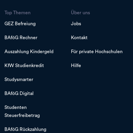
Top Themen
Über uns
GEZ Befreiung
Jobs
BAföG Rechner
Kontakt
Auszahlung Kindergeld
Für private Hochschulen
KfW Studienkredit
Hilfe
Studysmarter
BAföG Digital
Studenten
Steuerfreibetrag
BAföG Rückzahlung