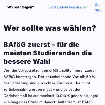
Zum 
Wo beantragen?
Jetzt BAföG beantragen
Studie
Wer sollte was wählen?
BAföG zuerst – für die
meisten Studierenden die
bessere Wahl
Wer die Voraussetzungen erfüllt, sollte immer zuerst
BAföG beantragen. Der entscheidende Vorteil: 50 %
der Förderung sind ein echter Zuschuss, der nicht
zurückgezahlt werden muss – und selbst der
Darlehensteil ist auf maximal 10.010 € gedeckelt, egal
wie lange das Studium dauert. Außerdem ist BAföG