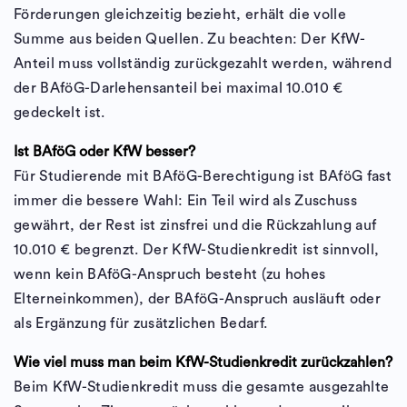
Förderungen gleichzeitig bezieht, erhält die volle
Summe aus beiden Quellen. Zu beachten: Der KfW-
Anteil muss vollständig zurückgezahlt werden, während
der BAföG-Darlehensanteil bei maximal 10.010 €
gedeckelt ist.
Ist BAföG oder KfW besser?
Für Studierende mit BAföG-Berechtigung ist BAföG fast
immer die bessere Wahl: Ein Teil wird als Zuschuss
gewährt, der Rest ist zinsfrei und die Rückzahlung auf
10.010 € begrenzt. Der KfW-Studienkredit ist sinnvoll,
wenn kein BAföG-Anspruch besteht (zu hohes
Elterneinkommen), der BAföG-Anspruch ausläuft oder
als Ergänzung für zusätzlichen Bedarf.
Wie viel muss man beim KfW-Studienkredit zurückzahlen?
Beim KfW-Studienkredit muss die gesamte ausgezahlte