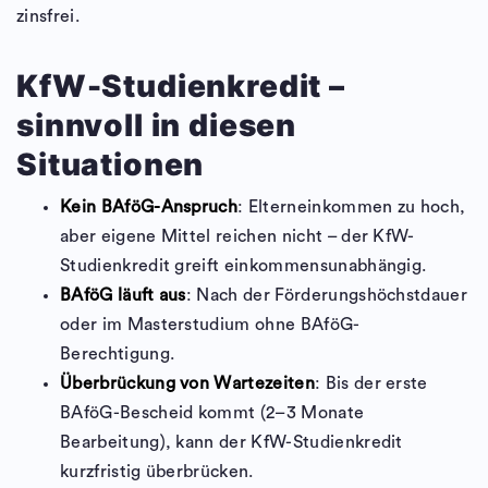
zinsfrei.
KfW-Studienkredit –
sinnvoll in diesen
Situationen
Kein BAföG-Anspruch
: Elterneinkommen zu hoch,
aber eigene Mittel reichen nicht – der KfW-
Studienkredit greift einkommensunabhängig.
BAföG läuft aus
: Nach der Förderungshöchstdauer
oder im Masterstudium ohne BAföG-
Berechtigung.
Überbrückung von Wartezeiten
: Bis der erste
BAföG-Bescheid kommt (2–3 Monate
Bearbeitung), kann der KfW-Studienkredit
kurzfristig überbrücken.