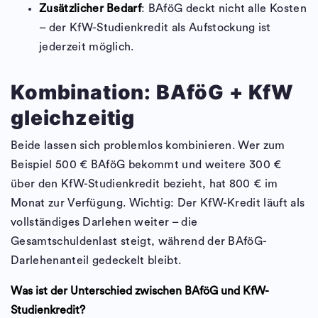
Zusätzlicher Bedarf
: BAföG deckt nicht alle Kosten
– der KfW-Studienkredit als Aufstockung ist
jederzeit möglich.
Kombination: BAföG + KfW
gleichzeitig
Beide lassen sich problemlos kombinieren. Wer zum
Beispiel 500 € BAföG bekommt und weitere 300 €
über den KfW-Studienkredit bezieht, hat 800 € im
Monat zur Verfügung. Wichtig: Der KfW-Kredit läuft als
vollständiges Darlehen weiter – die
Gesamtschuldenlast steigt, während der BAföG-
Darlehenanteil gedeckelt bleibt.
Was ist der Unterschied zwischen BAföG und KfW-
Studienkredit?