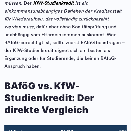
müssen
. Der
KfW-Studienkredit
ist ein
einkommensunabhängiges Darlehen der Kreditanstalt
für Wiederaufbau, das vollständig zurückgezahlt
werden muss
, dafür aber ohne Bonitätsprüfung und
unabhängig vom Elterneinkommen auskommt. Wer
BAföG-berechtigt ist, sollte zuerst BAföG beantragen –
der KfW-Studienkredit eignet sich am besten als
Ergänzung oder für Studierende, die keinen BAföG-
Anspruch haben.
BAföG vs. KfW-
Studienkredit: Der
direkte Vergleich