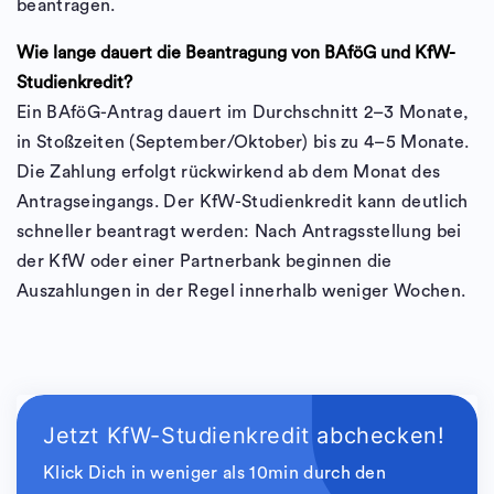
beantragen.
Wie lange dauert die Beantragung von BAföG und KfW-
Studienkredit?
Ein BAföG-Antrag dauert im Durchschnitt 2–3 Monate,
in Stoßzeiten (September/Oktober) bis zu 4–5 Monate.
Die Zahlung erfolgt rückwirkend ab dem Monat des
Antragseingangs. Der KfW-Studienkredit kann deutlich
schneller beantragt werden: Nach Antragsstellung bei
der KfW oder einer Partnerbank beginnen die
Auszahlungen in der Regel innerhalb weniger Wochen.
Jetzt KfW-Studienkredit abchecken!
Klick Dich in weniger als 10min durch den