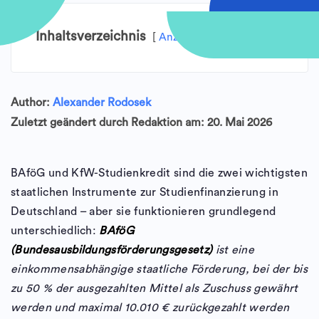
Inhaltsverzeichnis
Anzeigen
Author:
Alexander Rodosek
Zuletzt geändert durch Redaktion am: 20. Mai 2026
BAföG und KfW-Studienkredit sind die zwei wichtigsten
staatlichen Instrumente zur Studienfinanzierung in
Deutschland – aber sie funktionieren grundlegend
unterschiedlich:
BAföG
(Bundesausbildungsförderungsgesetz)
ist eine
einkommensabhängige staatliche Förderung, bei der bis
zu 50 % der ausgezahlten Mittel als Zuschuss gewährt
werden und maximal 10.010 € zurückgezahlt werden