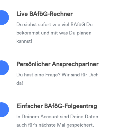
Live BAföG-Rechner
Du siehst sofort wie viel BAföG Du
bekommst und mit was Du planen
kannst!
Persönlicher Ansprechpartner
Du hast eine Frage? Wir sind für Dich
da!
Einfacher BAföG-Folgeantrag
In Deinem Account sind Deine Daten
auch für’s nächste Mal gespeichert.