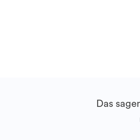
Das sagen