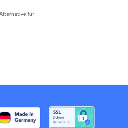
lternative für