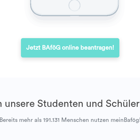
Jetzt BAföG online beantragen!
 unsere Studenten und Schüler
Bereits mehr als 191.131 Menschen nutzen meinBafög