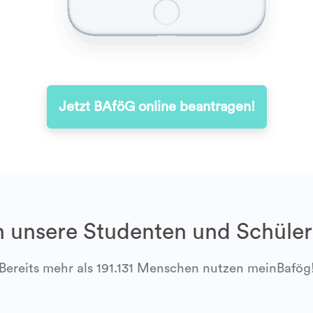
Jetzt BAföG online beantragen!
 unsere Studenten und Schüler
Bereits mehr als 191.131 Menschen nutzen meinBafög