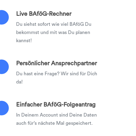
Live BAföG-Rechner
Du siehst sofort wie viel BAföG Du
bekommst und mit was Du planen
kannst!
Persönlicher Ansprechpartner
Du hast eine Frage? Wir sind für Dich
da!
Einfacher BAföG-Folgeantrag
In Deinem Account sind Deine Daten
auch für’s nächste Mal gespeichert.