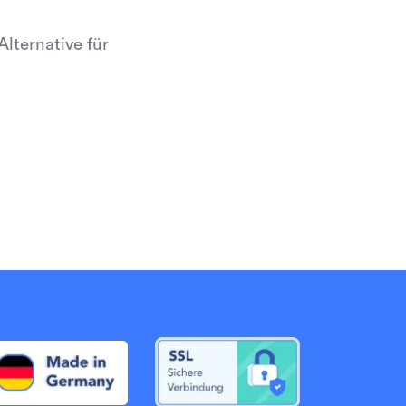
lternative für