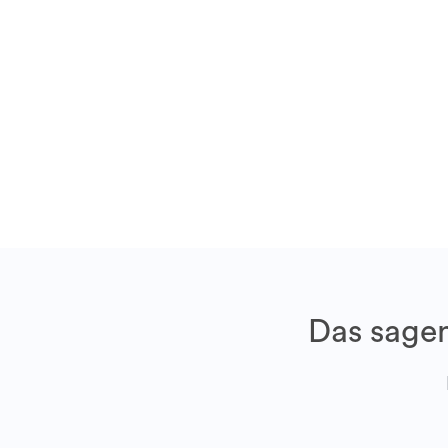
Das sagen