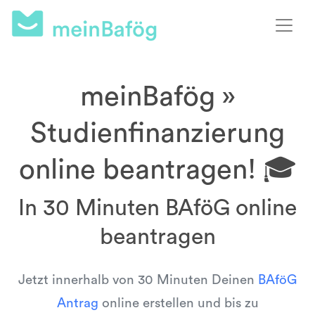
meinBafög »
Studienfinanzierung
online beantragen! 🎓
In 30 Minuten BAföG online
beantragen
Jetzt innerhalb von 30 Minuten Deinen
BAföG
Antrag
online erstellen und bis zu