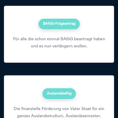
BAföG-Folgeantrag
Für alle die schon einmal BAföG beantragt haben
und es nun verlängern wollen.
Auslandsbafög
Die finanzielle Förderung von Vater Staat für ein
ganzes Auslandsstudium, Auslandssemester,