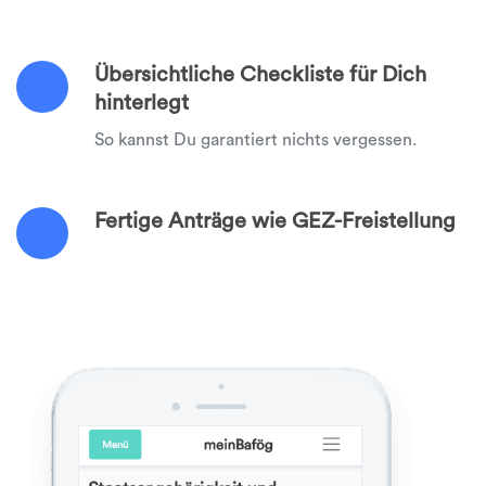
Übersichtliche Checkliste für Dich
hinterlegt
So kannst Du garantiert nichts vergessen.
Fertige Anträge wie GEZ-Freistellung
Mit uns erledigst Du alle Anträge auf einen
Schlag!