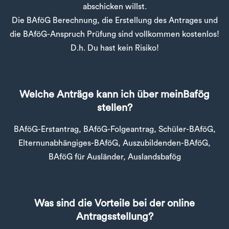
abschicken willst.
Die BAföG Berechnung, die Erstellung des Antrages und
die BAföG-Anspruch Prüfung sind vollkommen kostenlos!
D.h. Du hast kein Risiko!
Welche Anträge kann ich über meinBafög
stellen?
BAföG-Erstantrag, BAföG-Folgeantrag, Schüler-BAföG,
Elternunabhängiges-BAföG, Auszubildenden-BAföG,
BAföG für Ausländer, Auslandsbafög
Was sind die Vorteile bei der online
Antragsstellung?