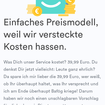
Einfaches Preismodell,
weil wir versteckte
Kosten hassen.
Was Dich unser Service kostet? 39,99 Euro. Du
denkst Dir jetzt vielleicht: Leute ganz ehrlich?
Da spare ich mir lieber die 39,99 Euro, wer weiß,
ob Ihr überhaupt haltet, was Ihr versprecht und
ich am Ende überhaupt Bafög kriege! Darum
haben wir noch einen unschlagbaren Vorschlag