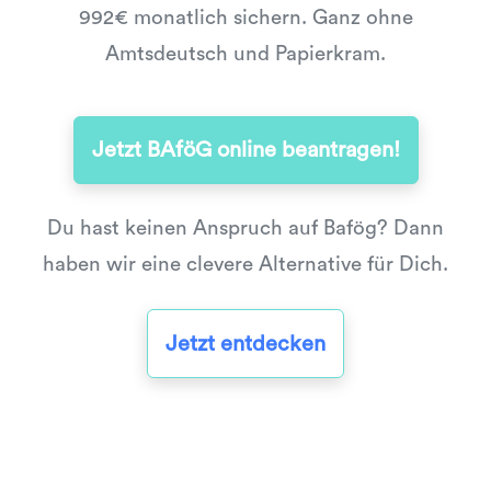
992€ monatlich sichern. Ganz ohne
Amtsdeutsch und Papierkram.
Jetzt BAföG online beantragen!
Du hast keinen Anspruch auf Bafög? Dann
haben wir eine clevere Alternative für Dich.
Jetzt entdecken