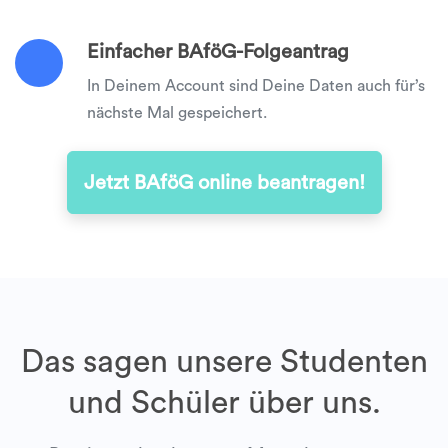
Einfacher BAföG-Folgeantrag
In Deinem Account sind Deine Daten auch für’s
nächste Mal gespeichert.
Jetzt BAföG online beantragen!
Das sagen unsere Studenten
und Schüler über uns.