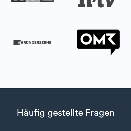
Häufig gestellte Fragen