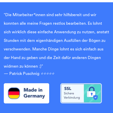
“Die Mitarbeiter*innen sind sehr hilfsbereit und wir
konnten alle meine Fragen restlos bearbeiten. Es lohnt
sich wirklich diese einfache Anwendung zu nutzen, anstatt
Stunden mit dem eigenhändigen Ausfüllen der Bögen zu
verschwenden. Manche Dinge lohnt es sich einfach aus
der Hand zu geben und die Zeit dafür anderen Dingen
widmen zu können :)”
Patrick Puschnig
⭐⭐⭐⭐⭐