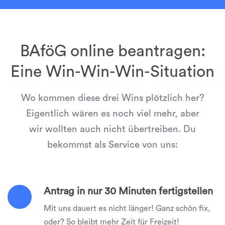
BAföG online beantragen:
Eine Win-Win-Win-Situation
Wo kommen diese drei Wins plötzlich her?
Eigentlich wären es noch viel mehr, aber
wir wollten auch nicht übertreiben. Du
bekommst als Service von uns:
Antrag in nur 30 Minuten fertigstellen
Mit uns dauert es nicht länger! Ganz schön fix,
oder? So bleibt mehr Zeit für Freizeit!