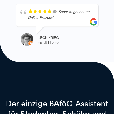
Super angenehmer
Online-Prozess!
LEON KRIEG
26. JULI 2023
Der einzige BAföG-Assistent