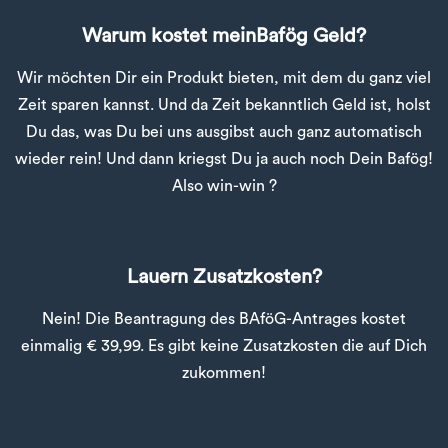
Warum kostet meinBafög Geld?
Wir möchten Dir ein Produkt bieten, mit dem du ganz viel
Zeit sparen kannst. Und da Zeit bekanntlich Geld ist, holst
Du das, was Du bei uns ausgibst auch ganz automatisch
wieder rein! Und dann kriegst Du ja auch noch Dein Bafög!
Also win-win ?
Lauern Zusatzkosten?
Nein! Die Beantragung des BAföG-Antrages kostet
einmalig € 39,99. Es gibt keine Zusatzkosten die auf Dich
zukommen!