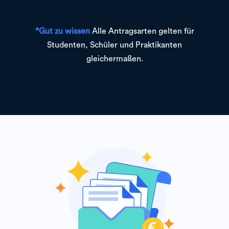
*Gut zu wissen
Alle Antragsarten gelten für
Studenten, Schüler und Praktikanten
gleichermaßen.