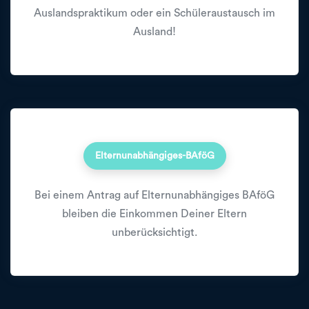
Auslandspraktikum oder ein Schüleraustausch im
Ausland!
Elternunabhängiges-BAföG
Bei einem Antrag auf Elternunabhängiges BAföG
bleiben die Einkommen Deiner Eltern
unberücksichtigt.