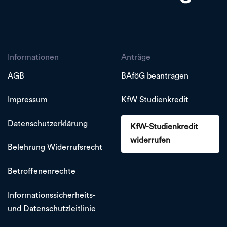
Informationen
Anträge
AGB
BAföG beantragen
Impressum
KfW Studienkredit
Datenschutzerklärung
KfW-Studienkredit
widerrufen
Belehrung Widerrufsrecht
Betroffenenrechte
Informationssicherheits-
und Datenschutzleitlinie