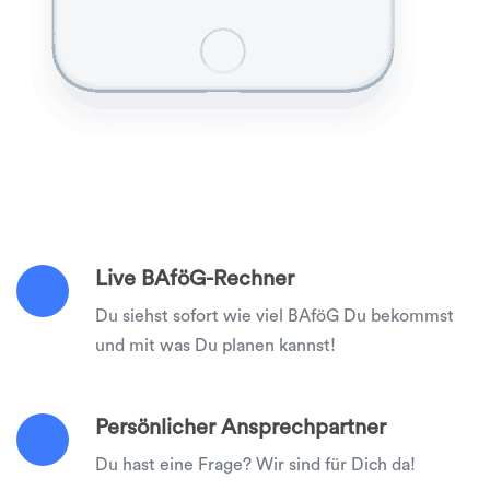
Live BAföG-Rechner
Du siehst sofort wie viel BAföG Du bekommst
und mit was Du planen kannst!
Persönlicher Ansprechpartner
Du hast eine Frage? Wir sind für Dich da!