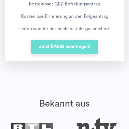
Kostenloser GEZ-Befreiungsantrag
Kostenlose Erinnerung an den Folgeantrag
Daten sind für das nächste Jahr gespeichert
Jetzt BAföG beantragen!
Bekannt aus