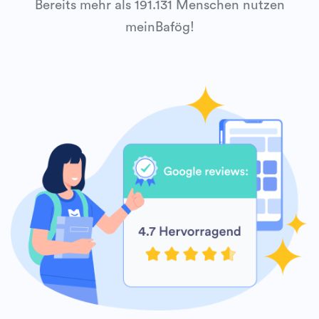
Bereits mehr als 191.131 Menschen nutzen
meinBafög!