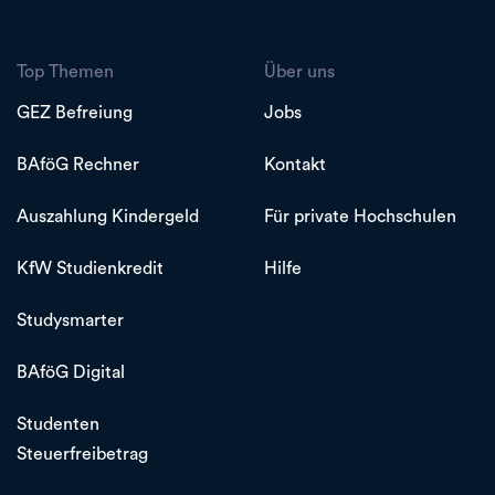
Top Themen
Über uns
GEZ Befreiung
Jobs
BAföG Rechner
Kontakt
Auszahlung Kindergeld
Für private Hochschulen
KfW Studienkredit
Hilfe
Studysmarter
BAföG Digital
Studenten
Steuerfreibetrag