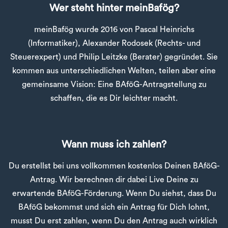
Wer steht hinter meinBafög?
meinBafög wurde 2016 von Pascal Heinrichs
(Informatiker), Alexander Rodosek (Rechts- und
Steuerexpert) und Philip Leitzke (Berater) gegründet. Sie
kommen aus unterschiedlichen Welten, teilen aber eine
gemeinsame Vision: Eine BAföG-Antragstellung zu
schaffen, die es Dir leichter macht.
Wann muss ich zahlen?
Du erstellst bei uns vollkommen kostenlos Deinen BAföG-
Antrag. Wir berechnen dir dabei Live Deine zu
erwartende BAföG-Förderung. Wenn Du siehst, dass Du
BAföG bekommst und sich ein Antrag für Dich lohnt,
musst Du erst zahlen, wenn Du den Antrag auch wirklich