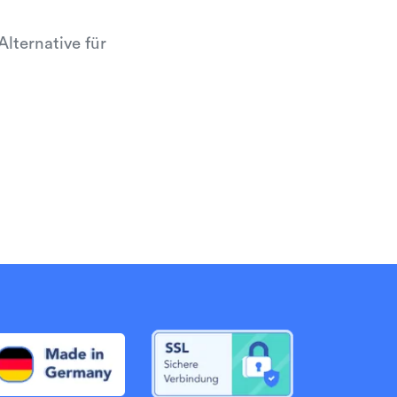
lternative für