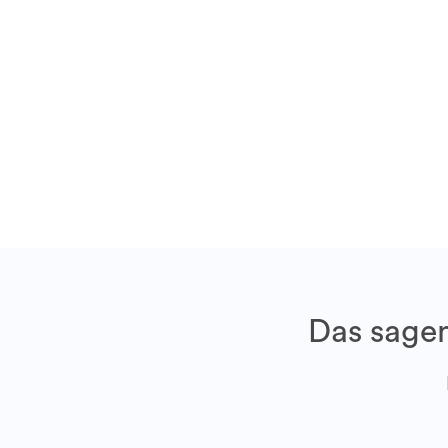
Das sagen