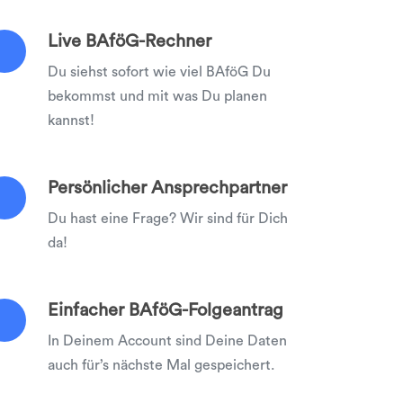
Live BAföG-Rechner
Du siehst sofort wie viel BAföG Du
bekommst und mit was Du planen
kannst!
Persönlicher Ansprechpartner
Du hast eine Frage? Wir sind für Dich
da!
Einfacher BAföG-Folgeantrag
In Deinem Account sind Deine Daten
auch für’s nächste Mal gespeichert.