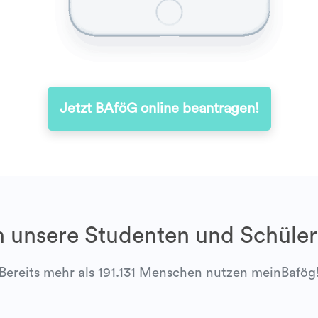
Jetzt BAföG online beantragen!
 unsere Studenten und Schüler
Bereits mehr als 191.131 Menschen nutzen meinBafög