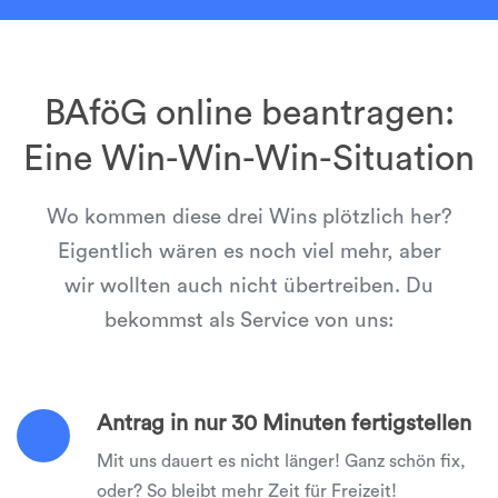
BAföG online beantragen:
Eine Win-Win-Win-Situation
Wo kommen diese drei Wins plötzlich her?
Eigentlich wären es noch viel mehr, aber
wir wollten auch nicht übertreiben. Du
bekommst als Service von uns:
Antrag in nur 30 Minuten fertigstellen
Mit uns dauert es nicht länger! Ganz schön fix,
oder? So bleibt mehr Zeit für Freizeit!