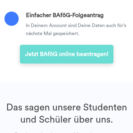
Einfacher BAföG-Folgeantrag
In Deinem Account sind Deine Daten auch für’s
nächste Mal gespeichert.
Jetzt BAföG online beantragen!
Das sagen unsere Studenten
und Schüler über uns.