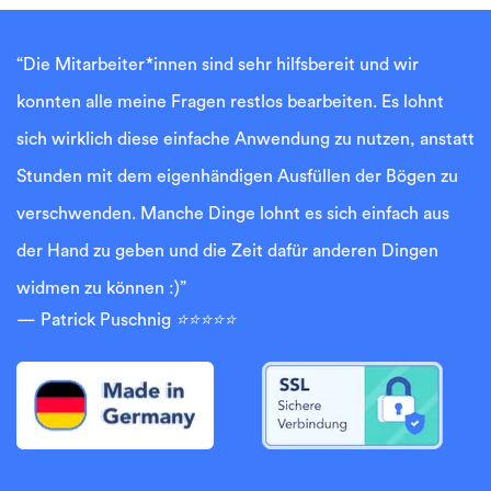
“Die Mitarbeiter*innen sind sehr hilfsbereit und wir
konnten alle meine Fragen restlos bearbeiten. Es lohnt
sich wirklich diese einfache Anwendung zu nutzen, anstatt
Stunden mit dem eigenhändigen Ausfüllen der Bögen zu
verschwenden. Manche Dinge lohnt es sich einfach aus
der Hand zu geben und die Zeit dafür anderen Dingen
widmen zu können :)”
Patrick Puschnig
⭐⭐⭐⭐⭐