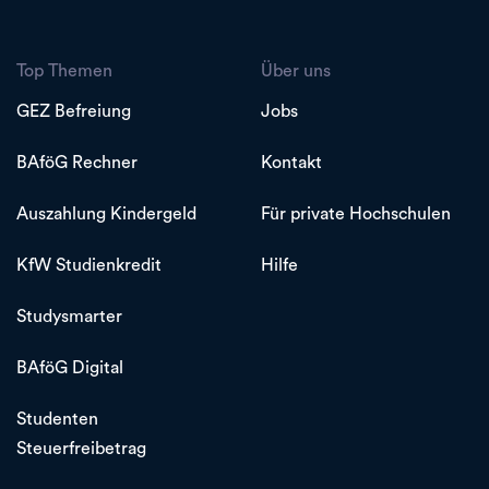
Top Themen
Über uns
GEZ Befreiung
Jobs
BAföG Rechner
Kontakt
Auszahlung Kindergeld
Für private Hochschulen
KfW Studienkredit
Hilfe
Studysmarter
BAföG Digital
Studenten
Steuerfreibetrag