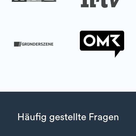
Häufig gestellte Fragen