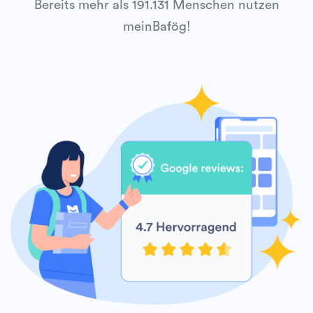
Bereits mehr als 191.131 Menschen nutzen
meinBafög!