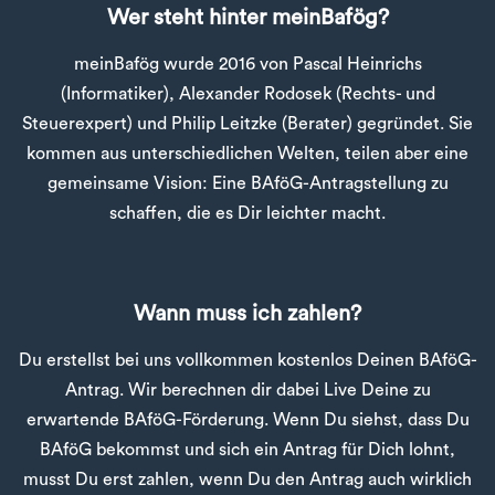
Wer steht hinter meinBafög?
meinBafög wurde 2016 von Pascal Heinrichs
(Informatiker), Alexander Rodosek (Rechts- und
Steuerexpert) und Philip Leitzke (Berater) gegründet. Sie
kommen aus unterschiedlichen Welten, teilen aber eine
gemeinsame Vision: Eine BAföG-Antragstellung zu
schaffen, die es Dir leichter macht.
Wann muss ich zahlen?
Du erstellst bei uns vollkommen kostenlos Deinen BAföG-
Antrag. Wir berechnen dir dabei Live Deine zu
erwartende BAföG-Förderung. Wenn Du siehst, dass Du
BAföG bekommst und sich ein Antrag für Dich lohnt,
musst Du erst zahlen, wenn Du den Antrag auch wirklich