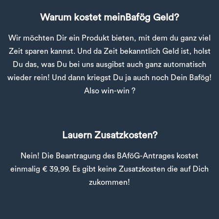
Warum kostet meinBafög Geld?
Wir möchten Dir ein Produkt bieten, mit dem du ganz viel
Zeit sparen kannst. Und da Zeit bekanntlich Geld ist, holst
Du das, was Du bei uns ausgibst auch ganz automatisch
wieder rein! Und dann kriegst Du ja auch noch Dein Bafög!
Also win-win ?
Lauern Zusatzkosten?
Nein! Die Beantragung des BAföG-Antrages kostet
einmalig € 39,99. Es gibt keine Zusatzkosten die auf Dich
zukommen!