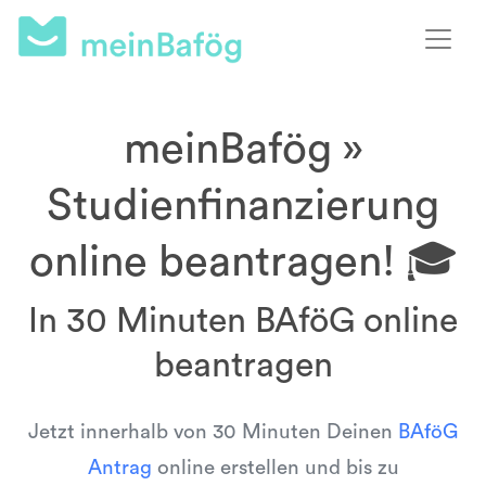
meinBafög »
Studienfinanzierung
online beantragen! 🎓
In 30 Minuten BAföG online
beantragen
Jetzt innerhalb von 30 Minuten Deinen
BAföG
Antrag
online erstellen und bis zu