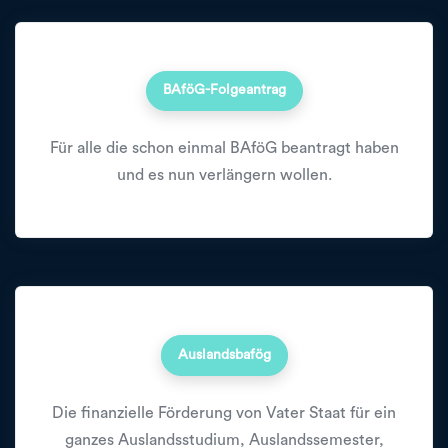
BAföG-Folgeantrag
Für alle die schon einmal BAföG beantragt haben
und es nun verlängern wollen.
Auslandsbafög
Die finanzielle Förderung von Vater Staat für ein
ganzes Auslandsstudium, Auslandssemester,