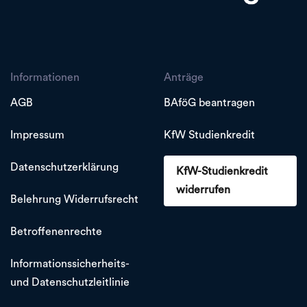
Informationen
Anträge
AGB
BAföG beantragen
Impressum
KfW Studienkredit
Datenschutzerklärung
KfW-Studienkredit
widerrufen
Belehrung Widerrufsrecht
Betroffenenrechte
Informationssicherheits-
und Datenschutzleitlinie