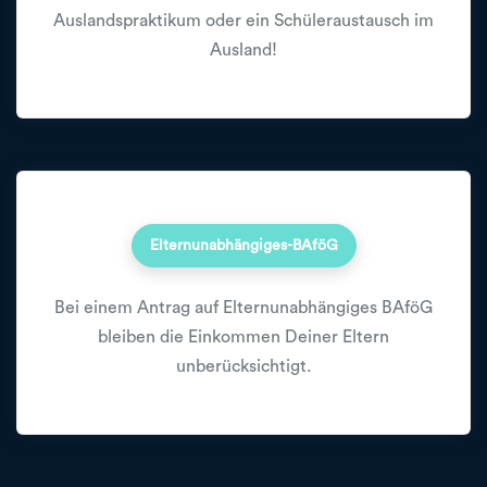
Auslandspraktikum oder ein Schüleraustausch im
Ausland!
Elternunabhängiges-BAföG
Bei einem Antrag auf Elternunabhängiges BAföG
bleiben die Einkommen Deiner Eltern
unberücksichtigt.