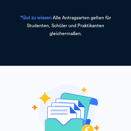
*Gut zu wissen
Alle Antragsarten gelten für
Studenten, Schüler und Praktikanten
gleichermaßen.