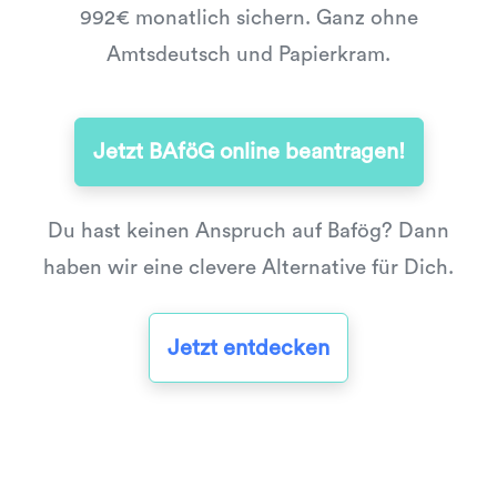
992€ monatlich sichern. Ganz ohne
Amtsdeutsch und Papierkram.
Jetzt BAföG online beantragen!
Du hast keinen Anspruch auf Bafög? Dann
haben wir eine clevere Alternative für Dich.
Jetzt entdecken