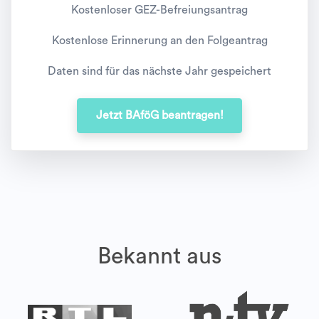
Kostenloser GEZ-Befreiungsantrag
Kostenlose Erinnerung an den Folgeantrag
Daten sind für das nächste Jahr gespeichert
Jetzt BAföG beantragen!
Bekannt aus