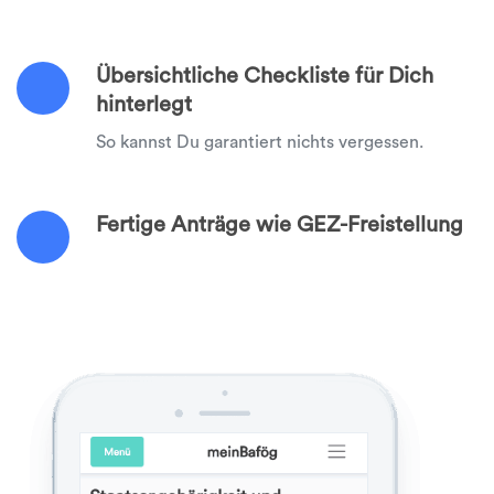
Übersichtliche Checkliste für Dich
hinterlegt
So kannst Du garantiert nichts vergessen.
Fertige Anträge wie GEZ-Freistellung
Mit uns erledigst Du alle Anträge auf einen
Schlag!