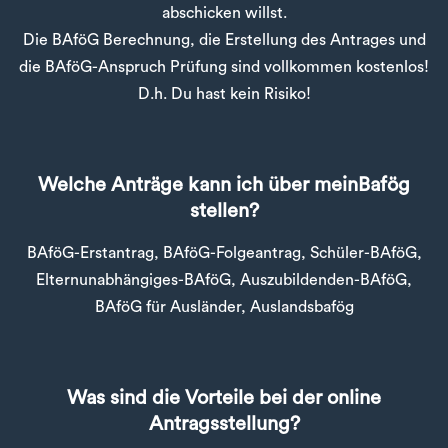
abschicken willst.
Die BAföG Berechnung, die Erstellung des Antrages und
die BAföG-Anspruch Prüfung sind vollkommen kostenlos!
D.h. Du hast kein Risiko!
Welche Anträge kann ich über meinBafög
stellen?
BAföG-Erstantrag, BAföG-Folgeantrag, Schüler-BAföG,
Elternunabhängiges-BAföG, Auszubildenden-BAföG,
BAföG für Ausländer, Auslandsbafög
Was sind die Vorteile bei der online
Antragsstellung?