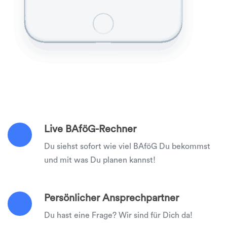
Live BAföG-Rechner
Du siehst sofort wie viel BAföG Du bekommst
und mit was Du planen kannst!
Persönlicher Ansprechpartner
Du hast eine Frage? Wir sind für Dich da!