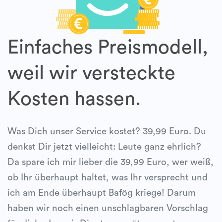
Einfaches Preismodell,
weil wir versteckte
Kosten hassen.
Was Dich unser Service kostet? 39,99 Euro. Du
denkst Dir jetzt vielleicht: Leute ganz ehrlich?
Da spare ich mir lieber die 39,99 Euro, wer weiß,
ob Ihr überhaupt haltet, was Ihr versprecht und
ich am Ende überhaupt Bafög kriege! Darum
haben wir noch einen unschlagbaren Vorschlag