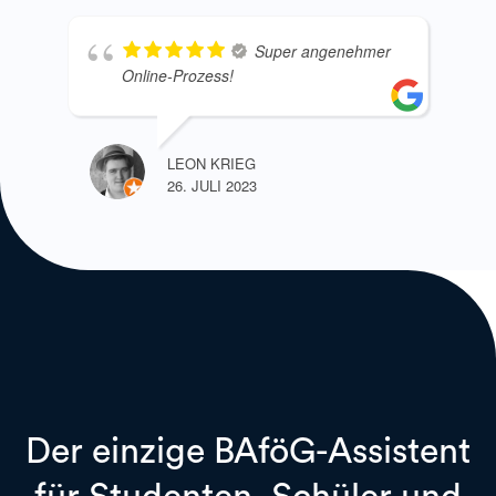
Super angenehmer
Online-Prozess!
LEON KRIEG
26. JULI 2023
Der einzige BAföG-Assistent