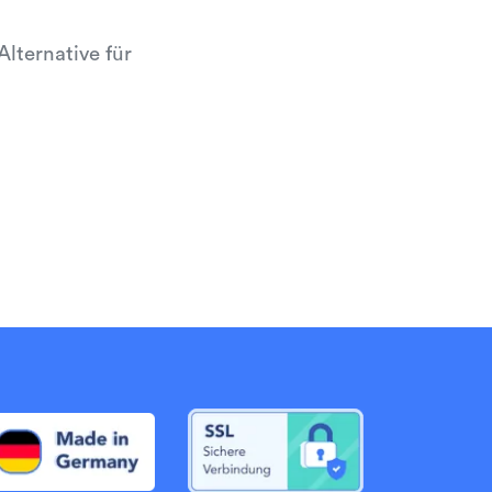
lternative für