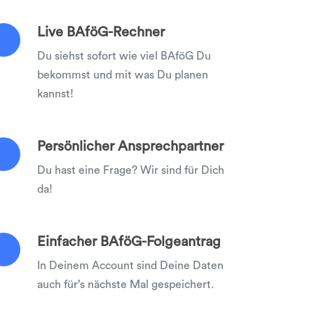
Live BAföG-Rechner
Du siehst sofort wie viel BAföG Du
bekommst und mit was Du planen
kannst!
Persönlicher Ansprechpartner
Du hast eine Frage? Wir sind für Dich
da!
Einfacher BAföG-Folgeantrag
In Deinem Account sind Deine Daten
auch für’s nächste Mal gespeichert.