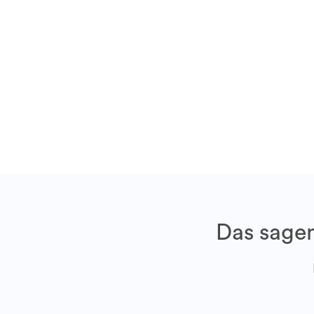
Das sagen