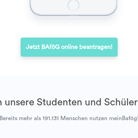
Jetzt BAföG online beantragen!
 unsere Studenten und Schüler
Bereits mehr als 191.131 Menschen nutzen meinBafög