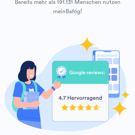
Bereits mehr als 191.131 Menschen nutzen
meinBafög!