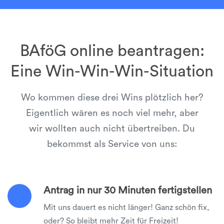
BAföG online beantragen:
Eine Win-Win-Win-Situation
Wo kommen diese drei Wins plötzlich her?
Eigentlich wären es noch viel mehr, aber
wir wollten auch nicht übertreiben. Du
bekommst als Service von uns:
Antrag in nur 30 Minuten fertigstellen
Mit uns dauert es nicht länger! Ganz schön fix,
oder? So bleibt mehr Zeit für Freizeit!