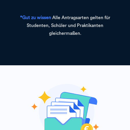
*Gut zu wissen
Alle Antragsarten gelten für
Studenten, Schüler und Praktikanten
gleichermaßen.