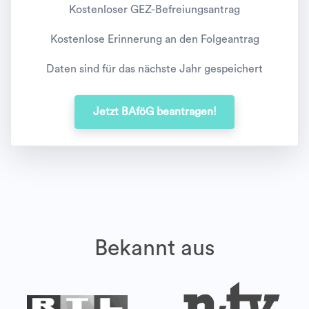
Kostenloser GEZ-Befreiungsantrag
Kostenlose Erinnerung an den Folgeantrag
Daten sind für das nächste Jahr gespeichert
Jetzt BAföG beantragen!
Bekannt aus