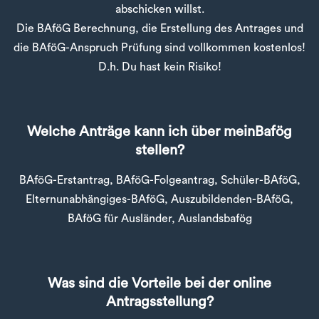
abschicken willst.
Die BAföG Berechnung, die Erstellung des Antrages und
die BAföG-Anspruch Prüfung sind vollkommen kostenlos!
D.h. Du hast kein Risiko!
Welche Anträge kann ich über meinBafög
stellen?
BAföG-Erstantrag, BAföG-Folgeantrag, Schüler-BAföG,
Elternunabhängiges-BAföG, Auszubildenden-BAföG,
BAföG für Ausländer, Auslandsbafög
Was sind die Vorteile bei der online
Antragsstellung?