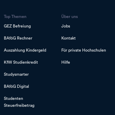
Top Themen
Über uns
GEZ Befreiung
Jobs
BAföG Rechner
Kontakt
Auszahlung Kindergeld
Für private Hochschulen
KfW Studienkredit
Hilfe
Studysmarter
BAföG Digital
Studenten
Steuerfreibetrag