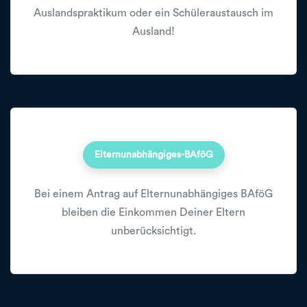
Auslandspraktikum oder ein Schüleraustausch im
Ausland!
Elternunabhängiges-BAföG
Bei einem Antrag auf Elternunabhängiges BAföG
bleiben die Einkommen Deiner Eltern
unberücksichtigt.