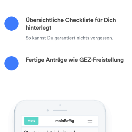
Übersichtliche Checkliste für Dich
hinterlegt
So kannst Du garantiert nichts vergessen.
Fertige Anträge wie GEZ-Freistellung
Mit uns erledigst Du alle Anträge auf einen
Schlag!