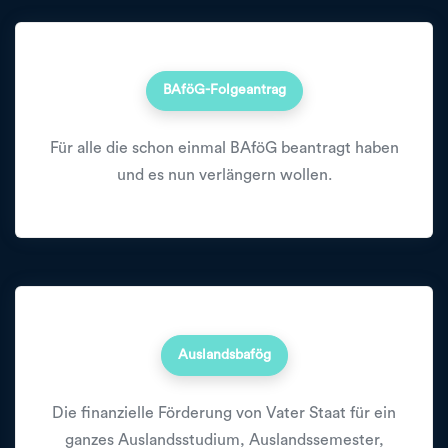
BAföG-Folgeantrag
Für alle die schon einmal BAföG beantragt haben
und es nun verlängern wollen.
Auslandsbafög
Die finanzielle Förderung von Vater Staat für ein
ganzes Auslandsstudium, Auslandssemester,