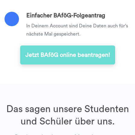
Einfacher BAföG-Folgeantrag
In Deinem Account sind Deine Daten auch für’s
nächste Mal gespeichert.
Jetzt BAföG online beantragen!
Das sagen unsere Studenten
und Schüler über uns.