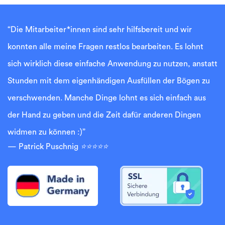
“Die Mitarbeiter*innen sind sehr hilfsbereit und wir
konnten alle meine Fragen restlos bearbeiten. Es lohnt
sich wirklich diese einfache Anwendung zu nutzen, anstatt
Stunden mit dem eigenhändigen Ausfüllen der Bögen zu
verschwenden. Manche Dinge lohnt es sich einfach aus
der Hand zu geben und die Zeit dafür anderen Dingen
widmen zu können :)”
Patrick Puschnig
⭐⭐⭐⭐⭐