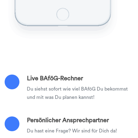
Live BAföG-Rechner
Du siehst sofort wie viel BAföG Du bekommst
und mit was Du planen kannst!
Persönlicher Ansprechpartner
Du hast eine Frage? Wir sind für Dich da!