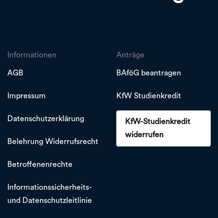
Informationen
Anträge
AGB
BAföG beantragen
Impressum
KfW Studienkredit
Datenschutzerklärung
KfW-Studienkredit
widerrufen
Belehrung Widerrufsrecht
Betroffenenrechte
Informationssicherheits-
und Datenschutzleitlinie