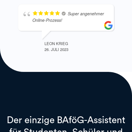
Super angenehmer
Online-Prozess!
LEON KRIEG
26. JULI 2023
Der einzige BAföG-Assistent