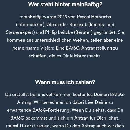
Wer steht hinter meinBafög?
meinBafög wurde 2016 von Pascal Heinrichs
(Informatiker), Alexander Rodosek (Rechts- und
Steuerexpert) und Philip Leitzke (Berater) gegründet. Sie
kommen aus unterschiedlichen Welten, teilen aber eine
gemeinsame Vision: Eine BAföG-Antragstellung zu
schaffen, die es Dir leichter macht.
Wann muss ich zahlen?
Du erstellst bei uns vollkommen kostenlos Deinen BAföG-
Antrag. Wir berechnen dir dabei Live Deine zu
erwartende BAföG-Förderung. Wenn Du siehst, dass Du
BAföG bekommst und sich ein Antrag für Dich lohnt,
musst Du erst zahlen, wenn Du den Antrag auch wirklich