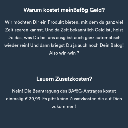
Warum kostet meinBafög Geld?
Wir möchten Dir ein Produkt bieten, mit dem du ganz viel
Zeit sparen kannst. Und da Zeit bekanntlich Geld ist, holst
Du das, was Du bei uns ausgibst auch ganz automatisch
wieder rein! Und dann kriegst Du ja auch noch Dein Bafög!
Also win-win ?
Lauern Zusatzkosten?
Nein! Die Beantragung des BAföG-Antrages kostet
einmalig € 39,99. Es gibt keine Zusatzkosten die auf Dich
zukommen!