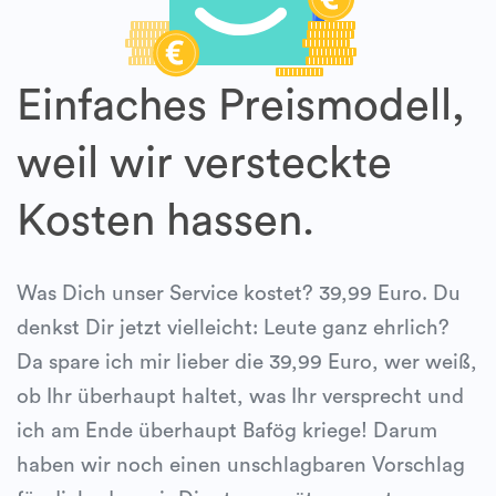
Einfaches Preismodell,
weil wir versteckte
Kosten hassen.
Was Dich unser Service kostet? 39,99 Euro. Du
denkst Dir jetzt vielleicht: Leute ganz ehrlich?
Da spare ich mir lieber die 39,99 Euro, wer weiß,
ob Ihr überhaupt haltet, was Ihr versprecht und
ich am Ende überhaupt Bafög kriege! Darum
haben wir noch einen unschlagbaren Vorschlag