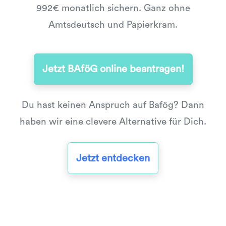
992€ monatlich sichern. Ganz ohne
Amtsdeutsch und Papierkram.
Jetzt BAföG online beantragen!
Du hast keinen Anspruch auf Bafög? Dann
haben wir eine clevere Alternative für Dich.
Jetzt entdecken