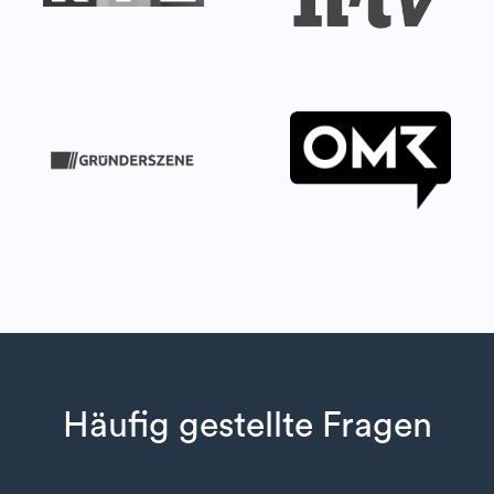
Häufig gestellte Fragen