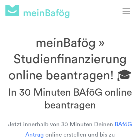
meinBafög »
Studienfinanzierung
online beantragen! 🎓
In 30 Minuten BAföG online
beantragen
Jetzt innerhalb von 30 Minuten Deinen
BAföG
Antrag
online erstellen und bis zu